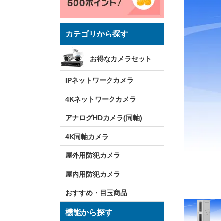
カテゴリから探す
お得なカメラセット
IPネットワークカメラ
4Kネットワークカメラ
アナログHDカメラ(同軸)
4K同軸カメラ
屋外用防犯カメラ
屋内用防犯カメラ
おすすめ・目玉商品
機能から探す