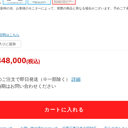
撮影時の光、お客様のモニターによって、実際の商品と異なる場合がございます。予めご了
説明はこちら
入りに追加
48,000
(税込)
でのご注文で即日発送（※一部除く）
詳細
納期はお問い合わせください
カートに入れる