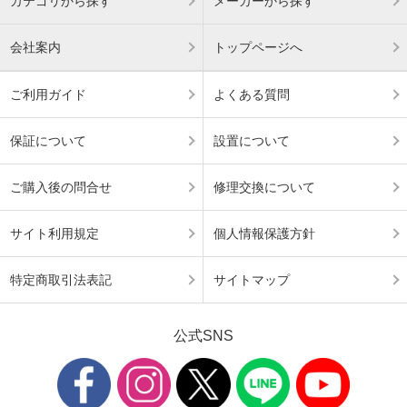
カテゴリから探す
メーカーから探す
会社案内
トップページへ
ご利用ガイド
よくある質問
保証について
設置について
ご購入後の問合せ
修理交換について
サイト利用規定
個人情報保護方針
特定商取引法表記
サイトマップ
公式SNS