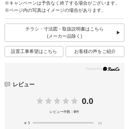
※キャンペーンは予告なく終了する場合がございます。
※ページ内の写真はイメージの場合があります。
チラシ・寸法図・取扱説明書はこちら
(メーカー品除く)
設置工事希望はこちら
お客様の声をご紹介
レビュー
0.0
レビュー件数：
0
件
★
5
(0)