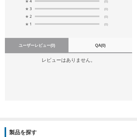
★
4
(0)
★
3
(0)
★
2
(0)
★
1
(0)
ユーザーレビュー
(0)
QA
(0)
レビューはありません。
製品を探す