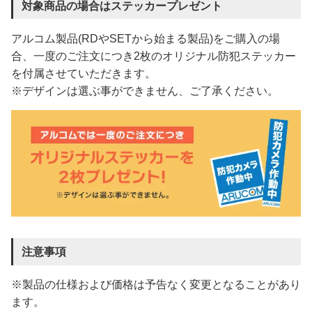
対象商品の場合はステッカープレゼント
アルコム製品(RDやSETから始まる製品)をご購入の場
合、一度のご注文につき2枚のオリジナル防犯ステッカー
を付属させていただきます。
※デザインは選ぶ事ができません、ご了承ください。
注意事項
※製品の仕様および価格は予告なく変更となることがあり
ます。