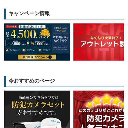
キャンペーン情報
今おすすめのページ