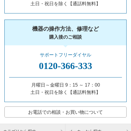
土日・祝日を除く【通話料無料】
機器の操作方法、修理など
購入後のご相談
サポートフリーダイヤル
0120‐366‐333
月曜日～金曜日 9：15 ～ 17：00
土日・祝日を除く【通話料無料】
お電話での相談・お買い物について