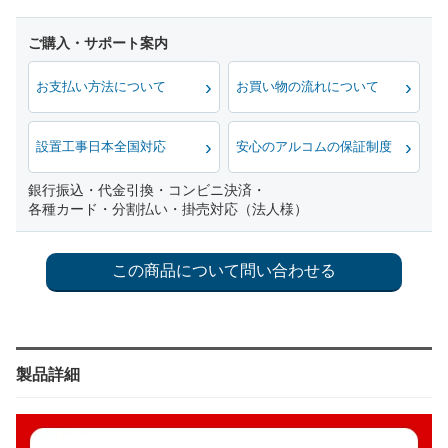
お支払い方法について
お買い物の流れについて
設置工事日本全国対応
安心のアルコムの保証制度
銀行振込・代金引換・コンビニ決済・
各種カード・分割払い・掛売対応（法人様）
製品詳細