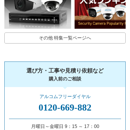
その他 特集一覧ページへ
選び方・工事や見積り依頼など
購入前のご相談
アルコムフリーダイヤル
0120‐669‐882
月曜日～金曜日 9：15 ～ 17：00