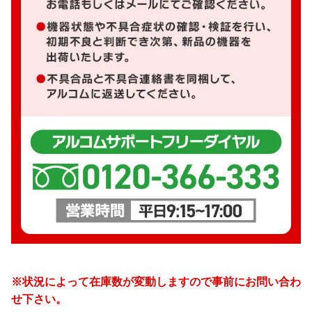
※状況によって在庫数が変動しますので事前にお問い合わ
せ下さい。