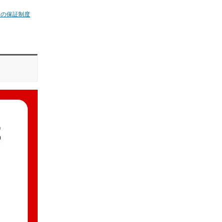
ムの保証制度