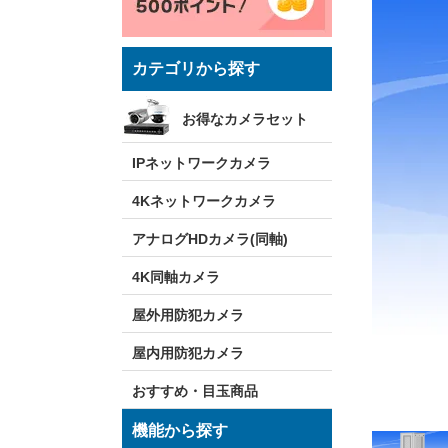
カテゴリから探す
お得なカメラセット
IPネットワークカメラ
4Kネットワークカメラ
アナログHDカメラ(同軸)
4K同軸カメラ
屋外用防犯カメラ
屋内用防犯カメラ
おすすめ・目玉商品
機能から探す