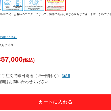
撮影時の光、お客様のモニターによって、実際の商品と異なる場合がございます。予めご了
説明はこちら
入りに追加
57,000
(税込)
でのご注文で即日発送（※一部除く）
詳細
納期はお問い合わせください
カートに入れる