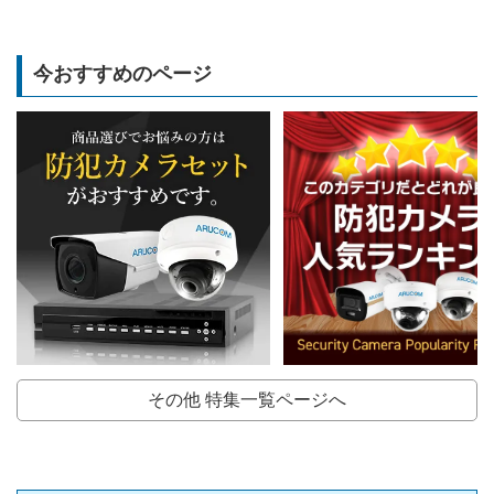
今おすすめのページ
その他 特集一覧ページへ