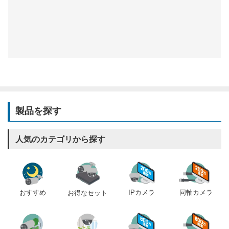
製品を探す
人気のカテゴリから探す
おすすめ
IPカメラ
同軸カメラ
お得なセット