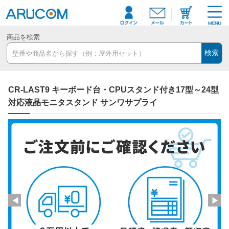
商品を検索
検索
CR-LAST9 キーボード台・CPUスタンド付き17型～24型
対応液晶モニタスタンド サンワサプライ
◀
▶