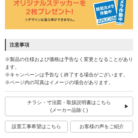
注意事項
※製品の仕様および価格は予告なく変更となることがあり
ます。
※キャンペーンは予告なく終了する場合がございます。
※ページ内の写真はイメージの場合があります。
チラシ・寸法図・取扱説明書はこちら
(メーカー品除く)
設置工事希望はこちら
お客様の声をご紹介