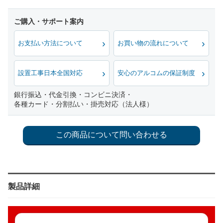
お支払い方法について
お買い物の流れについて
設置工事日本全国対応
安心のアルコムの保証制度
銀行振込・代金引換・コンビニ決済・
各種カード・分割払い・掛売対応（法人様）
製品詳細