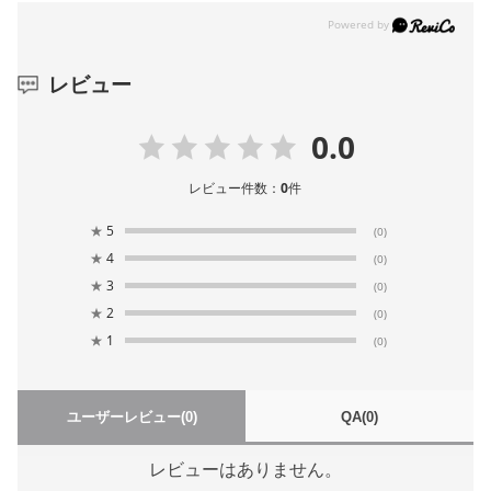
レビュー
0.0
レビュー件数：
0
件
★
5
(0)
★
4
(0)
★
3
(0)
★
2
(0)
★
1
(0)
ユーザーレビュー
(0)
QA
(0)
レビューはありません。