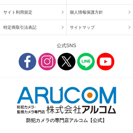
サイト利用規定
個人情報保護方針
特定商取引法表記
サイトマップ
公式SNS
防犯カメラの専門店アルコム【公式】