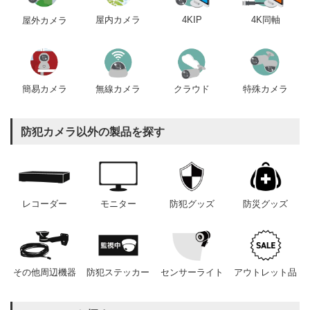
屋内カメラ
4KIP
4K同軸
屋外カメラ
簡易カメラ
無線カメラ
クラウド
特殊カメラ
防犯カメラ以外の製品を探す
レコーダー
モニター
防犯グッズ
防災グッズ
その他周辺機器
防犯ステッカー
センサーライト
アウトレット品