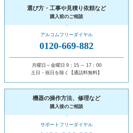
選び方・工事や見積り依頼など
購入前のご相談
アルコムフリーダイヤル
0120‐669‐882
月曜日～金曜日 9：15 ～ 17：00
土日・祝日を除く【通話料無料】
機器の操作方法、修理など
購入後のご相談
サポートフリーダイヤル