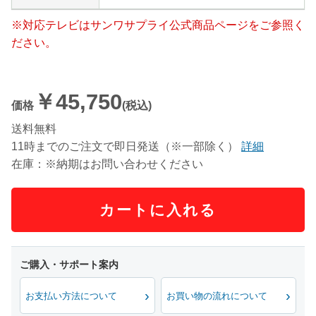
※対応テレビはサンワサプライ公式商品ページをご参照く
ださい。
￥45,750
価格
(税込)
送料無料
11時までのご注文で即日発送（※一部除く）
詳細
在庫：※納期はお問い合わせください
カートに入れる
お支払い方法について
お買い物の流れについて