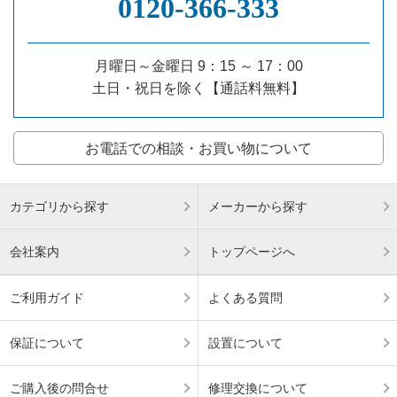
0120‐366‐333
月曜日～金曜日 9：15 ～ 17：00
土日・祝日を除く【通話料無料】
お電話での相談・お買い物について
カテゴリから探す
メーカーから探す
会社案内
トップページへ
ご利用ガイド
よくある質問
保証について
設置について
ご購入後の問合せ
修理交換について