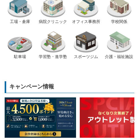
工場・倉庫
病院クリニック
オフィス事務所
学校関係
駐車場
学習塾・進学塾
スポーツジム
介護・福祉施設
キャンペーン情報