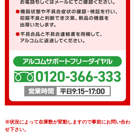
※状況によって在庫数が変動しますので事前にお問い合わ
せ下さい。