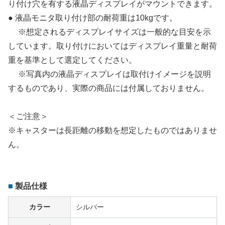
り付け穴を有する液晶ディスプレイがマウントできます。
● 液晶モニタ取り付け部の耐荷重は10kgです。
※想定されるディスプレイサイズは一般的な目安を示
しています。取り付けにおいてはディスプレイ重量と耐荷
重を基準として選定してください。
※写真内の液晶ディスプレイは取付けイメージを説明
するものであり、実際の商品には付属しておりません。
＜ご注意＞
※キャスターは長距離の移動を想定したものではありませ
ん。
製品仕様
カラー
シルバー