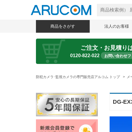
商品をさがす
法人のお客様
ご注文・お見積り
0120-822-022
お問い合わせフ
防犯カメラ･監視カメラの専門販売店アルコム トップ
メ
DG-EX