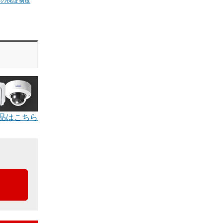
ムの保証制度
品はこちら