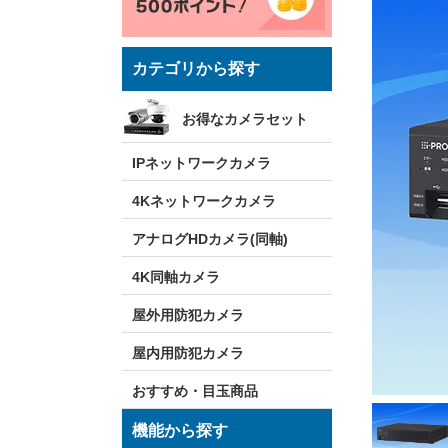
カテゴリから探す
お得なカメラセット
IPネットワークカメラ
4Kネットワークカメラ
アナログHDカメラ(同軸)
4K同軸カメラ
屋外用防犯カメラ
屋内用防犯カメラ
おすすめ・目玉商品
機能から探す