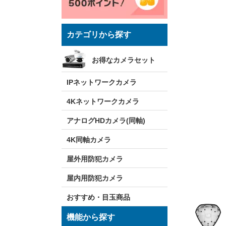
カテゴリから探す
お得なカメラセット
IPネットワークカメラ
4Kネットワークカメラ
アナログHDカメラ(同軸)
4K同軸カメラ
屋外用防犯カメラ
屋内用防犯カメラ
おすすめ・目玉商品
機能から探す