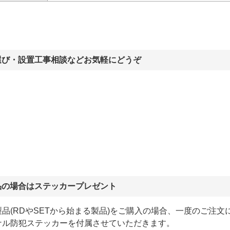
選び・設置工事相談などお気軽にどうぞ
品の場合はステッカープレゼント
品(RDやSETから始まる製品)をご購入の場合、一度のご注文
ナル防犯ステッカーを付属させていただきます。