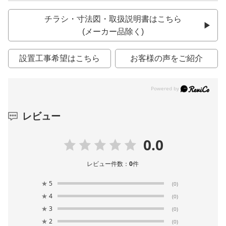
チラシ・寸法図・取扱説明書はこちら
(メーカー品除く)
設置工事希望はこちら
お客様の声をご紹介
レビュー
0.0
レビュー件数：
0
件
★
5
(0)
★
4
(0)
★
3
(0)
★
2
(0)