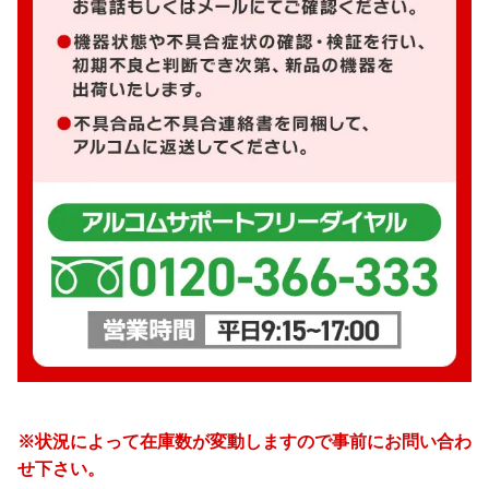
※状況によって在庫数が変動しますので事前にお問い合わ
せ下さい。