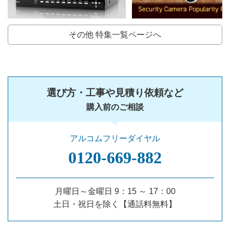
その他 特集一覧ページへ
選び方・工事や見積り依頼など
購入前のご相談
アルコムフリーダイヤル
0120‐669‐882
月曜日～金曜日 9：15 ～ 17：00
土日・祝日を除く【通話料無料】