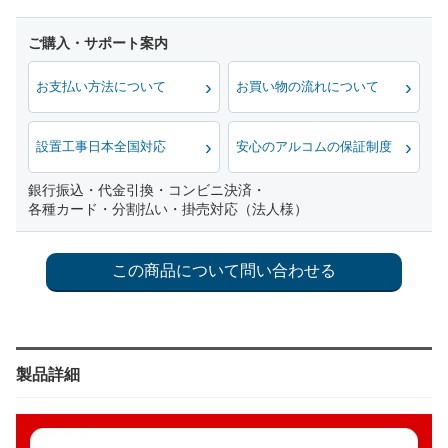
お支払い方法について
お買い物の流れについて
設置工事日本全国対応
安心のアルコムの保証制度
銀行振込・代金引換・コンビニ決済・
各種カード・分割払い・掛売対応（法人様）
製品詳細