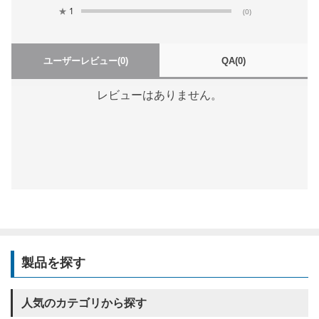
★
1
(0)
ユーザーレビュー
(0)
QA
(0)
レビューはありません。
製品を探す
人気のカテゴリから探す