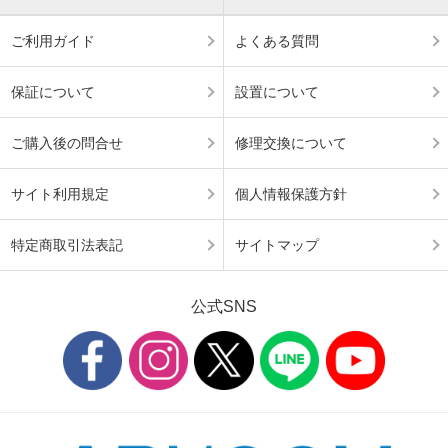
ご利用ガイド
よくある質問
保証について
設置について
ご購入後の問合せ
修理交換について
サイト利用規定
個人情報保護方針
特定商取引法表記
サイトマップ
公式SNS