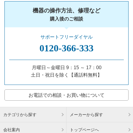
機器の操作方法、修理など
購入後のご相談
サポートフリーダイヤル
0120‐366‐333
月曜日～金曜日 9：15 ～ 17：00
土日・祝日を除く【通話料無料】
お電話での相談・お買い物について
カテゴリから探す
メーカーから探す
会社案内
トップページへ