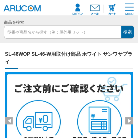
商品を検索
検索
SL-46WOP SL-46-W用取付け部品 ホワイト サンワサプラ
イ
◀
▶