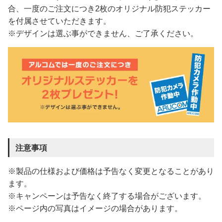
合、一度のご注文につき2枚のオリジナル防犯ステッカー
を付属させていただきます。
※デザインは選ぶ事ができません、ご了承ください。
注意事項
※製品の仕様および価格は予告なく変更となることがあり
ます。
※キャンペーンは予告なく終了する場合がございます。
※ページ内の写真はイメージの場合があります。