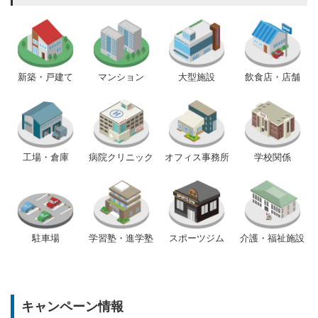
新築・戸建て
マンション
大型施設
飲食店・店舗
工場・倉庫
病院クリニック
オフィス事務所
学校関係
駐車場
学習塾・進学塾
スポーツジム
介護・福祉施設
キャンペーン情報