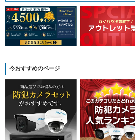
今おすすめのページ