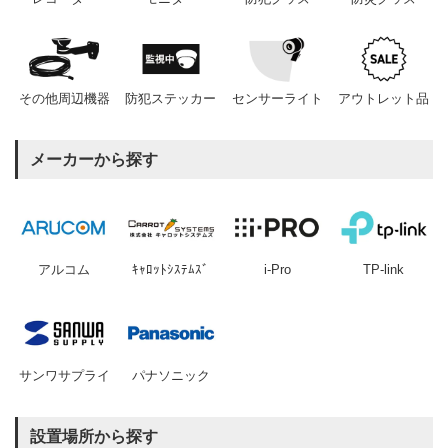
その他周辺機器
防犯ステッカー
センサーライト
アウトレット品
メーカーから探す
アルコム
ｷｬﾛｯﾄｼｽﾃﾑｽﾞ
i-Pro
TP-link
サンワサプライ
パナソニック
設置場所から探す