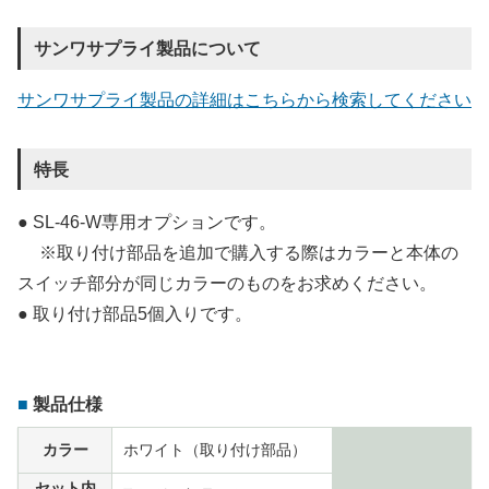
サンワサプライ製品について
サンワサプライ製品の詳細はこちらから検索してください
特長
● SL-46-W専用オプションです。
※取り付け部品を追加で購入する際はカラーと本体の
スイッチ部分が同じカラーのものをお求めください。
● 取り付け部品5個入りです。
製品仕様
カラー
ホワイト（取り付け部品）
セット内