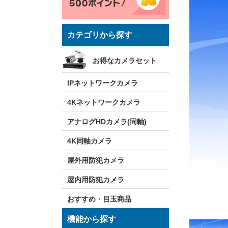
カテゴリから探す
お得なカメラセット
IPネットワークカメラ
4Kネットワークカメラ
アナログHDカメラ(同軸)
4K同軸カメラ
屋外用防犯カメラ
屋内用防犯カメラ
おすすめ・目玉商品
機能から探す