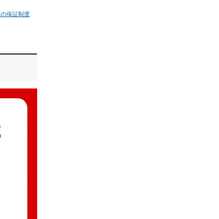
ムの保証制度