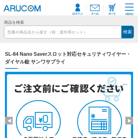
商品を検索
検索
SL-84 Nano Saverスロット対応セキュリティワイヤー・
ダイヤル錠 サンワサプライ
◀
▶