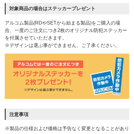
対象商品の場合はステッカープレゼント
アルコム製品(RDやSETから始まる製品)をご購入の場
合、一度のご注文につき2枚のオリジナル防犯ステッカー
を付属させていただきます。
※デザインは選ぶ事ができません、ご了承ください。
注意事項
※製品の仕様および価格は予告なく変更となることがあり