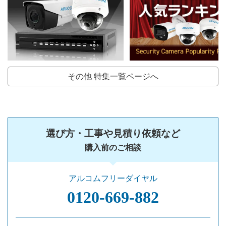
その他 特集一覧ページへ
選び方・工事や見積り依頼など
購入前のご相談
アルコムフリーダイヤル
0120‐669‐882