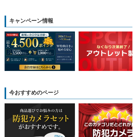
キャンペーン情報
今おすすめのページ