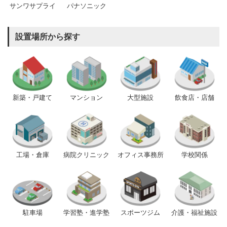
サンワサプライ
パナソニック
設置場所から探す
新築・戸建て
マンション
大型施設
飲食店・店舗
工場・倉庫
病院クリニック
オフィス事務所
学校関係
駐車場
学習塾・進学塾
スポーツジム
介護・福祉施設