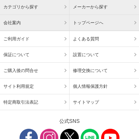
カテゴリから探す
メーカーから探す
会社案内
トップページへ
ご利用ガイド
よくある質問
保証について
設置について
ご購入後の問合せ
修理交換について
サイト利用規定
個人情報保護方針
特定商取引法表記
サイトマップ
公式SNS