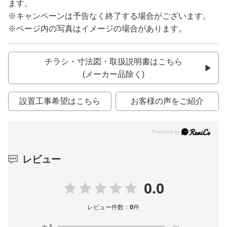
ます。
※キャンペーンは予告なく終了する場合がございます。
※ページ内の写真はイメージの場合があります。
チラシ・寸法図・取扱説明書はこちら
(メーカー品除く)
設置工事希望はこちら
お客様の声をご紹介
レビュー
0.0
レビュー件数：
0
件
★
5
(0)