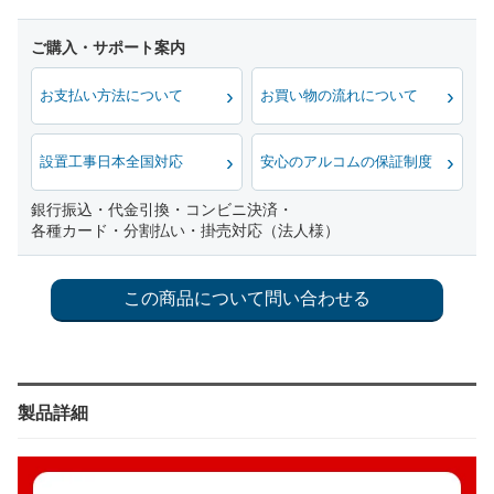
お支払い方法について
お買い物の流れについて
設置工事日本全国対応
安心のアルコムの保証制度
銀行振込・代金引換・コンビニ決済・
各種カード・分割払い・掛売対応（法人様）
製品詳細