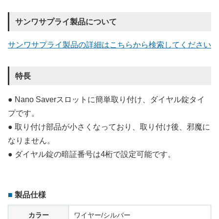
サンワサプライ製品について
サンワサプライ製品の詳細はこちらから検索してください
特長
● Nano Saverスロットに簡単取り付け、ダイヤル錠タイ
プです。
● 取り付け部品が小さくなっており、取り付け後、邪魔に
なりません。
● ダイヤル錠の暗証番号は4桁で設定可能です。
製品仕様
カラー
ワイヤー/シルバー