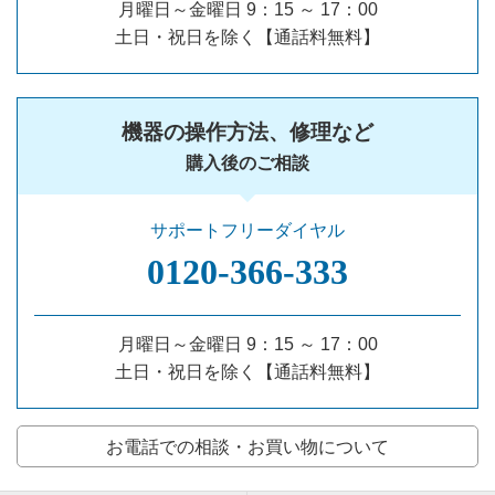
月曜日～金曜日 9：15 ～ 17：00
土日・祝日を除く【通話料無料】
機器の操作方法、修理など
購入後のご相談
サポートフリーダイヤル
0120‐366‐333
月曜日～金曜日 9：15 ～ 17：00
土日・祝日を除く【通話料無料】
お電話での相談・お買い物について