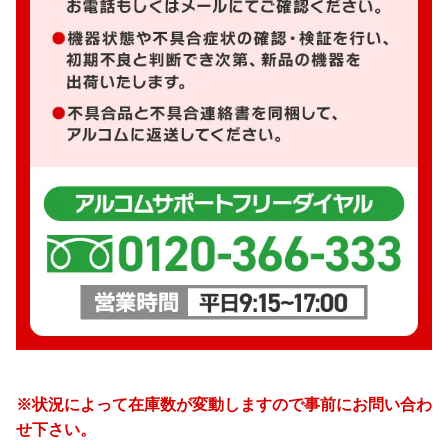
※状況によって在庫数が変動しますので事前にお問い合わ
せ下さい。