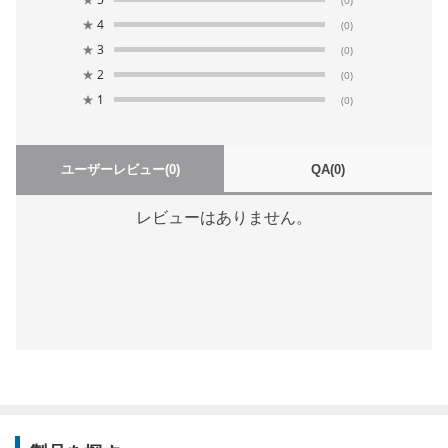
★
4
(0)
★
3
(0)
★
2
(0)
★
1
(0)
ユーザーレビュー
(0)
QA
(0)
レビューはありません。