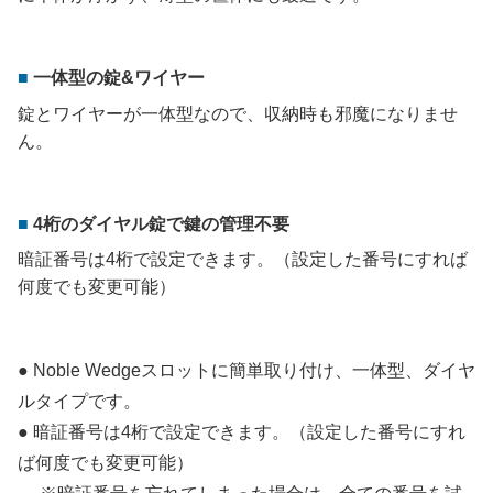
一体型の錠&ワイヤー
錠とワイヤーが一体型なので、収納時も邪魔になりませ
ん。
4桁のダイヤル錠で鍵の管理不要
暗証番号は4桁で設定できます。（設定した番号にすれば
何度でも変更可能）
● Noble Wedgeスロットに簡単取り付け、一体型、ダイヤ
ルタイプです。
● 暗証番号は4桁で設定できます。（設定した番号にすれ
ば何度でも変更可能）