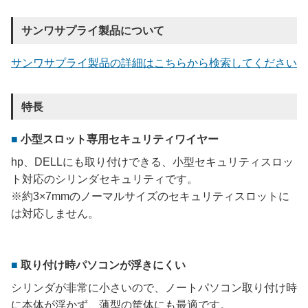
サンワサプライ製品について
サンワサプライ製品の詳細はこちらから検索してください
特長
小型スロット専用セキュリティワイヤー
hp、DELLにも取り付けできる、小型セキュリティスロッ
ト対応のシリンダセキュリティです。
※約3×7mmのノーマルサイズのセキュリティスロットに
は対応しません。
取り付け時パソコンが浮きにくい
シリンダが非常に小さいので、ノートパソコン取り付け時
に本体が浮かず、薄型の筐体にも最適です。