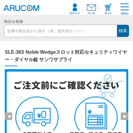
商品を検索
検索
SLE-36S Noble Wedgeスロット対応セキュリティワイヤ
ー・ダイヤル錠 サンワサプライ
◀
▶