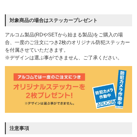
対象商品の場合はステッカープレゼント
アルコム製品(RDやSETから始まる製品)をご購入の場
合、一度のご注文につき2枚のオリジナル防犯ステッカー
を付属させていただきます。
※デザインは選ぶ事ができません、ご了承ください。
注意事項