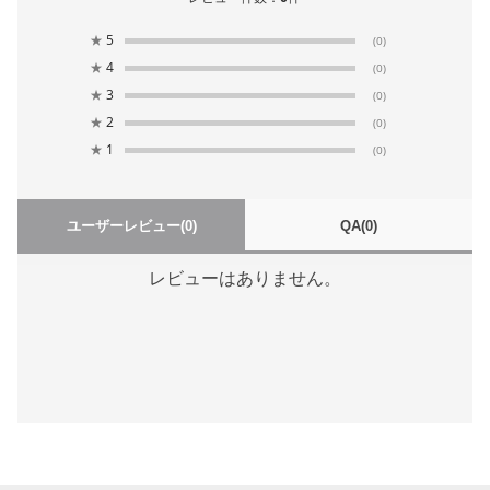
★
5
(0)
★
4
(0)
★
3
(0)
★
2
(0)
★
1
(0)
ユーザーレビュー
(0)
QA
(0)
レビューはありません。