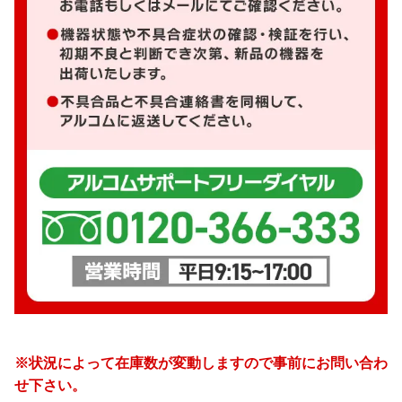
※状況によって在庫数が変動しますので事前にお問い合わ
せ下さい。