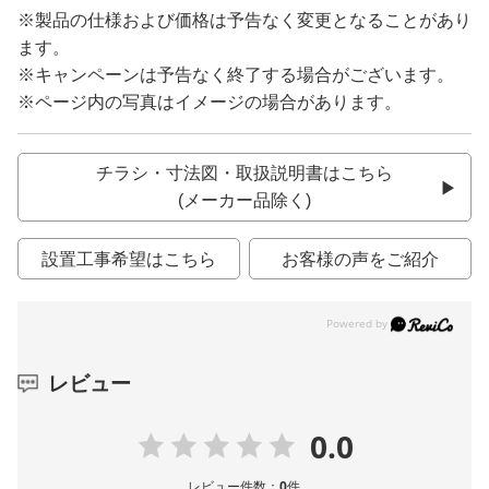
※製品の仕様および価格は予告なく変更となることがあり
ます。
※キャンペーンは予告なく終了する場合がございます。
※ページ内の写真はイメージの場合があります。
チラシ・寸法図・取扱説明書はこちら
(メーカー品除く)
設置工事希望はこちら
お客様の声をご紹介
レビュー
0.0
レビュー件数：
0
件