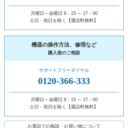
月曜日～金曜日 9：15 ～ 17：00
土日・祝日を除く【通話料無料】
機器の操作方法、修理など
購入後のご相談
サポートフリーダイヤル
0120‐366‐333
月曜日～金曜日 9：15 ～ 17：00
土日・祝日を除く【通話料無料】
お電話での相談・お買い物について