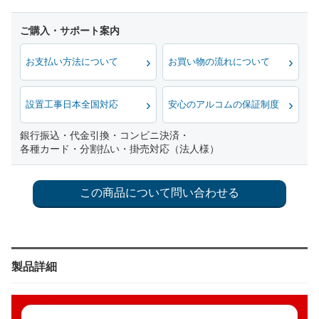
お支払い方法について
お買い物の流れについて
設置工事日本全国対応
安心のアルコムの保証制度
銀行振込・代金引換・コンビニ決済・
各種カード・分割払い・掛売対応（法人様）
製品詳細