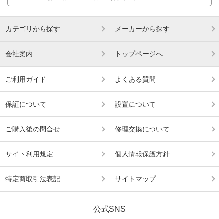
カテゴリから探す
メーカーから探す
会社案内
トップページへ
ご利用ガイド
よくある質問
保証について
設置について
ご購入後の問合せ
修理交換について
サイト利用規定
個人情報保護方針
特定商取引法表記
サイトマップ
公式SNS