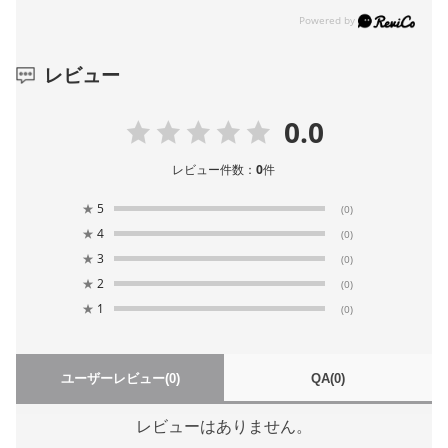
レビュー
0.0
レビュー件数：
0
件
★
5
(0)
★
4
(0)
★
3
(0)
★
2
(0)
★
1
(0)
ユーザーレビュー
(0)
QA
(0)
レビューはありません。