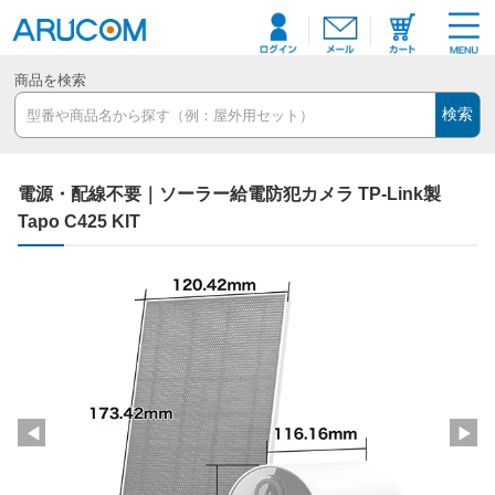
商品を検索
検索
電源・配線不要｜ソーラー給電防犯カメラ TP-Link製
Tapo C425 KIT
◀
▶