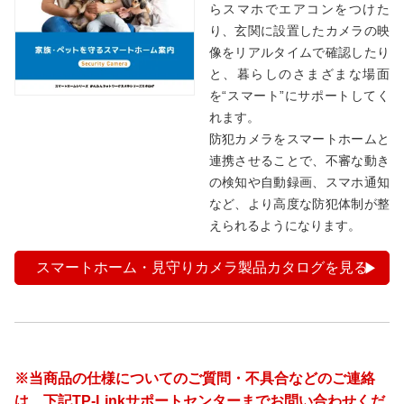
らスマホでエアコンをつけた
り、玄関に設置したカメラの映
像をリアルタイムで確認したり
と、暮らしのさまざまな場面
を“スマート”にサポートしてく
れます。
防犯カメラをスマートホームと
連携させることで、不審な動き
の検知や自動録画、スマホ通知
など、より高度な防犯体制が整
えられるようになります。
スマートホーム・見守りカメラ製品カタログを見る
※当商品の仕様についてのご質問・不具合などのご連絡
は、下記TP-Linkサポートセンターまでお問い合わせくだ