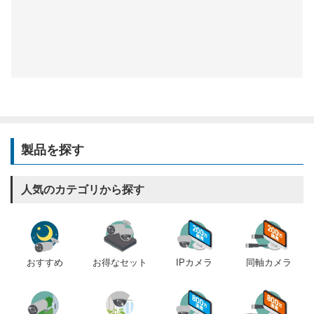
製品を探す
人気のカテゴリから探す
おすすめ
IPカメラ
同軸カメラ
お得なセット