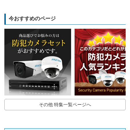
今おすすめのページ
その他 特集一覧ページへ