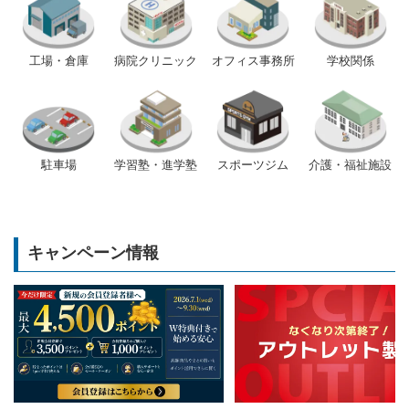
工場・倉庫
病院クリニック
オフィス事務所
学校関係
駐車場
学習塾・進学塾
スポーツジム
介護・福祉施設
キャンペーン情報