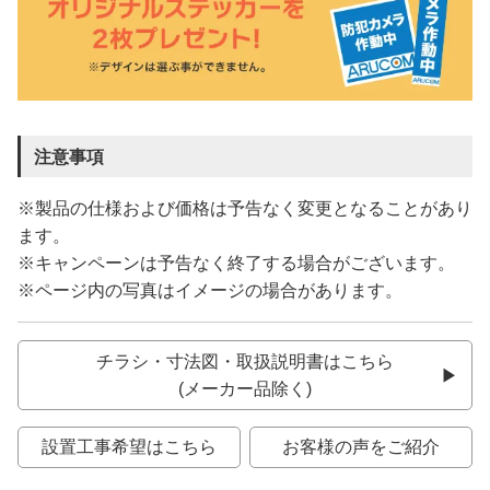
注意事項
※製品の仕様および価格は予告なく変更となることがあり
ます。
※キャンペーンは予告なく終了する場合がございます。
※ページ内の写真はイメージの場合があります。
チラシ・寸法図・取扱説明書はこちら
(メーカー品除く)
設置工事希望はこちら
お客様の声をご紹介