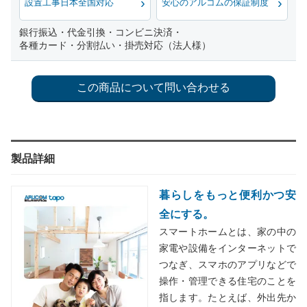
設置工事日本全国対応
安心のアルコムの保証制度
銀行振込・代金引換・コンビニ決済・
各種カード・分割払い・掛売対応（法人様）
製品詳細
暮らしをもっと便利かつ安
全にする。
スマートホームとは、家の中の
家電や設備をインターネットで
つなぎ、スマホのアプリなどで
操作・管理できる住宅のことを
指します。たとえば、外出先か