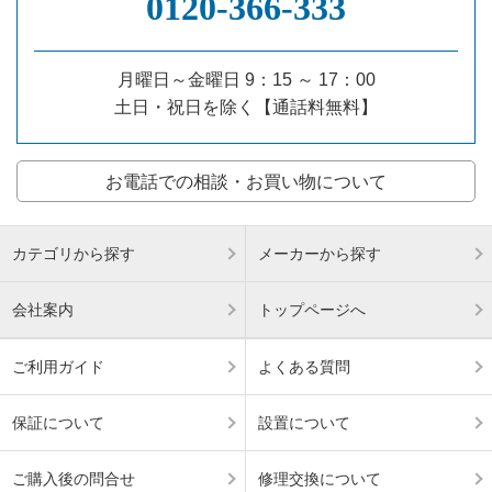
0120‐366‐333
月曜日～金曜日 9：15 ～ 17：00
土日・祝日を除く【通話料無料】
お電話での相談・お買い物について
カテゴリから探す
メーカーから探す
会社案内
トップページへ
ご利用ガイド
よくある質問
保証について
設置について
ご購入後の問合せ
修理交換について