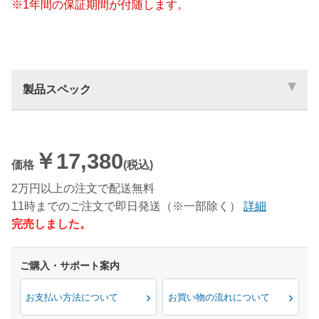
※1年間の保証期間が付随します。
製品スペック
￥17,380
価格
(税込)
2万円以上の注文で配送無料
11時までのご注文で即日発送（※一部除く）
詳細
完売しました。
お支払い方法について
お買い物の流れについて