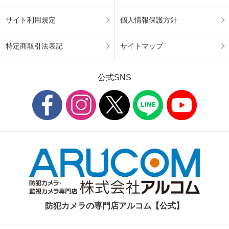
サイト利用規定
個人情報保護方針
特定商取引法表記
サイトマップ
公式SNS
防犯カメラの専門店アルコム【公式】