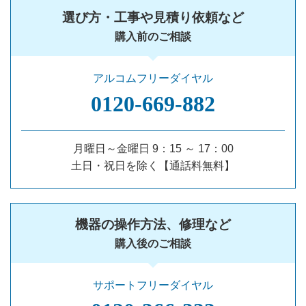
選び方・工事や見積り依頼など
購入前のご相談
アルコムフリーダイヤル
0120‐669‐882
月曜日～金曜日 9：15 ～ 17：00
土日・祝日を除く【通話料無料】
機器の操作方法、修理など
購入後のご相談
サポートフリーダイヤル