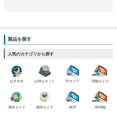
製品を探す
人気のカテゴリから探す
おすすめ
IPカメラ
同軸カメラ
お得なセット
屋内カメラ
4KIP
4K同軸
屋外カメラ