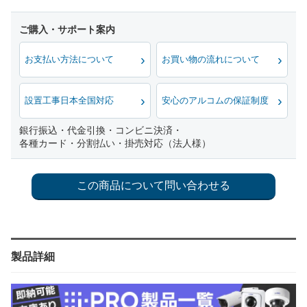
お支払い方法について
お買い物の流れについて
設置工事日本全国対応
安心のアルコムの保証制度
銀行振込・代金引換・コンビニ決済・
各種カード・分割払い・掛売対応（法人様）
製品詳細