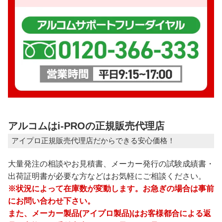
アルコムはi-PROの正規販売代理店
アイプロ正規販売代理店だからできる安心価格！
大量発注の相談やお見積書、メーカー発行の試験成績書・
出荷証明書が必要な方などはお気軽にご相談ください。
※状況によって在庫数が変動します。お急ぎの場合は事前
にお問い合わせ下さい。
また、メーカー製品(アイプロ製品)はお客様都合による返