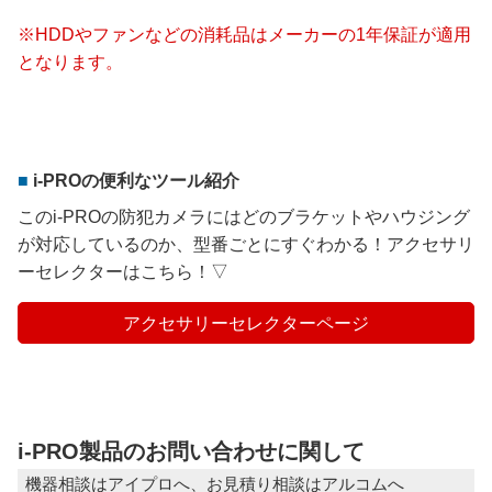
※HDDやファンなどの消耗品はメーカーの1年保証が適用
となります。
i-PROの便利なツール紹介
このi-PROの防犯カメラにはどのブラケットやハウジング
が対応しているのか、型番ごとにすぐわかる！アクセサリ
ーセレクターはこちら！▽
アクセサリーセレクターページ
i-PRO製品のお問い合わせに関して
機器相談はアイプロへ、お見積り相談はアルコムへ