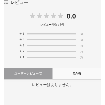
レビュー
0.0
レビュー件数：
0
件
★
5
(0)
★
4
(0)
★
3
(0)
★
2
(0)
★
1
(0)
ユーザーレビュー
(0)
QA
(0)
レビューはありません。