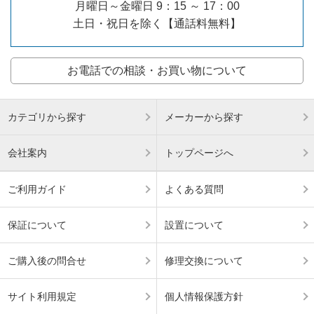
月曜日～金曜日 9：15 ～ 17：00
土日・祝日を除く【通話料無料】
お電話での相談・お買い物について
カテゴリから探す
メーカーから探す
会社案内
トップページへ
ご利用ガイド
よくある質問
保証について
設置について
ご購入後の問合せ
修理交換について
サイト利用規定
個人情報保護方針