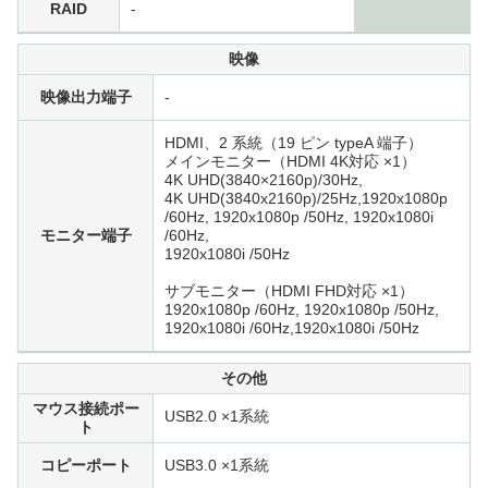
RAID
-
映像
映像出力端子
-
HDMI、2 系統（19 ピン typeA 端子）
メインモニター（HDMI 4K対応 ×1）
4K UHD(3840×2160p)/30Hz,
4K UHD(3840x2160p)/25Hz,1920x1080p
/60Hz, 1920x1080p /50Hz, 1920x1080i
モニター端子
/60Hz,
1920x1080i /50Hz
サブモニター（HDMI FHD対応 ×1）
1920x1080p /60Hz, 1920x1080p /50Hz,
1920x1080i /60Hz,1920x1080i /50Hz
その他
マウス接続ポー
USB2.0 ×1系統
ト
コピーポート
USB3.0 ×1系統