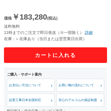
￥183,280
価格
(税込)
送料無料
11時までのご注文で即日発送（※一部除く）
詳細
在庫：○ 在庫あり（当日または翌営業日出荷）
カートに入れる
お支払い方法について
お買い物の流れについて
設置工事日本全国対応
安心のアルコムの保証制度
銀行振込・代金引換・コンビニ決済・