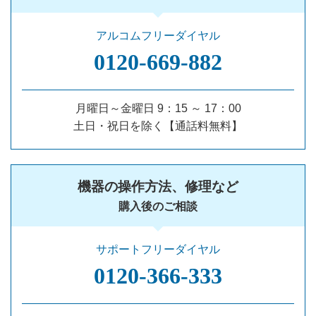
アルコムフリーダイヤル
0120‐669‐882
月曜日～金曜日 9：15 ～ 17：00
土日・祝日を除く【通話料無料】
機器の操作方法、修理など
購入後のご相談
サポートフリーダイヤル
0120‐366‐333