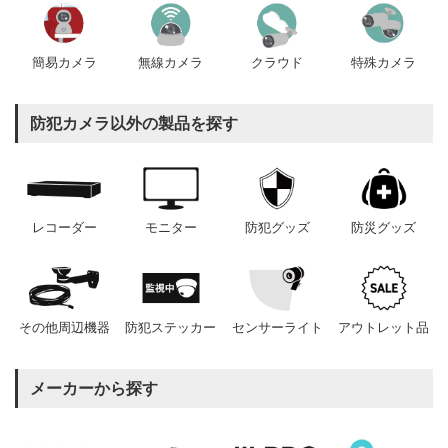
簡易カメラ
無線カメラ
クラウド
特殊カメラ
防犯カメラ以外の製品を探す
レコーダー
モニター
防犯グッズ
防災グッズ
その他周辺機器
防犯ステッカー
センサーライト
アウトレット品
メーカーから探す