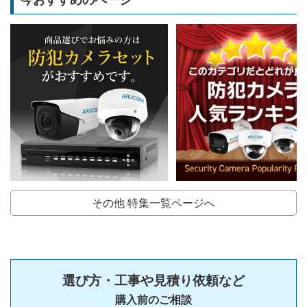
今おすすめのページ
その他 特集一覧ページへ
選び方・工事や見積り依頼など
購入前のご相談