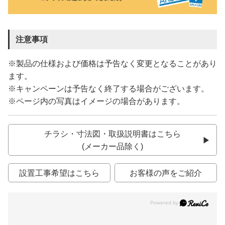
注意事項
※製品の仕様および価格は予告なく変更となることがあり
ます。
※キャンペーンは予告なく終了する場合がございます。
※ページ内の写真はイメージの場合があります。
チラシ・寸法図・取扱説明書はこちら
(メーカー品除く)
設置工事希望はこちら
お客様の声をご紹介