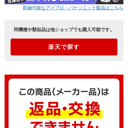
即納可能なアイプロ・パナソニック製品はこちら
同機種や類似品は他ショップでも購入可能です。
楽天で探す