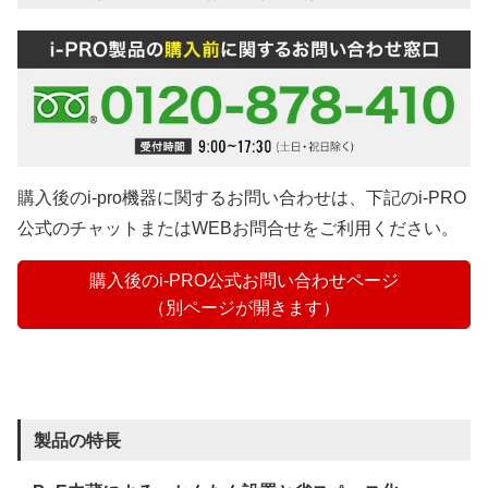
購入後のi-pro機器に関するお問い合わせは、下記のi-PRO
公式のチャットまたはWEBお問合せをご利用ください。
購入後のi-PRO公式お問い合わせページ
（別ページが開きます）
製品の特長