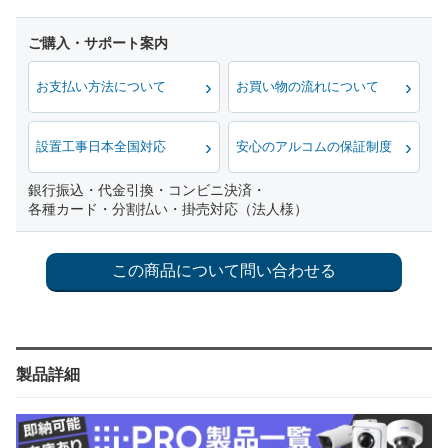
お支払い方法について
お買い物の流れについて
設置工事日本全国対応
安心のアルコムの保証制度
銀行振込・代金引換・コンビニ決済・
各種カード・分割払い・掛売対応（法人様）
製品詳細