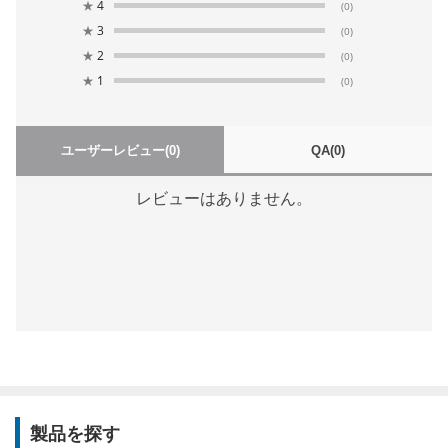
★
4
(0)
★
3
(0)
★
2
(0)
★
1
(0)
ユーザーレビュー
(0)
QA
(0)
レビューはありません。
製品を探す