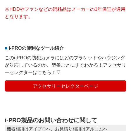
※HDDやファンなどの消耗品はメーカーの1年保証が適用
となります。
i-PROの便利なツール紹介
このi-PROの防犯カメラにはどのブラケットやハウジング
が対応しているのか、型番ごとにすぐわかる！アクセサリ
ーセレクターはこちら！▽
アクセサリーセレクターページ
i-PRO製品のお問い合わせに関して
機器相談はアイプロへ、お見積り相談はアルコムへ