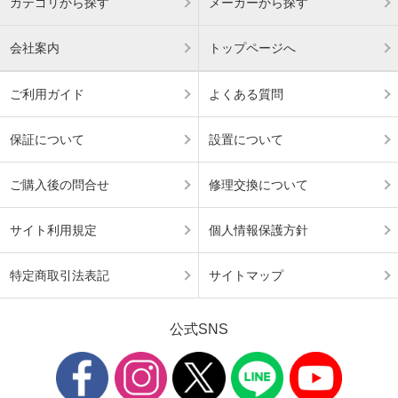
カテゴリから探す
メーカーから探す
会社案内
トップページへ
ご利用ガイド
よくある質問
保証について
設置について
ご購入後の問合せ
修理交換について
サイト利用規定
個人情報保護方針
特定商取引法表記
サイトマップ
公式SNS