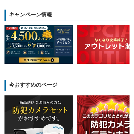
キャンペーン情報
今おすすめのページ