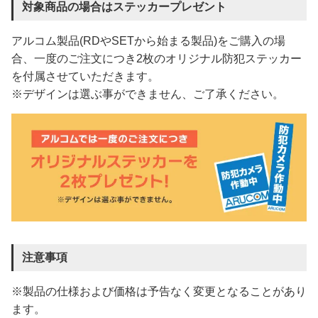
対象商品の場合はステッカープレゼント
アルコム製品(RDやSETから始まる製品)をご購入の場
合、一度のご注文につき2枚のオリジナル防犯ステッカー
を付属させていただきます。
※デザインは選ぶ事ができません、ご了承ください。
注意事項
※製品の仕様および価格は予告なく変更となることがあり
ます。