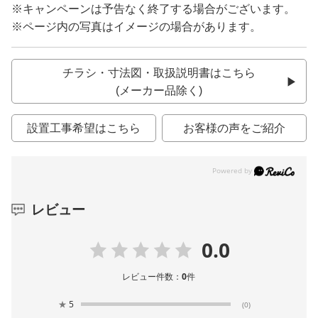
※キャンペーンは予告なく終了する場合がございます。
※ページ内の写真はイメージの場合があります。
チラシ・寸法図・取扱説明書はこちら
(メーカー品除く)
設置工事希望はこちら
お客様の声をご紹介
レビュー
0.0
レビュー件数：
0
件
★
5
(0)