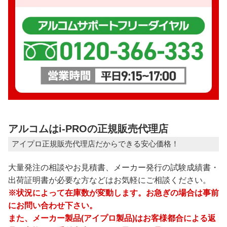
アルコムはi-PROの正規販売代理店
アイプロ正規販売代理店だからできる安心価格！
大量発注の相談やお見積書、メーカー発行の試験成績書・
出荷証明書が必要な方などはお気軽にご相談ください。
※状況によって在庫数が変動します。お急ぎの場合は事前
にお問い合わせ下さい。
また、メーカー製品(アイプロ製品)はお客様都合による返