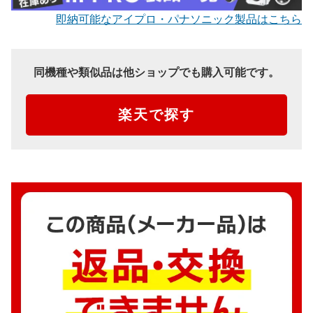
即納可能なアイプロ・パナソニック製品はこちら
同機種や類似品は他ショップでも購入可能です。
楽天で探す