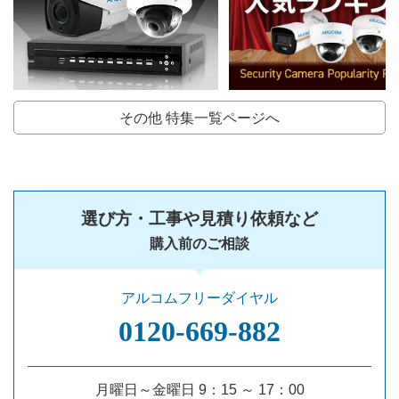
その他 特集一覧ページへ
選び方・工事や見積り依頼など
購入前のご相談
アルコムフリーダイヤル
0120‐669‐882
月曜日～金曜日 9：15 ～ 17：00