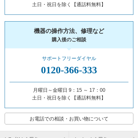
土日・祝日を除く【通話料無料】
機器の操作方法、修理など
購入後のご相談
サポートフリーダイヤル
0120‐366‐333
月曜日～金曜日 9：15 ～ 17：00
土日・祝日を除く【通話料無料】
お電話での相談・お買い物について