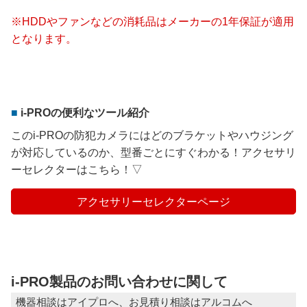
※HDDやファンなどの消耗品はメーカーの1年保証が適用
となります。
i-PROの便利なツール紹介
このi-PROの防犯カメラにはどのブラケットやハウジング
が対応しているのか、型番ごとにすぐわかる！アクセサリ
ーセレクターはこちら！▽
アクセサリーセレクターページ
i-PRO製品のお問い合わせに関して
機器相談はアイプロへ、お見積り相談はアルコムへ