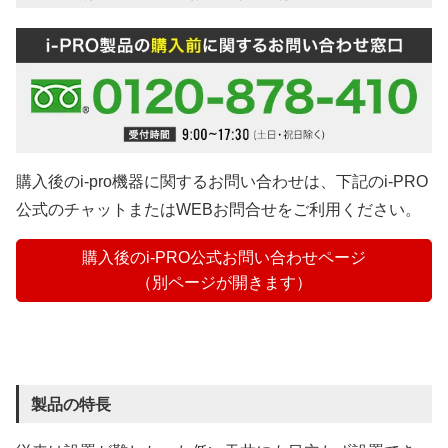
購入後のi-pro機器に関するお問い合わせは、下記のi-PRO
公式のチャットまたはWEBお問合せをご利用ください。
購入後のi-PRO公式お問い合わせページ
（別ページが開きます）
製品の特長