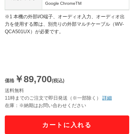
Google ChromeTM
※1 本機の外部I/O端子、オーディオ入力、オーディオ出
力を使用する際は、別売りの外部マルチケーブル（WV-
QCA501UX）が必要です。
￥89,700
価格
(税込)
送料無料
11時までのご注文で即日発送（※一部除く）
詳細
在庫：※納期はお問い合わせください
カートに入れる