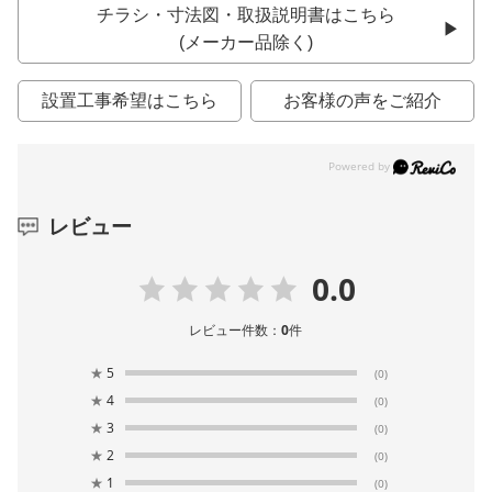
チラシ・寸法図・取扱説明書はこちら
(メーカー品除く)
設置工事希望はこちら
お客様の声をご紹介
レビュー
0.0
レビュー件数：
0
件
★
5
(0)
★
4
(0)
★
3
(0)
★
2
(0)
★
1
(0)