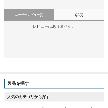
ユーザーレビュー
(0)
QA
(0)
レビューはありません。
製品を探す
人気のカテゴリから探す