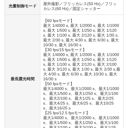
屋外撮影／フリッカレス(50 Hz)／フリッ
光量制御モード
カレス(60 Hz)／固定シャッター
【60 fpsモード】
最大 1/4000 s, 最大 1/2000 s, 最大 1/1000
s, 最大 1/500 s, 最大 1/250 s, 最大 1/120
s, 最大 1/100 s, 最大 2/120 s, 最大 1/30 s,
最大 2/30 s, 最大 4/30 s, 最大 6/30 s, 最大
10/30 s, 最大 16/30 s
【30 fps/15 fpsモード】
最大 1/4000 s, 最大 1/2000 s, 最大 1/1000
s, 最大 1/500 s, 最大 1/250 s, 最大 1/120
s, 最大 1/100 s, 最大 2/120 s, 最大 2/100
s, 最大 3/120 s, 最大 1/30 s, 最大 2/30 s,最
大 4/30 s, 最大 6/30 s, 最大 10/30 s, 最大
最長露光時間
16/30 s
【50 fpsモード】
最大1/4000 s、最大1/2000 s、最大1/1000
s、最大1/500 s、最大1/250 s、最大1/100
s、最大2/100 s、最大1/25 s、最大2/25
s、最大4/25 s、最大6/25 s、最大10/25
s、最大16/25 s
【25 fps/12.5 fpsモード】
最大1/4000 s、最大1/2000 s、最大1/1000
s、最大1/500 s、最大1/250 s、最大1/100
s、最大2/100 s、最大3/100 s、最大1/25