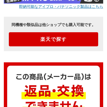
即納可能なアイプロ・パナソニック製品はこちら
同機種や類似品は他ショップでも購入可能です。
楽天で探す