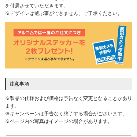
を付属させていただきます。
※デザインは選ぶ事ができません、ご了承ください。
注意事項
※製品の仕様および価格は予告なく変更となることがあり
ます。
※キャンペーンは予告なく終了する場合がございます。
※ページ内の写真はイメージの場合があります。