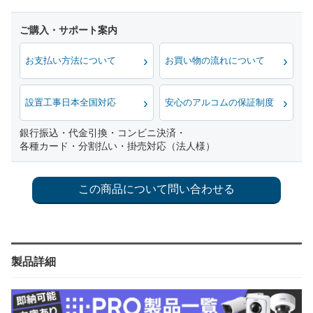
お支払い方法について
お買い物の流れについて
設置工事日本全国対応
安心のアルコムの保証制度
銀行振込・代金引換・コンビニ決済・
各種カード・分割払い・掛売対応（法人様）
製品詳細