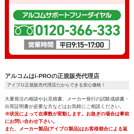
アルコムはi-PROの正規販売代理店
アイプロ正規販売代理店だからできる安心価格！
大量発注の相談やお見積書、メーカー発行の試験成績書・
出荷証明書が必要な方などはお気軽にご相談ください。
※状況によって在庫数が変動します。お急ぎの場合は事前
にお問い合わせ下さい。
また、メーカー製品(アイプロ製品)はお客様都合による返