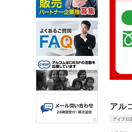
アルコ
アイプロ