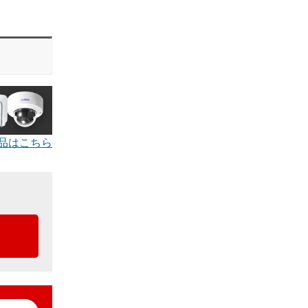
品はこちら