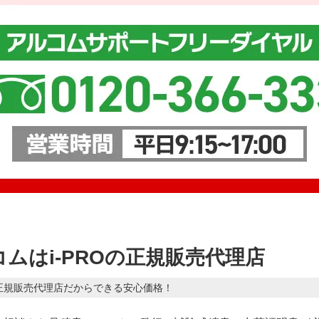
ムはi-PROの正規販売代理店
正規販売代理店だからできる安心価格！