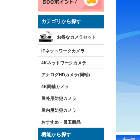
カテゴリから探す
お得なカメラセット
IPネットワークカメラ
4Kネットワークカメラ
アナログHDカメラ(同軸)
4K同軸カメラ
屋外用防犯カメラ
屋内用防犯カメラ
おすすめ・目玉商品
機能から探す