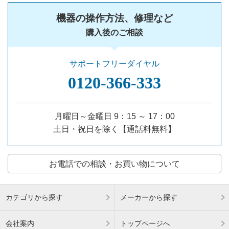
機器の操作方法、修理など
購入後のご相談
サポートフリーダイヤル
0120‐366‐333
月曜日～金曜日 9：15 ～ 17：00
土日・祝日を除く【通話料無料】
お電話での相談・お買い物について
カテゴリから探す
メーカーから探す
会社案内
トップページへ