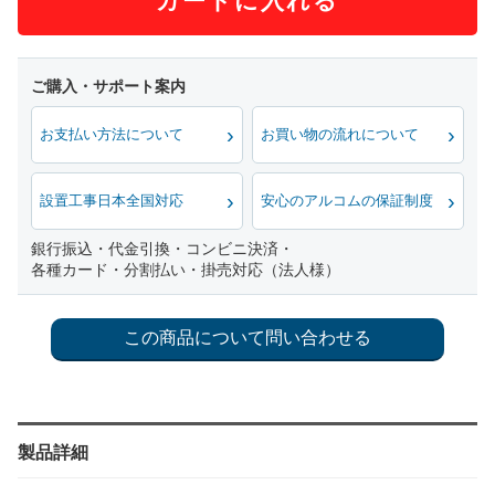
カートに入れる
お支払い方法について
お買い物の流れについて
設置工事日本全国対応
安心のアルコムの保証制度
銀行振込・代金引換・コンビニ決済・
各種カード・分割払い・掛売対応（法人様）
製品詳細