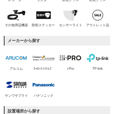
その他周辺機器
防犯ステッカー
センサーライト
アウトレット品
メーカーから探す
アルコム
ｷｬﾛｯﾄｼｽﾃﾑｽﾞ
i-Pro
TP-link
サンワサプライ
パナソニック
設置場所から探す