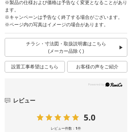
※製品の仕様および価格は予告なく変更となることがあり
ます。
※キャンペーンは予告なく終了する場合がございます。
※ページ内の写真はイメージの場合があります。
チラシ・寸法図・取扱説明書はこちら
(メーカー品除く)
設置工事希望はこちら
お客様の声をご紹介
レビュー
5.0
レビュー件数：
1
件