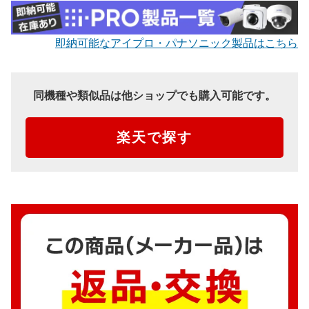
即納可能なアイプロ・パナソニック製品はこちら
同機種や類似品は他ショップでも購入可能です。
楽天で探す