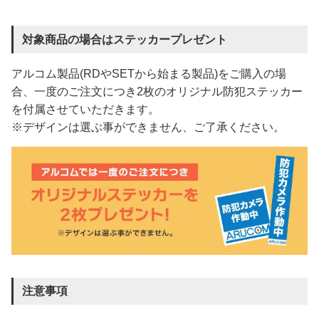
対象商品の場合はステッカープレゼント
アルコム製品(RDやSETから始まる製品)をご購入の場
合、一度のご注文につき2枚のオリジナル防犯ステッカー
を付属させていただきます。
※デザインは選ぶ事ができません、ご了承ください。
注意事項