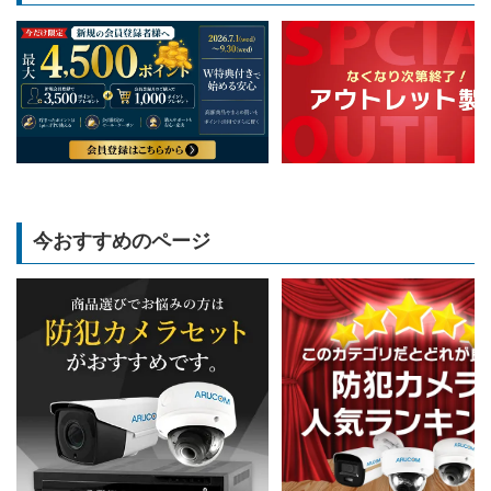
今おすすめのページ