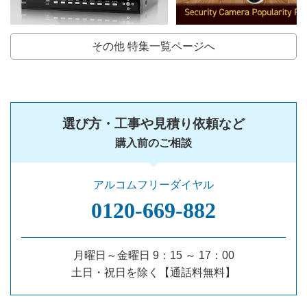
その他 特集一覧ページへ
選び方・工事や見積り依頼など
購入前のご相談
アルコムフリーダイヤル
0120‐669‐882
月曜日～金曜日 9：15 ～ 17：00
土日・祝日を除く【通話料無料】