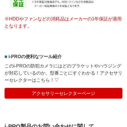
※HDDやファンなどの消耗品はメーカーの1年保証が適用
となります。
i-PROの便利なツール紹介
このi-PROの防犯カメラにはどのブラケットやハウジング
が対応しているのか、型番ごとにすぐわかる！アクセサリ
ーセレクターはこちら！▽
アクセサリーセレクターページ
i-PRO製品のお問い合わせに関して