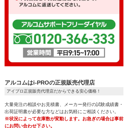
アルコムはi-PROの正規販売代理店
アイプロ正規販売代理店だからできる安心価格！
大量発注の相談やお見積書、メーカー発行の試験成績書・
出荷証明書が必要な方などはお気軽にご相談ください。
※状況によって在庫数が変動します。お急ぎの場合は事前
にお問い合わせ下さい。