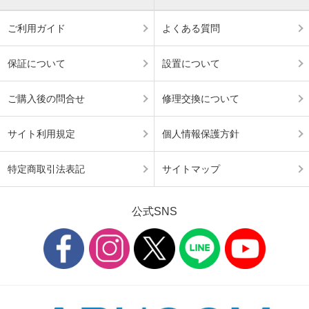
ご利用ガイド
よくある質問
保証について
設置について
ご購入後の問合せ
修理交換について
サイト利用規定
個人情報保護方針
特定商取引法表記
サイトマップ
公式SNS