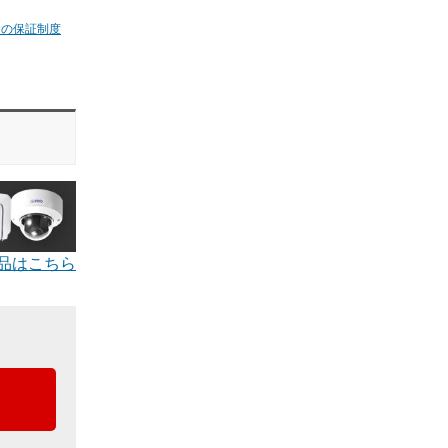
ムの保証制度
品はこちら