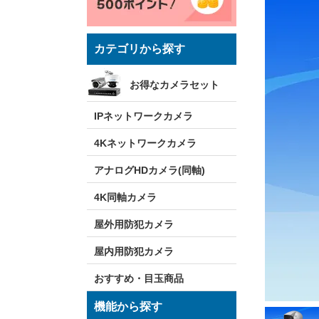
カテゴリから探す
お得なカメラセット
IPネットワークカメラ
4Kネットワークカメラ
アナログHDカメラ(同軸)
4K同軸カメラ
屋外用防犯カメラ
屋内用防犯カメラ
おすすめ・目玉商品
機能から探す