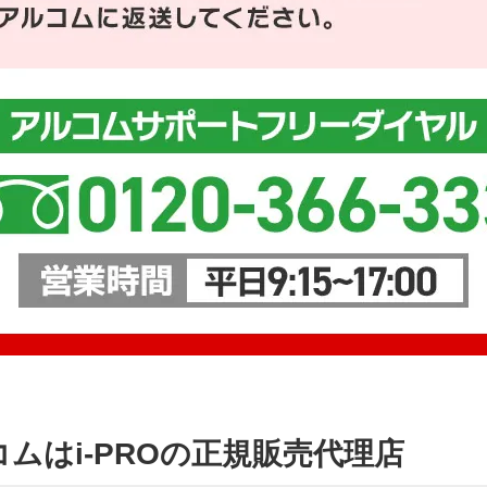
ムはi-PROの正規販売代理店