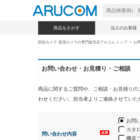
商品をさがす
法人のお客様
防犯カメラ･監視カメラの専門販売店アルコム トップ
お
お問い合わせ・お見積り・ご相談
商品に関するご質問や、ご相談・お見積りの
わせください。担当者よりご連絡させていた
お問
カタ
問い合わせ内容
機器