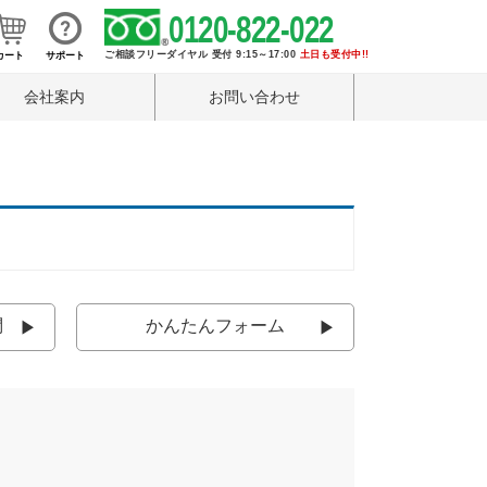
0120-822-022
ご相談フリーダイヤル 受付 9:15～17:00
土日も受付中!!
カート
サポート
会社案内
お問い合わせ
問
かんたんフォーム