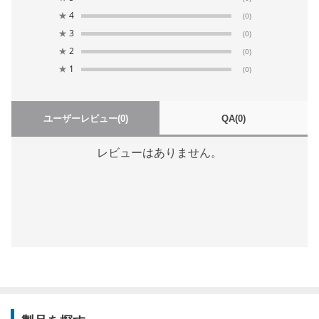
★
4
(0)
★
3
(0)
★
2
(0)
★
1
(0)
ユーザーレビュー
(0)
QA
(0)
レビューはありません。