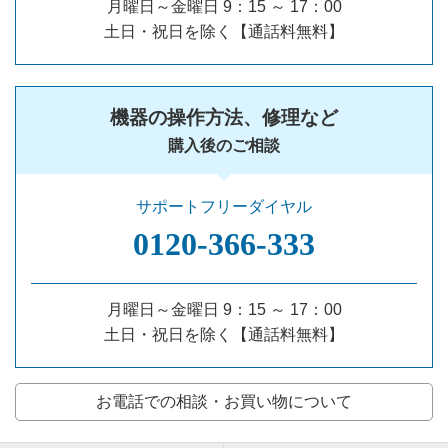
月曜日～金曜日 9：15 ～ 17：00
土日・祝日を除く【通話料無料】
機器の操作方法、修理など
購入後のご相談
サポートフリーダイヤル
0120‐366‐333
月曜日～金曜日 9：15 ～ 17：00
土日・祝日を除く【通話料無料】
お電話での相談・お買い物について