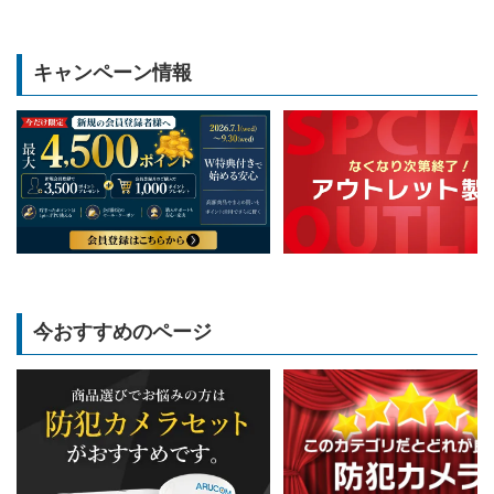
キャンペーン情報
今おすすめのページ