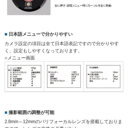
日本語メニューで分かりやすい
カメラ設定の項目は全て日本語表記ですので分かりやす
く、設定もしやすくなっております。
○メニュー画面
撮影範囲の調整が可能
2.8mm～12mmのバリフォーカルレンズを搭載しておりま