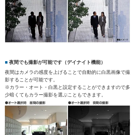
夜間でも撮影が可能です（デイナイト機能）
夜間はカメラの感度を上げることで自動的に白黒画像で撮
影することが可能です。
※カラー・オート・白黒と設定することができますので多
少暗くてもカラー撮影を選ぶこともできます。