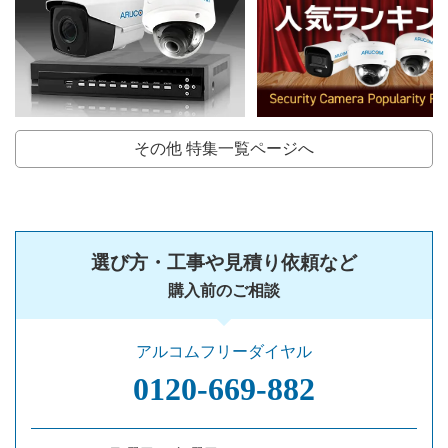
その他 特集一覧ページへ
選び方・工事や見積り依頼など
購入前のご相談
アルコムフリーダイヤル
0120‐669‐882