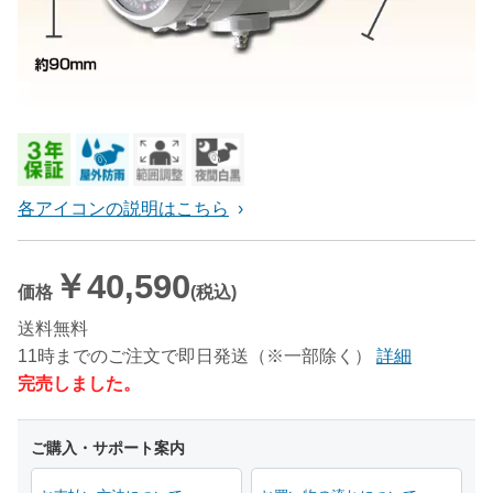
各アイコンの説明はこちら
￥40,590
価格
(税込)
送料無料
11時までのご注文で即日発送（※一部除く）
詳細
完売しました。