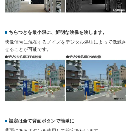
ちらつきを最小限に、鮮明な映像を映します。
映像信号に混在するノイズをデジタル処理によって低減さ
せることが可能です。
設定は全て背面ボタンで簡単に
背面にあるボタンを使用して設定を行います。