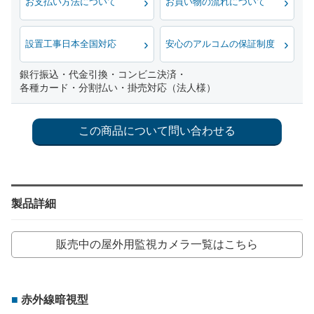
お支払い方法について
お買い物の流れについて
設置工事日本全国対応
安心のアルコムの保証制度
銀行振込・代金引換・コンビニ決済・
各種カード・分割払い・掛売対応（法人様）
製品詳細
販売中の屋外用監視カメラ一覧はこちら
赤外線暗視型