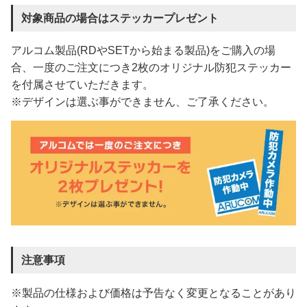
対象商品の場合はステッカープレゼント
アルコム製品(RDやSETから始まる製品)をご購入の場
合、一度のご注文につき2枚のオリジナル防犯ステッカー
を付属させていただきます。
※デザインは選ぶ事ができません、ご了承ください。
注意事項
※製品の仕様および価格は予告なく変更となることがあり