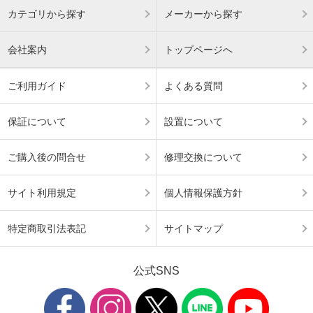
カテゴリから探す
メーカーから探す
会社案内
トップページへ
ご利用ガイド
よくある質問
保証について
設置について
ご購入後の問合せ
修理交換について
サイト利用規定
個人情報保護方針
特定商取引法表記
サイトマップ
公式SNS