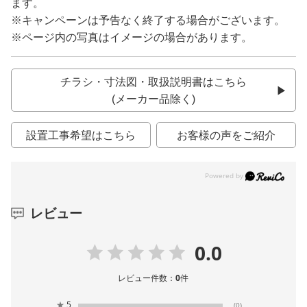
ます。
※キャンペーンは予告なく終了する場合がございます。
※ページ内の写真はイメージの場合があります。
チラシ・寸法図・取扱説明書はこちら
(メーカー品除く)
設置工事希望はこちら
お客様の声をご紹介
レビュー
0.0
レビュー件数：
0
件
★
5
(0)