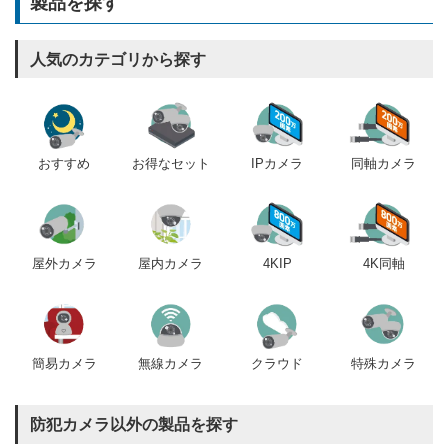
製品を探す
人気のカテゴリから探す
おすすめ
IPカメラ
同軸カメラ
お得なセット
屋内カメラ
4KIP
4K同軸
屋外カメラ
簡易カメラ
無線カメラ
クラウド
特殊カメラ
防犯カメラ以外の製品を探す