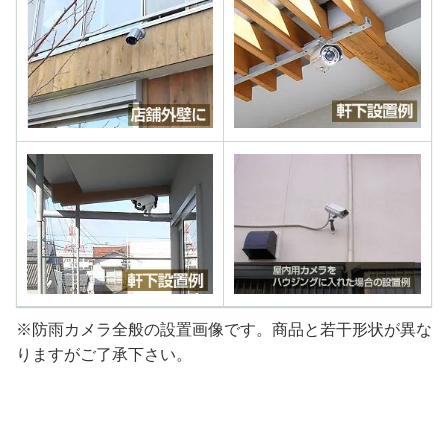
※防雨カメラ全般の設置画像です。商品と若干形状が異な
りますがご了承下さい。