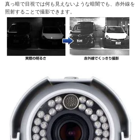
真っ暗で目視では何も見えないような暗闇でも、赤外線を
照射することで撮影できます。