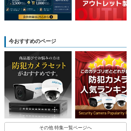
今おすすめのページ
その他 特集一覧ページへ