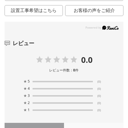
設置工事希望はこちら
お客様の声をご紹介
レビュー
0.0
レビュー件数：
0
件
★
5
(0)
★
4
(0)
★
3
(0)
★
2
(0)
★
1
(0)