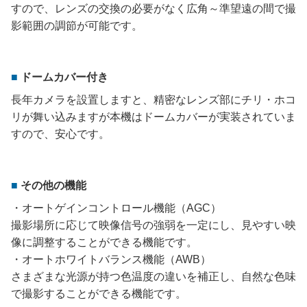
すので、レンズの交換の必要がなく広角～準望遠の間で撮
影範囲の調節が可能です。
ドームカバー付き
長年カメラを設置しますと、精密なレンズ部にチリ・ホコ
リが舞い込みますが本機はドームカバーが実装されていま
すので、安心です。
その他の機能
・オートゲインコントロール機能（AGC）
撮影場所に応じて映像信号の強弱を一定にし、見やすい映
像に調整することができる機能です。
・オートホワイトバランス機能（AWB）
さまざまな光源が持つ色温度の違いを補正し、自然な色味
で撮影することができる機能です。