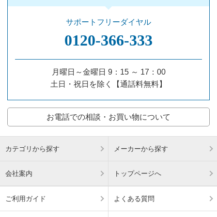
サポートフリーダイヤル
0120‐366‐333
月曜日～金曜日 9：15 ～ 17：00
土日・祝日を除く【通話料無料】
お電話での相談・お買い物について
カテゴリから探す
メーカーから探す
会社案内
トップページへ
ご利用ガイド
よくある質問