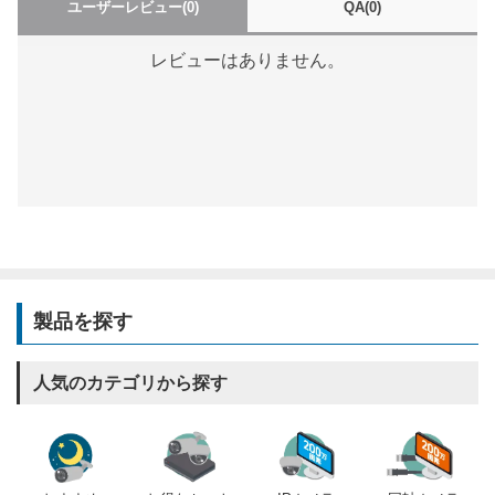
ユーザーレビュー
(0)
QA
(0)
レビューはありません。
製品を探す
人気のカテゴリから探す