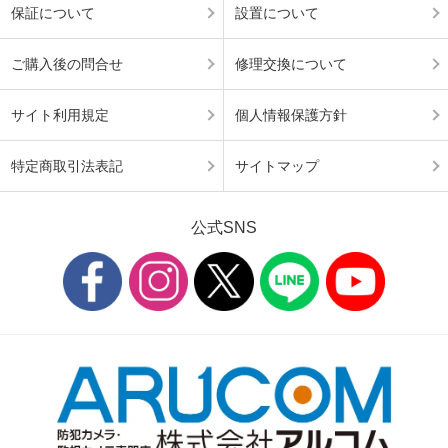
保証について
設置について
ご購入後の問合せ
修理交換について
サイト利用規定
個人情報保護方針
特定商取引法表記
サイトマップ
公式SNS