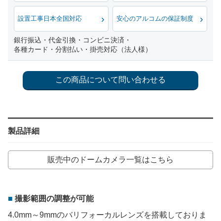
設置工事日本全国対応
安心のアルコムの保証制度
銀行振込・代金引換・コンビニ決済・
各種カード・分割払い・掛売対応（法人様）
製品詳細
販売中のドームカメラ一覧はこちら
撮影範囲の調整が可能
4.0mm～9mmのバリフォーカルレンズを搭載しておりま