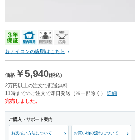
各アイコンの説明はこちら
￥5,940
価格
(税込)
2万円以上の注文で配送無料
11時までのご注文で即日発送（※一部除く）
詳細
完売しました。
お支払い方法について
お買い物の流れについて