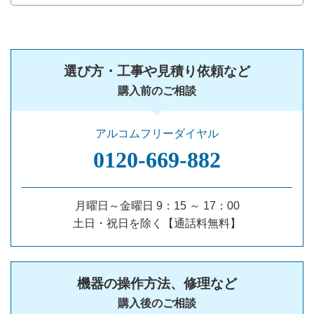
選び方・工事や見積り依頼など
購入前のご相談
アルコムフリーダイヤル
0120‐669‐882
月曜日～金曜日 9：15 ～ 17：00
土日・祝日を除く【通話料無料】
機器の操作方法、修理など
購入後のご相談