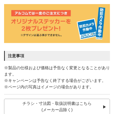
注意事項
※製品の仕様および価格は予告なく変更となることがあり
ます。
※キャンペーンは予告なく終了する場合がございます。
※ページ内の写真はイメージの場合があります。
チラシ・寸法図・取扱説明書はこちら
(メーカー品除く)