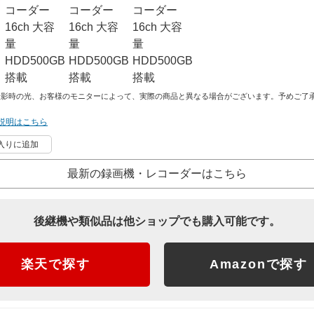
撮影時の光、お客様のモニターによって、実際の商品と異なる場合がございます。予めご了
説明はこちら
入りに追加
最新の録画機・レコーダーはこちら
後継機や類似品は他ショップでも購入可能です。
楽天で探す
Amazonで探す