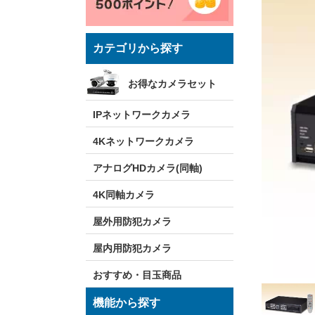
カテゴリから探す
お得なカメラセット
IPネットワークカメラ
4Kネットワークカメラ
アナログHDカメラ(同軸)
4K同軸カメラ
屋外用防犯カメラ
屋内用防犯カメラ
おすすめ・目玉商品
機能から探す