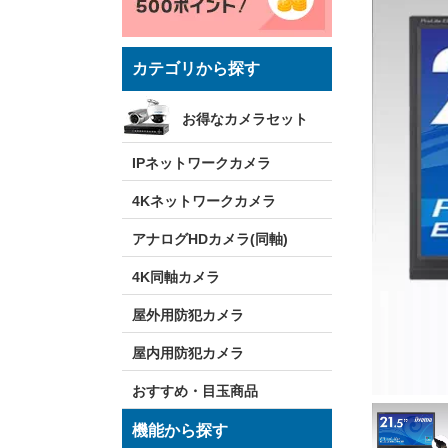
カテゴリから探す
お得なカメラセット
IPネットワークカメラ
4Kネットワークカメラ
アナログHDカメラ(同軸)
4K同軸カメラ
屋外用防犯カメラ
屋内用防犯カメラ
おすすめ・目玉商品
機能から探す