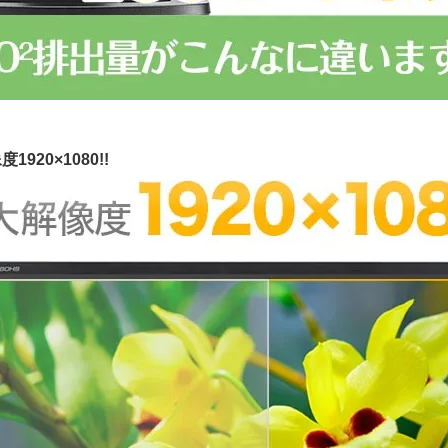
1920×1080!!