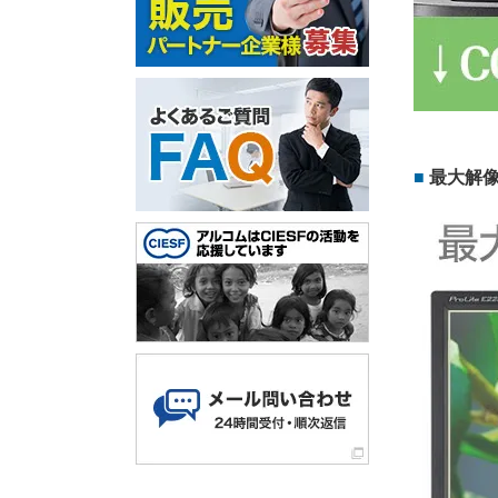
最大解像度