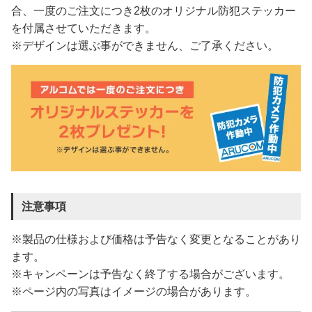
合、一度のご注文につき2枚のオリジナル防犯ステッカー
を付属させていただきます。
※デザインは選ぶ事ができません、ご了承ください。
注意事項
※製品の仕様および価格は予告なく変更となることがあり
ます。
※キャンペーンは予告なく終了する場合がございます。
※ページ内の写真はイメージの場合があります。