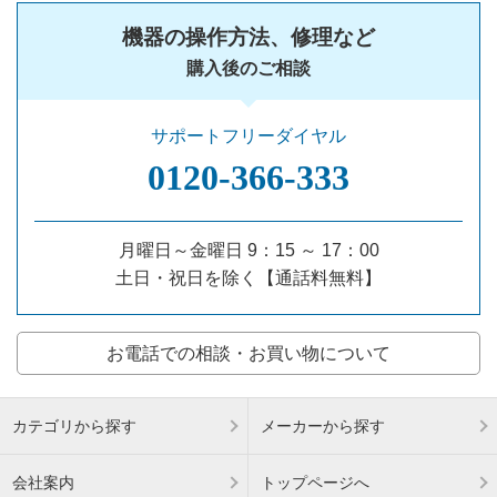
機器の操作方法、修理など
購入後のご相談
サポートフリーダイヤル
0120‐366‐333
月曜日～金曜日 9：15 ～ 17：00
土日・祝日を除く【通話料無料】
お電話での相談・お買い物について
カテゴリから探す
メーカーから探す
会社案内
トップページへ