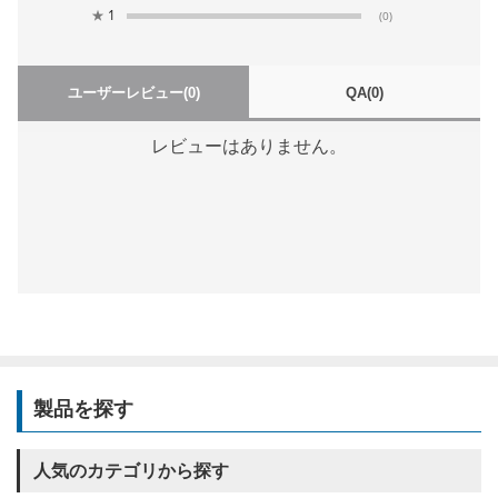
★
1
(0)
ユーザーレビュー
(0)
QA
(0)
レビューはありません。
製品を探す
人気のカテゴリから探す