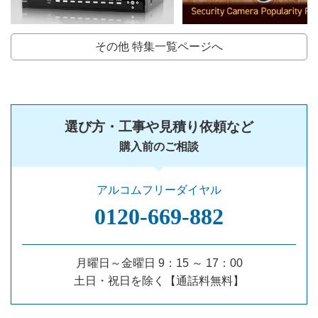
その他 特集一覧ページへ
選び方・工事や見積り依頼など
購入前のご相談
アルコムフリーダイヤル
0120‐669‐882
月曜日～金曜日 9：15 ～ 17：00
土日・祝日を除く【通話料無料】