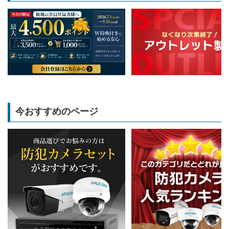
今おすすめのページ