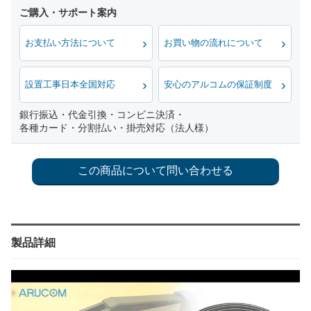
お支払い方法について
お買い物の流れについて
設置工事日本全国対応
安心のアルコムの保証制度
銀行振込・代金引換・コンビニ決済・
各種カード・分割払い・掛売対応（法人様）
製品詳細