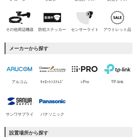
その他周辺機器
防犯ステッカー
センサーライト
アウトレット品
メーカーから探す
アルコム
ｷｬﾛｯﾄｼｽﾃﾑｽﾞ
i-Pro
TP-link
サンワサプライ
パナソニック
設置場所から探す