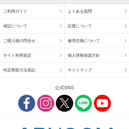
ご利用ガイド
よくある質問
保証について
設置について
ご購入後の問合せ
修理交換について
サイト利用規定
個人情報保護方針
特定商取引法表記
サイトマップ
公式SNS