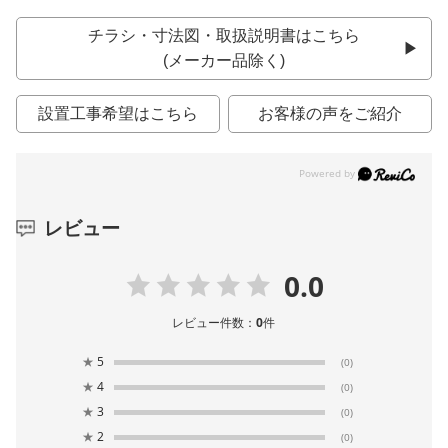
チラシ・寸法図・取扱説明書はこちら
(メーカー品除く)
設置工事希望はこちら
お客様の声をご紹介
レビュー
0.0
レビュー件数：
0
件
★
5
(0)
★
4
(0)
★
3
(0)
★
2
(0)