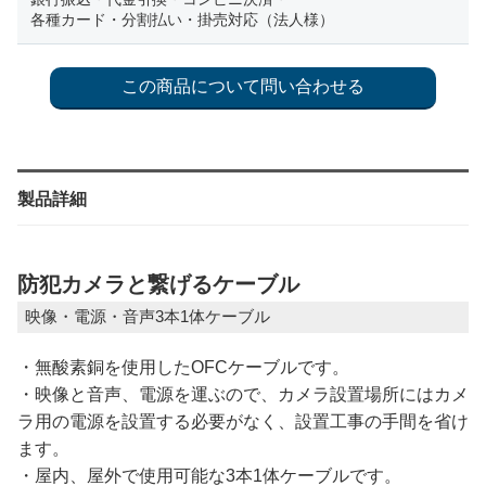
各種カード・分割払い・掛売対応（法人様）
製品詳細
防犯カメラと繋げるケーブル
映像・電源・音声3本1体ケーブル
・無酸素銅を使用したOFCケーブルです。
・映像と音声、電源を運ぶので、カメラ設置場所にはカメ
ラ用の電源を設置する必要がなく、設置工事の手間を省け
ます。
・屋内、屋外で使用可能な3本1体ケーブルです。