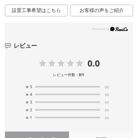
設置工事希望はこちら
お客様の声をご紹介
レビュー
0.0
レビュー件数：
0
件
★
5
(0)
★
4
(0)
★
3
(0)
★
2
(0)
★
1
(0)