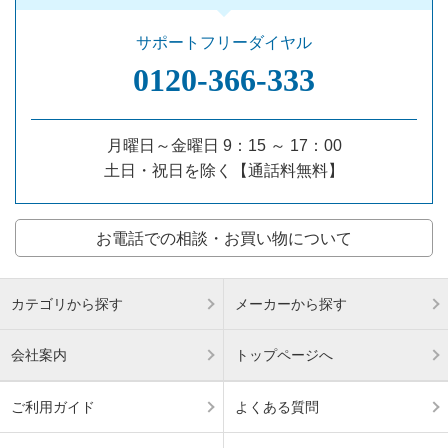
サポートフリーダイヤル
0120‐366‐333
月曜日～金曜日 9：15 ～ 17：00
土日・祝日を除く【通話料無料】
お電話での相談・お買い物について
カテゴリから探す
メーカーから探す
会社案内
トップページへ
ご利用ガイド
よくある質問