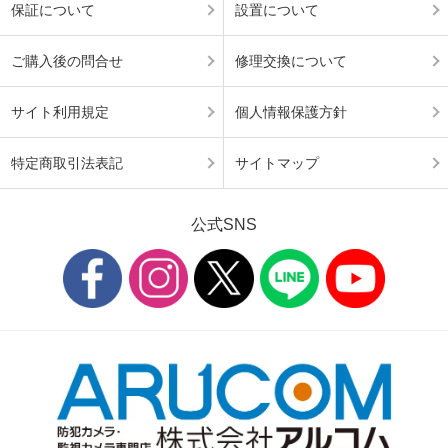
保証について
設置について
ご購入後の問合せ
修理交換について
サイト利用規定
個人情報保護方針
特定商取引法表記
サイトマップ
公式SNS