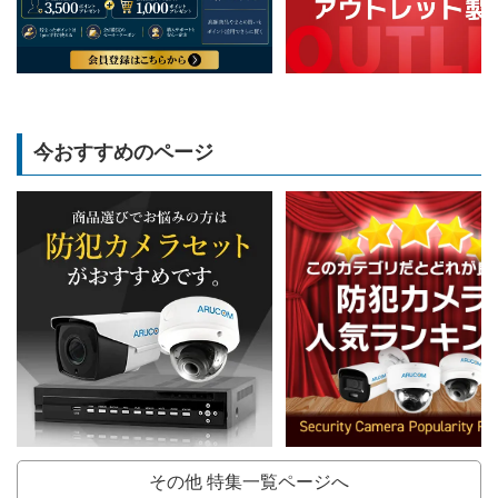
今おすすめのページ
その他 特集一覧ページへ