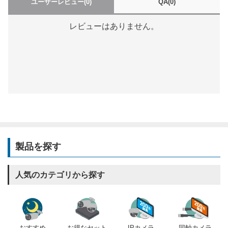
ユーザーレビュー
(0)
QA
(0)
レビューはありません。
製品を探す
人気のカテゴリから探す
おすすめ
IPカメラ
同軸カメラ
お得なセット