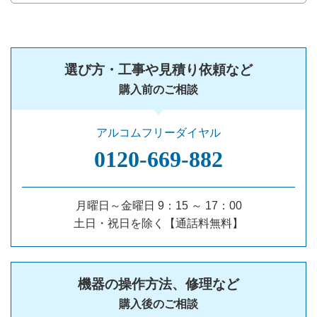
選び方・工事や見積り依頼など
購入前のご相談
アルコムフリーダイヤル
0120‐669‐882
月曜日～金曜日 9：15 ～ 17：00
土日・祝日を除く【通話料無料】
機器の操作方法、修理など
購入後のご相談