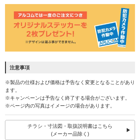
注意事項
※製品の仕様および価格は予告なく変更となることがあり
ます。
※キャンペーンは予告なく終了する場合がございます。
※ページ内の写真はイメージの場合があります。
チラシ・寸法図・取扱説明書はこちら
(メーカー品除く)