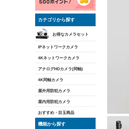
カテゴリから探す
お得なカメラセット
IPネットワークカメラ
4Kネットワークカメラ
アナログHDカメラ(同軸)
4K同軸カメラ
屋外用防犯カメラ
屋内用防犯カメラ
おすすめ・目玉商品
機能から探す