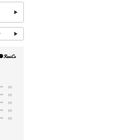
介
(0)
(0)
(0)
(0)
(0)