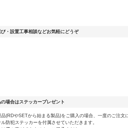
選び・設置工事相談などお気軽にどうぞ
品の場合はステッカープレゼント
品(RDやSETから始まる製品)をご購入の場合、一度のご注文
ナル防犯ステッカーを付属させていただきます。