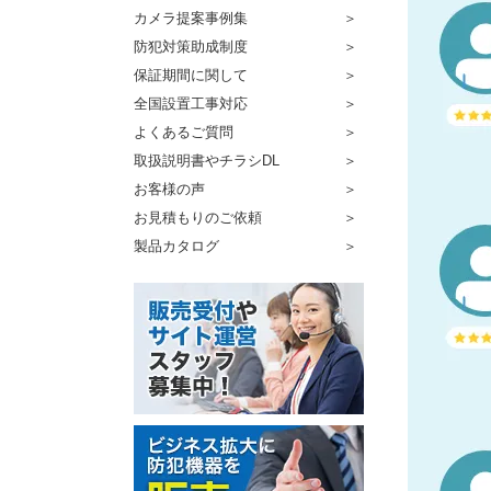
カメラ提案事例集
防犯対策助成制度
保証期間に関して
全国設置工事対応
よくあるご質問
取扱説明書やチラシDL
お客様の声
お見積もりのご依頼
製品カタログ