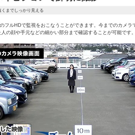
遠くまでしっかり見える
画素のフルHDで監視をおこなうことができます。今までのカメラ
た人の顔や手元などの細かい部分まで確認することが可能です