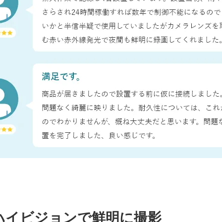
ハイビジョンで鮮明に撮影