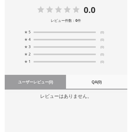
0.0
レビュー件数：
0
件
★
5
(0)
★
4
(0)
★
3
(0)
★
2
(0)
★
1
(0)
ユーザーレビュー
(0)
QA
(0)
レビューはありません。