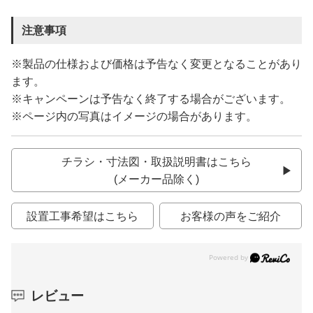
注意事項
※製品の仕様および価格は予告なく変更となることがあり
ます。
※キャンペーンは予告なく終了する場合がございます。
※ページ内の写真はイメージの場合があります。
チラシ・寸法図・取扱説明書はこちら
(メーカー品除く)
設置工事希望はこちら
お客様の声をご紹介
レビュー