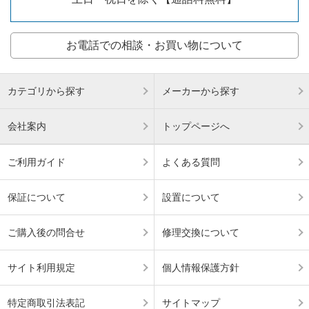
お電話での相談・お買い物について
カテゴリから探す
メーカーから探す
会社案内
トップページへ
ご利用ガイド
よくある質問
保証について
設置について
ご購入後の問合せ
修理交換について
サイト利用規定
個人情報保護方針
特定商取引法表記
サイトマップ