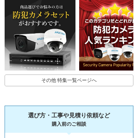
その他 特集一覧ページへ
選び方・工事や見積り依頼など
購入前のご相談