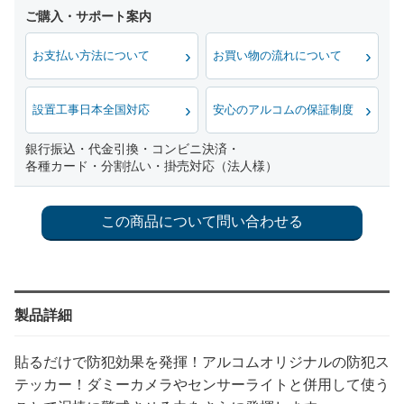
お支払い方法について
お買い物の流れについて
設置工事日本全国対応
安心のアルコムの保証制度
銀行振込・代金引換・コンビニ決済・
各種カード・分割払い・掛売対応（法人様）
製品詳細
貼るだけで防犯効果を発揮！アルコムオリジナルの防犯ス
テッカー！ダミーカメラやセンサーライトと併用して使う