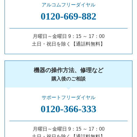
アルコムフリーダイヤル
0120‐669‐882
月曜日～金曜日 9：15 ～ 17：00
土日・祝日を除く【通話料無料】
機器の操作方法、修理など
購入後のご相談
サポートフリーダイヤル
0120‐366‐333
月曜日～金曜日 9：15 ～ 17：00
土日・祝日を除く【通話料無料】