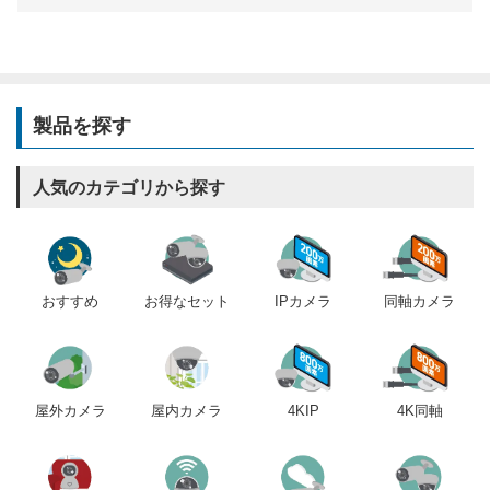
製品を探す
人気のカテゴリから探す
おすすめ
IPカメラ
同軸カメラ
お得なセット
屋内カメラ
4KIP
4K同軸
屋外カメラ