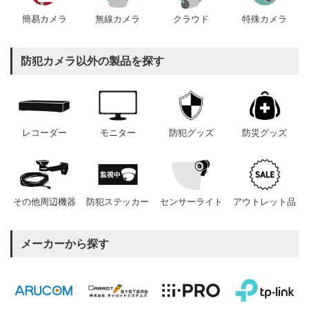
簡易カメラ
無線カメラ
クラウド
特殊カメラ
防犯カメラ以外の製品を探す
レコーダー
モニター
防犯グッズ
防災グッズ
その他周辺機器
防犯ステッカー
センサーライト
アウトレット品
メーカーから探す