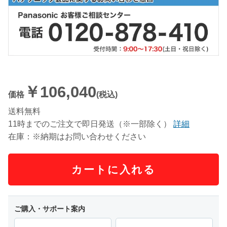
￥106,040
価格
(税込)
送料無料
11時までのご注文で即日発送（※一部除く）
詳細
在庫：※納期はお問い合わせください
カートに入れる