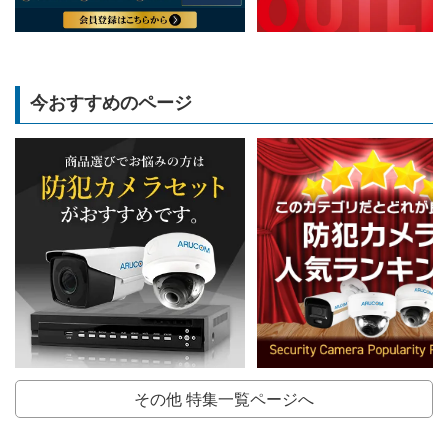
今おすすめのページ
その他 特集一覧ページへ