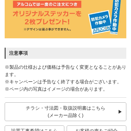
注意事項
※製品の仕様および価格は予告なく変更となることがあり
ます。
※キャンペーンは予告なく終了する場合がございます。
※ページ内の写真はイメージの場合があります。
チラシ・寸法図・取扱説明書はこちら
(メーカー品除く)
設置工事希望はこちら
お客様の声をご紹介