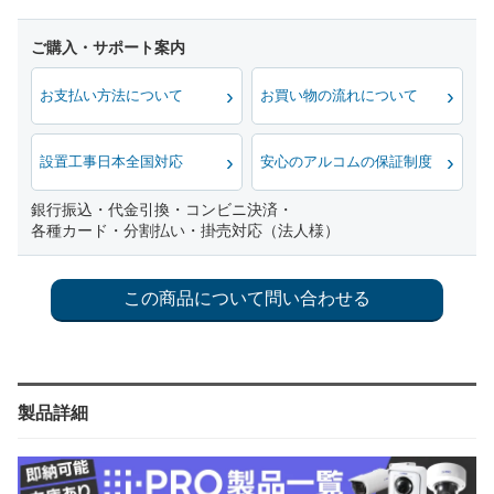
お支払い方法について
お買い物の流れについて
設置工事日本全国対応
安心のアルコムの保証制度
銀行振込・代金引換・コンビニ決済・
各種カード・分割払い・掛売対応（法人様）
製品詳細