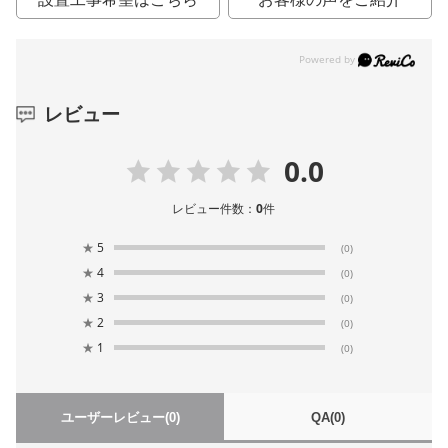
レビュー
0.0
レビュー件数：
0
件
★
5
(0)
★
4
(0)
★
3
(0)
★
2
(0)
★
1
(0)
ユーザーレビュー
(0)
QA
(0)