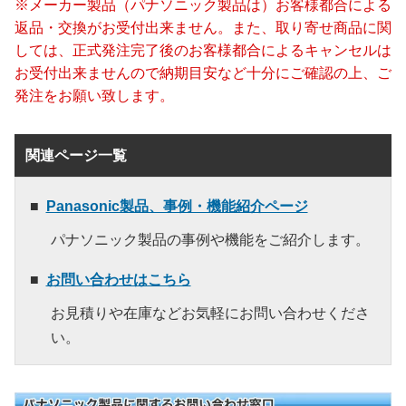
※メーカー製品（パナソニック製品は）お客様都合による
返品・交換がお受付出来ません。また、取り寄せ商品に関
しては、正式発注完了後のお客様都合によるキャンセルは
お受付出来ませんので納期目安など十分にご確認の上、ご
発注をお願い致します。
関連ページ一覧
Panasonic製品、事例・機能紹介ページ
パナソニック製品の事例や機能をご紹介します。
お問い合わせはこちら
お見積りや在庫などお気軽にお問い合わせくださ
い。