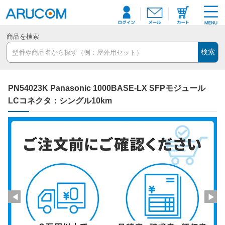
商品を検索
検索
PN54023K Panasonic 1000BASE-LX SFPモジュール
LCコネクタ：シングル10km
◀
▶