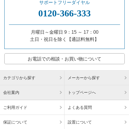
サポートフリーダイヤル
0120‐366‐333
月曜日～金曜日 9：15 ～ 17：00
土日・祝日を除く【通話料無料】
お電話での相談・お買い物について
カテゴリから探す
メーカーから探す
会社案内
トップページへ
ご利用ガイド
よくある質問
保証について
設置について