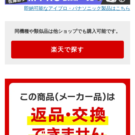
即納可能なアイプロ・パナソニック製品はこちら
同機種や類似品は他ショップでも購入可能です。
楽天で探す