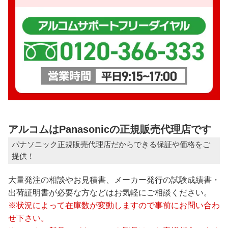
アルコムはPanasonicの正規販売代理店です
パナソニック正規販売代理店だからできる保証や価格をご
提供！
大量発注の相談やお見積書、メーカー発行の試験成績書・
出荷証明書が必要な方などはお気軽にご相談ください。
※状況によって在庫数が変動しますので事前にお問い合わ
せ下さい。