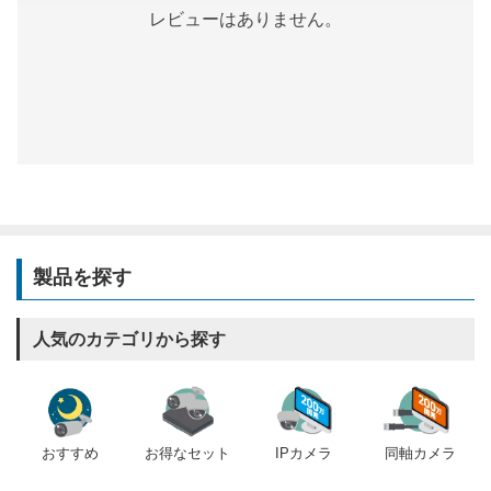
レビューはありません。
製品を探す
人気のカテゴリから探す
おすすめ
IPカメラ
同軸カメラ
お得なセット