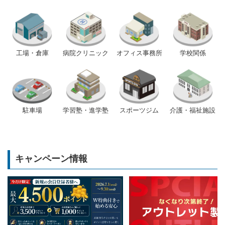
工場・倉庫
病院クリニック
オフィス事務所
学校関係
駐車場
学習塾・進学塾
スポーツジム
介護・福祉施設
キャンペーン情報