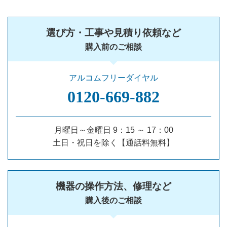
選び方・工事や見積り依頼など
購入前のご相談
アルコムフリーダイヤル
0120‐669‐882
月曜日～金曜日 9：15 ～ 17：00
土日・祝日を除く【通話料無料】
機器の操作方法、修理など
購入後のご相談