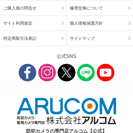
ご購入後の問合せ
修理交換について
サイト利用規定
個人情報保護方針
特定商取引法表記
サイトマップ
公式SNS
防犯カメラの専門店アルコム【公式】