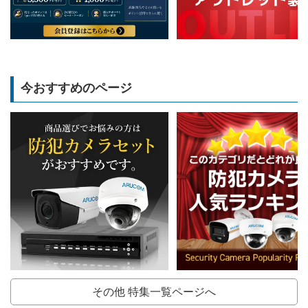
今おすすめのページ
その他 特集一覧ページへ