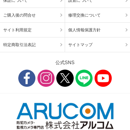
保証について
設置について
ご購入後の問合せ
修理交換について
サイト利用規定
個人情報保護方針
特定商取引法表記
サイトマップ
公式SNS