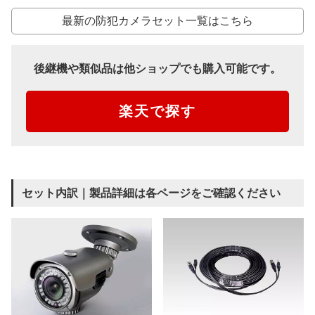
最新の防犯カメラセット一覧はこちら
後継機や類似品は他ショップでも購入可能です。
楽天で探す
セット内訳｜製品詳細は各ページをご確認ください