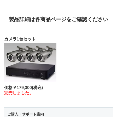
製品詳細は各商品ページをご確認ください
カメラ1台セット
価格
￥179,300
(税込)
完売しました。