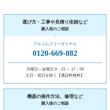
選び方・工事や見積り依頼など
購入前のご相談
アルコムフリーダイヤル
0120‐669‐882
月曜日～金曜日 9：15 ～ 17：00
土日・祝日を除く【通話料無料】
機器の操作方法、修理など
購入後のご相談