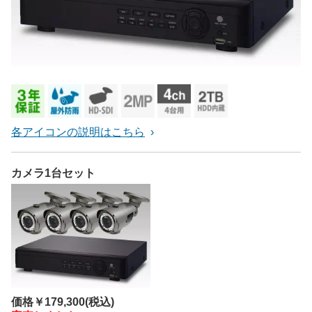
各アイコンの説明はこちら
カメラ1台セット
価格
￥179,300
(税込)