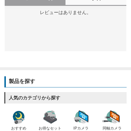
レビューはありません。
製品を探す
人気のカテゴリから探す
おすすめ
IPカメラ
同軸カメラ
お得なセット