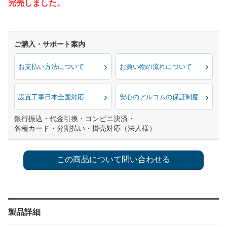
完売しました。
お支払い方法について
お買い物の流れについて
設置工事日本全国対応
安心のアルコムの保証制度
銀行振込・代金引換・コンビニ決済・
各種カード・分割払い・掛売対応（法人様）
製品詳細