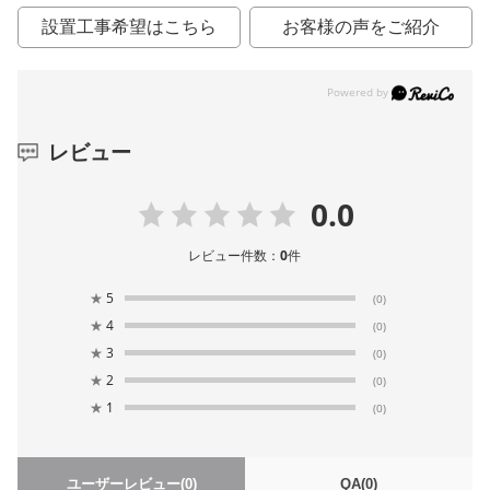
設置工事希望はこちら
お客様の声をご紹介
レビュー
0.0
レビュー件数：
0
件
★
5
(0)
★
4
(0)
★
3
(0)
★
2
(0)
★
1
(0)
ユーザーレビュー
(0)
QA
(0)