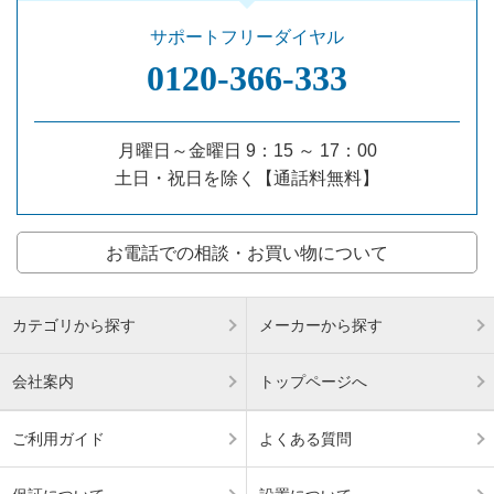
サポートフリーダイヤル
0120‐366‐333
月曜日～金曜日 9：15 ～ 17：00
土日・祝日を除く【通話料無料】
お電話での相談・お買い物について
カテゴリから探す
メーカーから探す
会社案内
トップページへ
ご利用ガイド
よくある質問