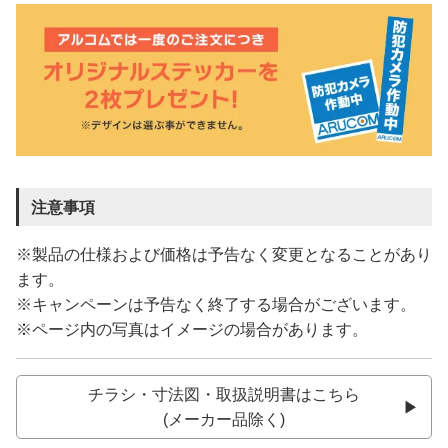
注意事項
※製品の仕様および価格は予告なく変更となることがあり
ます。
※キャンペーンは予告なく終了する場合がございます。
※ページ内の写真はイメージの場合があります。
チラシ・寸法図・取扱説明書はこちら
(メーカー品除く)