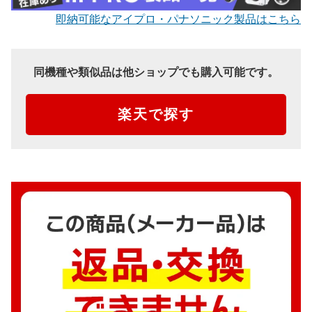
即納可能なアイプロ・パナソニック製品はこちら
同機種や類似品は他ショップでも購入可能です。
楽天で探す