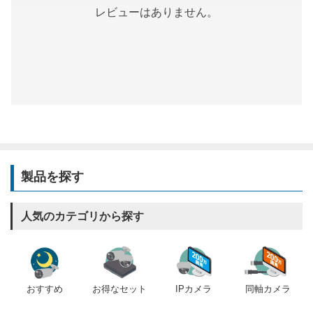
レビューはありません。
製品を探す
人気のカテゴリから探す
おすすめ
IPカメラ
同軸カメラ
お得なセット