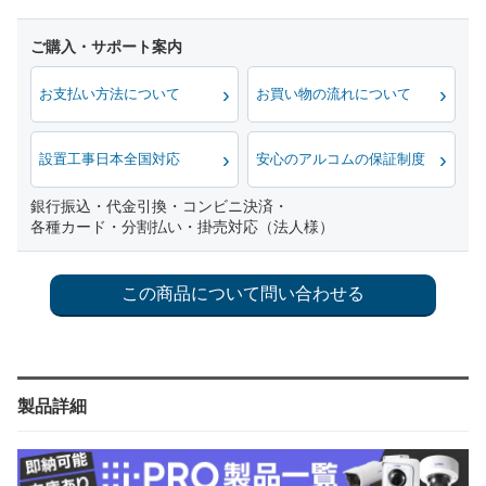
お支払い方法について
お買い物の流れについて
設置工事日本全国対応
安心のアルコムの保証制度
銀行振込・代金引換・コンビニ決済・
各種カード・分割払い・掛売対応（法人様）
製品詳細