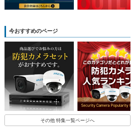
今おすすめのページ
その他 特集一覧ページへ