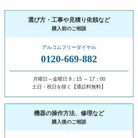
選び方・工事や見積り依頼など
購入前のご相談
アルコムフリーダイヤル
0120‐669‐882
月曜日～金曜日 9：15 ～ 17：00
土日・祝日を除く【通話料無料】
機器の操作方法、修理など
購入後のご相談