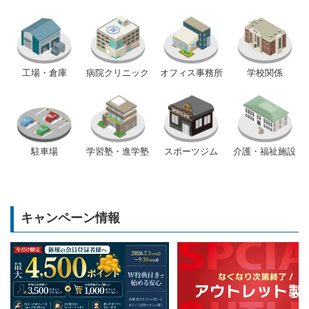
工場・倉庫
病院クリニック
オフィス事務所
学校関係
駐車場
学習塾・進学塾
スポーツジム
介護・福祉施設
キャンペーン情報