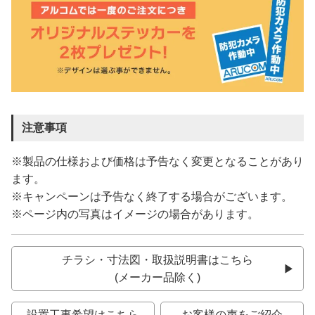
注意事項
※製品の仕様および価格は予告なく変更となることがあり
ます。
※キャンペーンは予告なく終了する場合がございます。
※ページ内の写真はイメージの場合があります。
チラシ・寸法図・取扱説明書はこちら
(メーカー品除く)
設置工事希望はこちら
お客様の声をご紹介