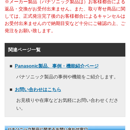
※メーカー製品（パナソニック製品は）お客様都合による
返品・交換がお受付出来ません。また、取り寄せ商品に関
しては、正式発注完了後のお客様都合によるキャンセルは
お受付出来ませんので納期目安など十分にご確認の上、ご
発注をお願い致します。
関連ページ一覧
Panasonic製品、事例・機能紹介ページ
パナソニック製品の事例や機能をご紹介します。
お問い合わせはこちら
お見積りや在庫などお気軽にお問い合わせくださ
い。