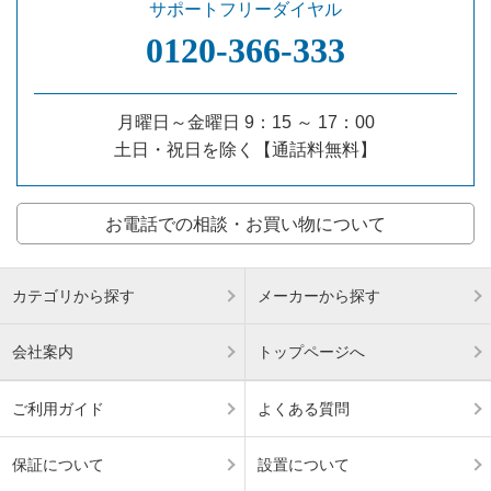
サポートフリーダイヤル
0120‐366‐333
月曜日～金曜日 9：15 ～ 17：00
土日・祝日を除く【通話料無料】
お電話での相談・お買い物について
カテゴリから探す
メーカーから探す
会社案内
トップページへ
ご利用ガイド
よくある質問
保証について
設置について