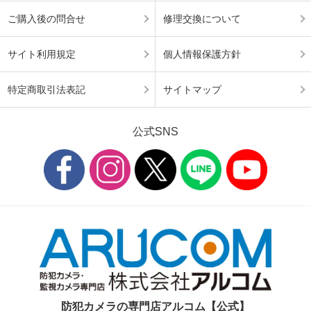
ご購入後の問合せ
修理交換について
サイト利用規定
個人情報保護方針
特定商取引法表記
サイトマップ
公式SNS
防犯カメラの専門店アルコム【公式】