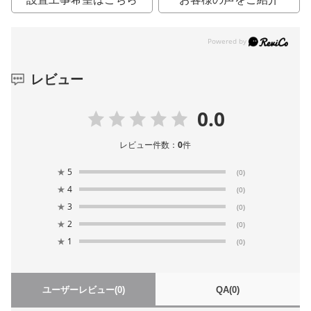
レビュー
0.0
レビュー件数：
0
件
★
5
(0)
★
4
(0)
★
3
(0)
★
2
(0)
★
1
(0)
ユーザーレビュー
(0)
QA
(0)