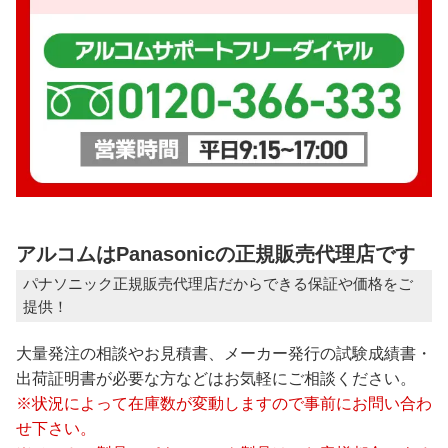
アルコムはPanasonicの正規販売代理店です
パナソニック正規販売代理店だからできる保証や価格をご
提供！
大量発注の相談やお見積書、メーカー発行の試験成績書・
出荷証明書が必要な方などはお気軽にご相談ください。
※状況によって在庫数が変動しますので事前にお問い合わ
せ下さい。