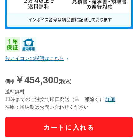
各アイコンの説明はこちら
￥454,300
価格
(税込)
送料無料
11時までのご注文で即日発送（※一部除く）
詳細
在庫：※納期はお問い合わせください
カートに入れる