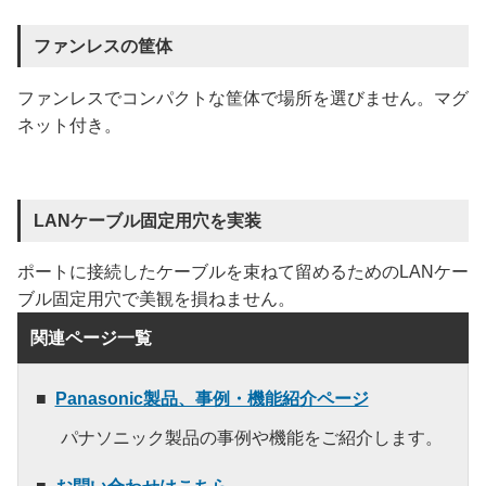
ファンレスの筐体
ファンレスでコンパクトな筐体で場所を選びません。マグ
ネット付き。
LANケーブル固定用穴を実装
ポートに接続したケーブルを束ねて留めるためのLANケー
ブル固定用穴で美観を損ねません。
関連ページ一覧
Panasonic製品、事例・機能紹介ページ
パナソニック製品の事例や機能をご紹介します。