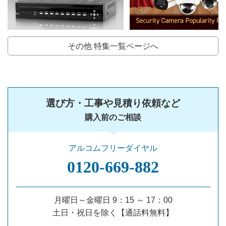
その他 特集一覧ページへ
選び方・工事や見積り依頼など
購入前のご相談
アルコムフリーダイヤル
0120‐669‐882
月曜日～金曜日 9：15 ～ 17：00
土日・祝日を除く【通話料無料】