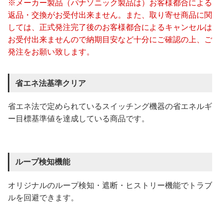
※メーカー製品（パナソニック製品は）お客様都合による
返品・交換がお受付出来ません。また、取り寄せ商品に関
しては、正式発注完了後のお客様都合によるキャンセルは
お受付出来ませんので納期目安など十分にご確認の上、ご
発注をお願い致します。
省エネ法基準クリア
省エネ法で定められているスイッチング機器の省エネルギ
ー目標基準値を達成している商品です。
ループ検知機能
オリジナルのループ検知・遮断・ヒストリー機能でトラブ
ルを回避できます。