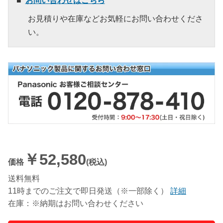
お問い合わせはこちら
お見積りや在庫などお気軽にお問い合わせくださ
い。
￥52,580
価格
(税込)
送料無料
11時までのご注文で即日発送（※一部除く）
詳細
在庫：※納期はお問い合わせください