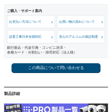
お支払い方法について
お買い物の流れについて
設置工事日本全国対応
安心のアルコムの保証制度
銀行振込・代金引換・コンビニ決済・
各種カード・分割払い・掛売対応（法人様）
製品詳細