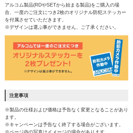
アルコム製品(RDやSETから始まる製品)をご購入の場
合、一度のご注文につき2枚のオリジナル防犯ステッカー
を付属させていただきます。
※デザインは選ぶ事ができません、ご了承ください。
注意事項
※製品の仕様および価格は予告なく変更となることがあり
ます。
※キャンペーンは予告なく終了する場合がございます。
※ページ内の写真はイメージの場合があります。