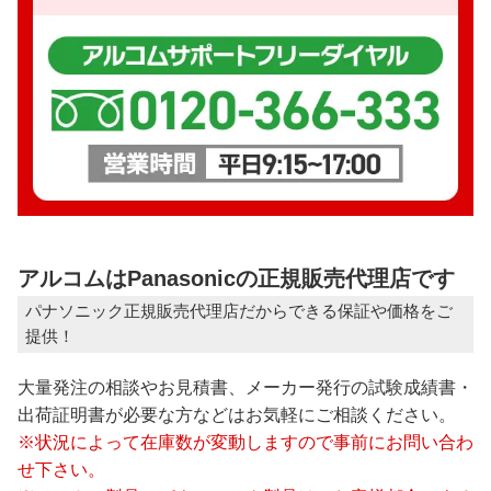
アルコムはPanasonicの正規販売代理店です
パナソニック正規販売代理店だからできる保証や価格をご
提供！
大量発注の相談やお見積書、メーカー発行の試験成績書・
出荷証明書が必要な方などはお気軽にご相談ください。
※状況によって在庫数が変動しますので事前にお問い合わ
せ下さい。