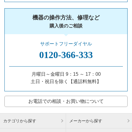
機器の操作方法、修理など
購入後のご相談
サポートフリーダイヤル
0120‐366‐333
月曜日～金曜日 9：15 ～ 17：00
土日・祝日を除く【通話料無料】
お電話での相談・お買い物について
カテゴリから探す
メーカーから探す