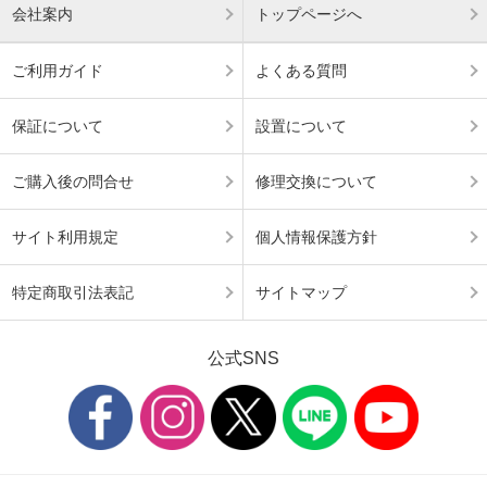
会社案内
トップページへ
ご利用ガイド
よくある質問
保証について
設置について
ご購入後の問合せ
修理交換について
サイト利用規定
個人情報保護方針
特定商取引法表記
サイトマップ
公式SNS