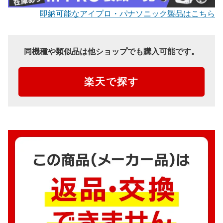
即納可能なアイプロ・パナソニック製品はこちら
同機種や類似品は他ショップでも購入可能です。
楽天で探す