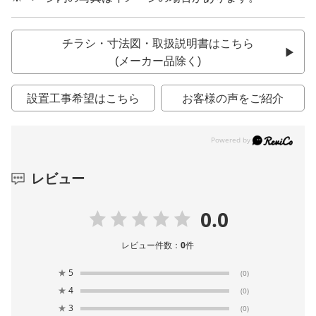
チラシ・寸法図・取扱説明書はこちら
(メーカー品除く)
設置工事希望はこちら
お客様の声をご紹介
レビュー
0.0
レビュー件数：
0
件
★
5
(0)
★
4
(0)
★
3
(0)