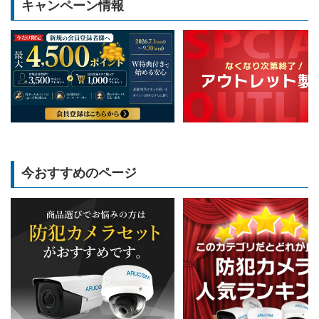
キャンペーン情報
今おすすめのページ