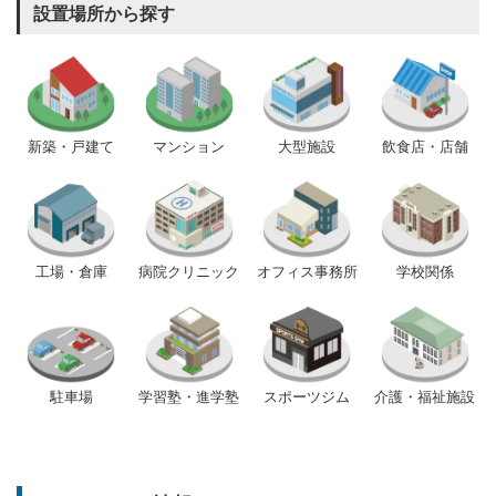
設置場所から探す
新築・戸建て
マンション
大型施設
飲食店・店舗
工場・倉庫
病院クリニック
オフィス事務所
学校関係
駐車場
学習塾・進学塾
スポーツジム
介護・福祉施設