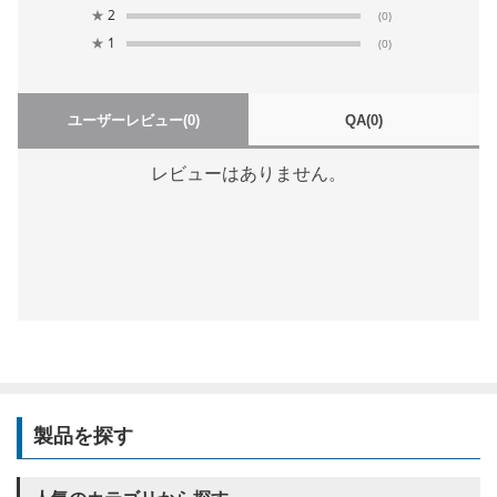
★
2
(0)
★
1
(0)
ユーザーレビュー
(0)
QA
(0)
レビューはありません。
製品を探す