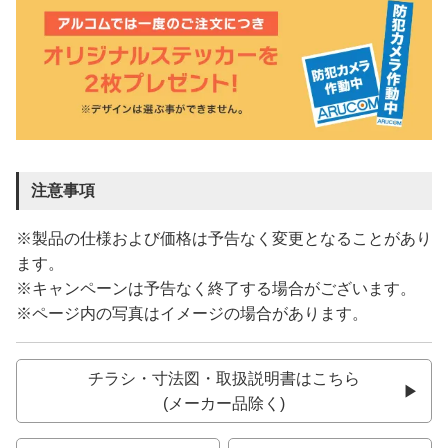
注意事項
※製品の仕様および価格は予告なく変更となることがあり
ます。
※キャンペーンは予告なく終了する場合がございます。
※ページ内の写真はイメージの場合があります。
チラシ・寸法図・取扱説明書はこちら
(メーカー品除く)