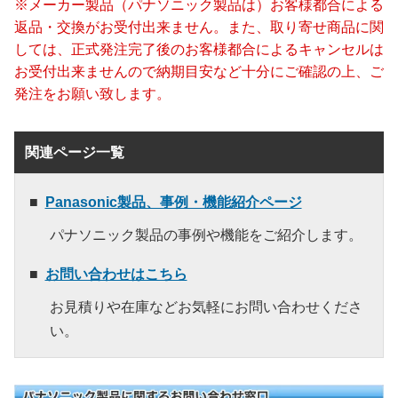
※メーカー製品（パナソニック製品は）お客様都合による
返品・交換がお受付出来ません。また、取り寄せ商品に関
しては、正式発注完了後のお客様都合によるキャンセルは
お受付出来ませんので納期目安など十分にご確認の上、ご
発注をお願い致します。
関連ページ一覧
Panasonic製品、事例・機能紹介ページ
パナソニック製品の事例や機能をご紹介します。
お問い合わせはこちら
お見積りや在庫などお気軽にお問い合わせくださ
い。