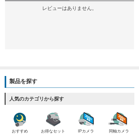
レビューはありません。
製品を探す
人気のカテゴリから探す
おすすめ
IPカメラ
同軸カメラ
お得なセット