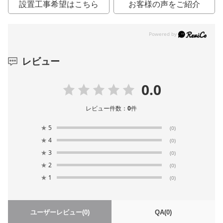
設置工事希望はこちら
お客様の声をご紹介
レビュー
0.0
レビュー件数：
0
件
★
5
(0)
★
4
(0)
★
3
(0)
★
2
(0)
★
1
(0)
ユーザーレビュー
(0)
QA
(0)