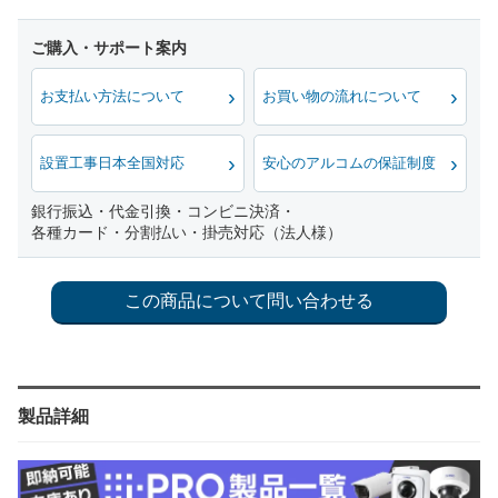
お支払い方法について
お買い物の流れについて
設置工事日本全国対応
安心のアルコムの保証制度
銀行振込・代金引換・コンビニ決済・
各種カード・分割払い・掛売対応（法人様）
製品詳細