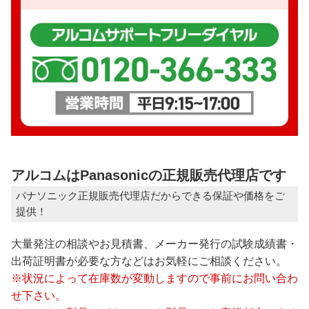
アルコムはPanasonicの正規販売代理店です
パナソニック正規販売代理店だからできる保証や価格をご
提供！
大量発注の相談やお見積書、メーカー発行の試験成績書・
出荷証明書が必要な方などはお気軽にご相談ください。
※状況によって在庫数が変動しますので事前にお問い合わ
せ下さい。