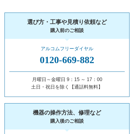
選び方・工事や見積り依頼など
購入前のご相談
アルコムフリーダイヤル
0120‐669‐882
月曜日～金曜日 9：15 ～ 17：00
土日・祝日を除く【通話料無料】
機器の操作方法、修理など
購入後のご相談