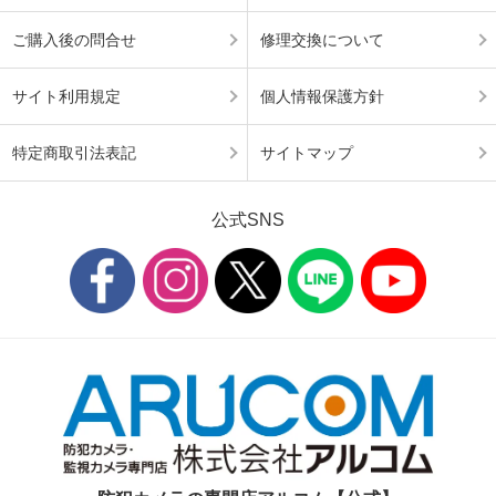
ご購入後の問合せ
修理交換について
サイト利用規定
個人情報保護方針
特定商取引法表記
サイトマップ
公式SNS