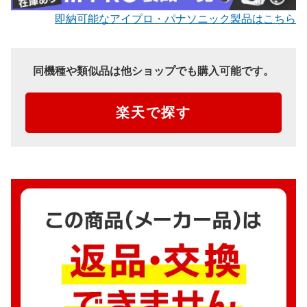
即納可能なアイプロ・パナソニック製品はこちら
同機種や類似品は他ショップでも購入可能です。
楽天で探す