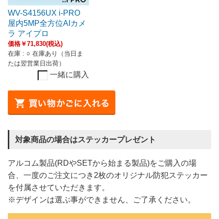
WV-S4156UX i-PRO
屋内5MP全方位AIカメ
ラ アイプロ
価格￥71,830(税込)
在庫 : ○ 在庫あり（当日ま
たは翌営業日出荷）
一緒に購入
対象商品の場合はステッカープレゼント
アルコム製品(RDやSETから始まる製品)をご購入の場
合、一度のご注文につき2枚のオリジナル防犯ステッカー
を付属させていただきます。
※デザインは選ぶ事ができません、ご了承ください。