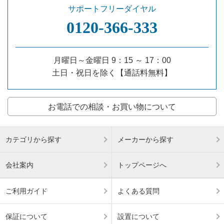
サポートフリーダイヤル
0120‐366‐333
月曜日～金曜日 9：15 ～ 17：00
土日・祝日を除く【通話料無料】
お電話での相談・お買い物について
カテゴリから探す
メーカーから探す
会社案内
トップページへ
ご利用ガイド
よくある質問
保証について
設置について