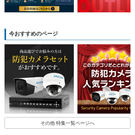
今おすすめのページ
その他 特集一覧ページへ