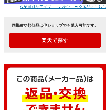
即納可能なアイプロ・パナソニック製品はこちら
同機種や類似品は他ショップでも購入可能です。
楽天で探す