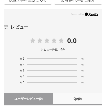
レビュー
0.0
レビュー件数：
0
件
★
5
(0)
★
4
(0)
★
3
(0)
★
2
(0)
★
1
(0)
ユーザーレビュー
(0)
QA
(0)