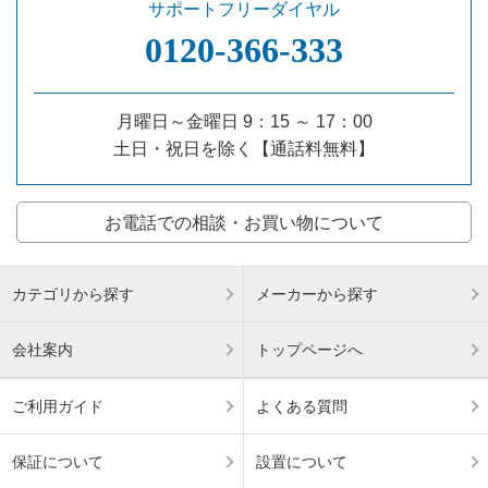
サポートフリーダイヤル
0120‐366‐333
月曜日～金曜日 9：15 ～ 17：00
土日・祝日を除く【通話料無料】
お電話での相談・お買い物について
カテゴリから探す
メーカーから探す
会社案内
トップページへ
ご利用ガイド
よくある質問
保証について
設置について