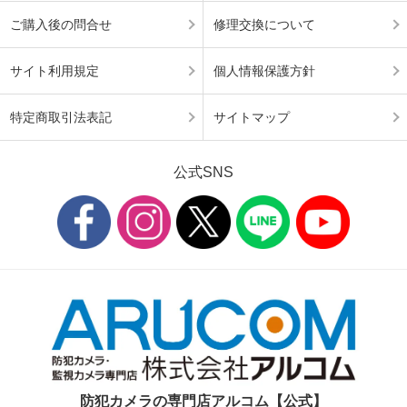
ご購入後の問合せ
修理交換について
サイト利用規定
個人情報保護方針
特定商取引法表記
サイトマップ
公式SNS
防犯カメラの専門店アルコム【公式】