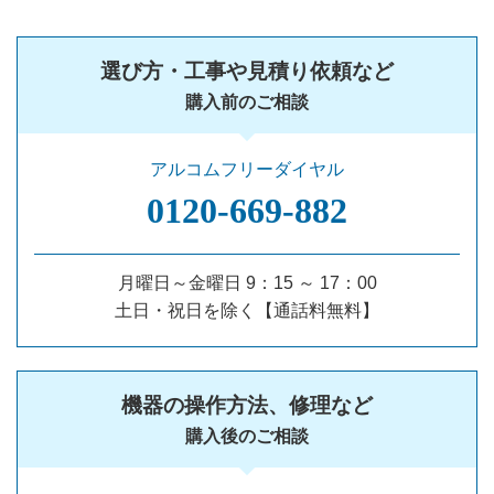
選び方・工事や見積り依頼など
購入前のご相談
アルコムフリーダイヤル
0120‐669‐882
月曜日～金曜日 9：15 ～ 17：00
土日・祝日を除く【通話料無料】
機器の操作方法、修理など
購入後のご相談