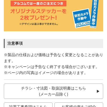
注意事項
※製品の仕様および価格は予告なく変更となることがあり
ます。
※キャンペーンは予告なく終了する場合がございます。
※ページ内の写真はイメージの場合があります。
チラシ・寸法図・取扱説明書はこちら
(メーカー品除く)
設置工事希望はこちら
お客様の声をご紹介