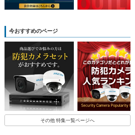
今おすすめのページ
その他 特集一覧ページへ