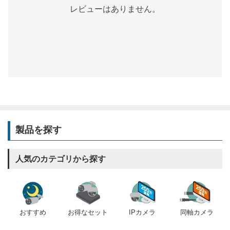
レビューはありません。
製品を探す
人気のカテゴリから探す
おすすめ
IPカメラ
同軸カメラ
お得なセット