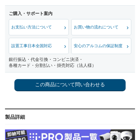
お支払い方法について
お買い物の流れについて
設置工事日本全国対応
安心のアルコムの保証制度
銀行振込・代金引換・コンビニ決済・
各種カード・分割払い・掛売対応（法人様）
製品詳細