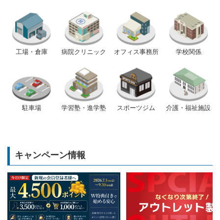
工場・倉庫
病院クリニック
オフィス事務所
学校関係
駐車場
学習塾・進学塾
スポーツジム
介護・福祉施設
キャンペーン情報