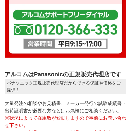
アルコムはPanasonicの正規販売代理店です
パナソニック正規販売代理店だからできる保証や価格をご
提供！
大量発注の相談やお見積書、メーカー発行の試験成績書・
出荷証明書が必要な方などはお気軽にご相談ください。
※状況によって在庫数が変動しますので事前にお問い合わ
せ下さい。