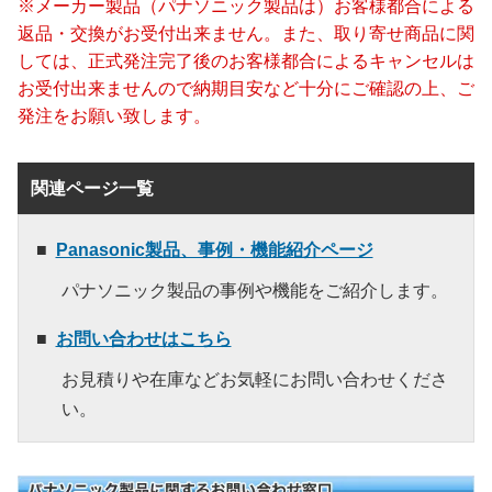
※メーカー製品（パナソニック製品は）お客様都合による
返品・交換がお受付出来ません。また、取り寄せ商品に関
しては、正式発注完了後のお客様都合によるキャンセルは
お受付出来ませんので納期目安など十分にご確認の上、ご
発注をお願い致します。
関連ページ一覧
Panasonic製品、事例・機能紹介ページ
パナソニック製品の事例や機能をご紹介します。
お問い合わせはこちら
お見積りや在庫などお気軽にお問い合わせくださ
い。