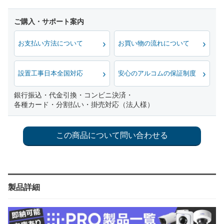
お支払い方法について
お買い物の流れについて
設置工事日本全国対応
安心のアルコムの保証制度
銀行振込・代金引換・コンビニ決済・
各種カード・分割払い・掛売対応（法人様）
製品詳細