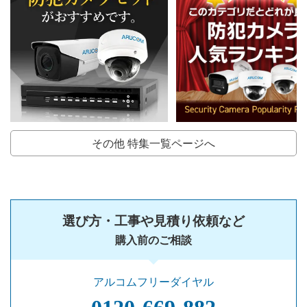
その他 特集一覧ページへ
選び方・工事や見積り依頼など
購入前のご相談
アルコムフリーダイヤル