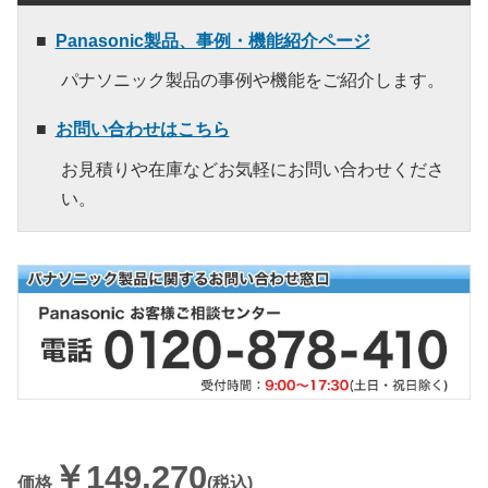
Panasonic製品、事例・機能紹介ページ
パナソニック製品の事例や機能をご紹介します。
お問い合わせはこちら
お見積りや在庫などお気軽にお問い合わせくださ
い。
￥149,270
価格
(税込)