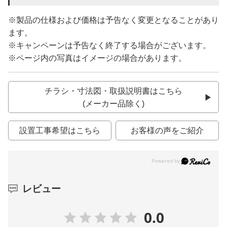
※製品の仕様および価格は予告なく変更となることがあり
ます。
※キャンペーンは予告なく終了する場合がございます。
※ページ内の写真はイメージの場合があります。
チラシ・寸法図・取扱説明書はこちら
(メーカー品除く)
設置工事希望はこちら
お客様の声をご紹介
レビュー
0.0