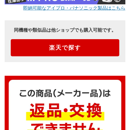
即納可能なアイプロ・パナソニック製品はこちら
同機種や類似品は他ショップでも購入可能です。
楽天で探す