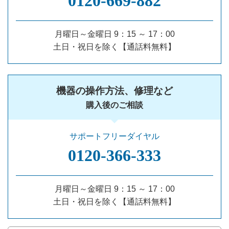
0120‐669‐882
月曜日～金曜日 9：15 ～ 17：00
土日・祝日を除く【通話料無料】
機器の操作方法、修理など
購入後のご相談
サポートフリーダイヤル
0120‐366‐333
月曜日～金曜日 9：15 ～ 17：00
土日・祝日を除く【通話料無料】