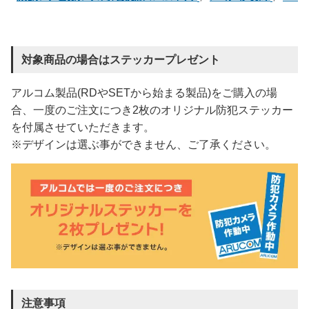
対象商品の場合はステッカープレゼント
アルコム製品(RDやSETから始まる製品)をご購入の場
合、一度のご注文につき2枚のオリジナル防犯ステッカー
を付属させていただきます。
※デザインは選ぶ事ができません、ご了承ください。
注意事項