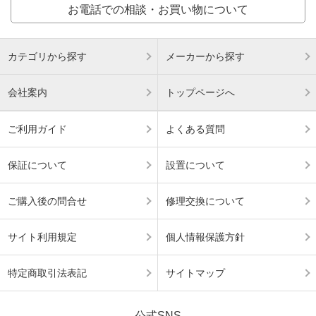
お電話での相談・お買い物について
カテゴリから探す
メーカーから探す
会社案内
トップページへ
ご利用ガイド
よくある質問
保証について
設置について
ご購入後の問合せ
修理交換について
サイト利用規定
個人情報保護方針
特定商取引法表記
サイトマップ
公式SNS