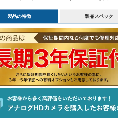
製品の特徴
製品スペック