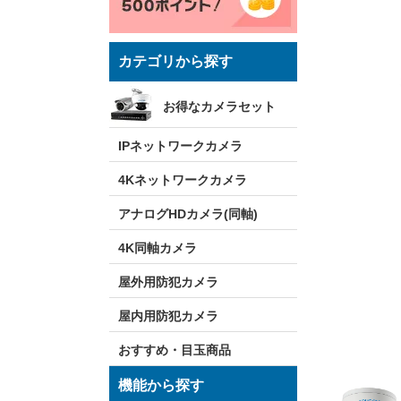
カテゴリから探す
お得なカメラセット
IPネットワークカメラ
4Kネットワークカメラ
アナログHDカメラ(同軸)
4K同軸カメラ
屋外用防犯カメラ
屋内用防犯カメラ
おすすめ・目玉商品
機能から探す