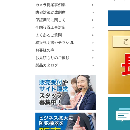
カメラ提案事例集
防犯対策助成制度
保証期間に関して
全国設置工事対応
よくあるご質問
取扱説明書やチラシDL
お客様の声
お見積もりのご依頼
製品カタログ