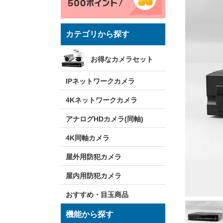
カテゴリから探す
お得なカメラセット
IPネットワークカメラ
4Kネットワークカメラ
アナログHDカメラ(同軸)
4K同軸カメラ
屋外用防犯カメラ
屋内用防犯カメラ
おすすめ・目玉商品
機能から探す