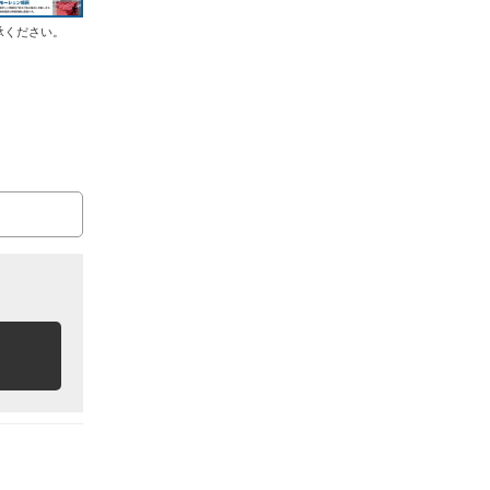
承ください。