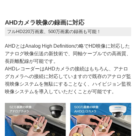
AHDカメラ映像の録画に対応
フルHD220万画素、500万画素の録画も可能！
AHDとはAnalog High Definitionの略でHD映像に対応した
アナログ映像伝送の新技術で、同軸ケーブルでの高画質、
長距離配線が可能です。
AHDレコーダーはAHDカメラの接続はもちろん、アナロ
グカメラへの接続に対応していますので既存のアナログ監
視映像システムを無駄にすることなく、ハイビジョン監視
映像システムを導入していただくことが可能です。