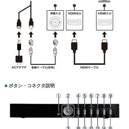
ボタン・コネクタ説明