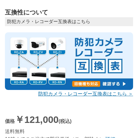
互換性について
防犯カメラ・レコーダー互換表はこちら
防犯カメラ・レコーダー互換表はこちら ＞
￥121,000
価格
(税込)
送料無料