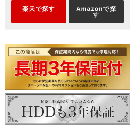
楽天で探す
Amazonで探
す