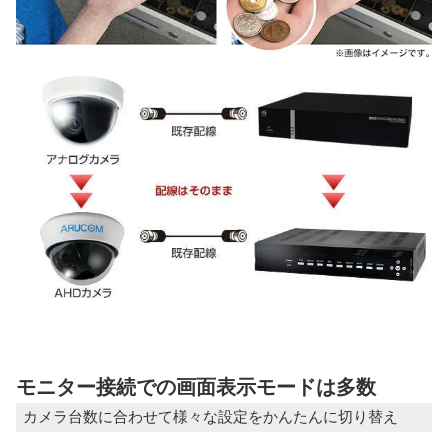
モニター接続での画面表示モードは多数
カメラ台数に合わせて様々な設定をかんたんに切り替え