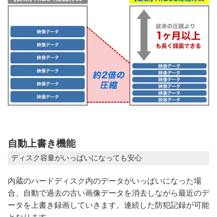
自動上書き機能
ディスク容量がいっぱいになっても安心
内蔵のハードディスク内のデータがいっぱいになった場
合、自動で過去の古い画像データを消去しながら最近のデ
ータを上書き録画していきます。連続した防犯記録が可能