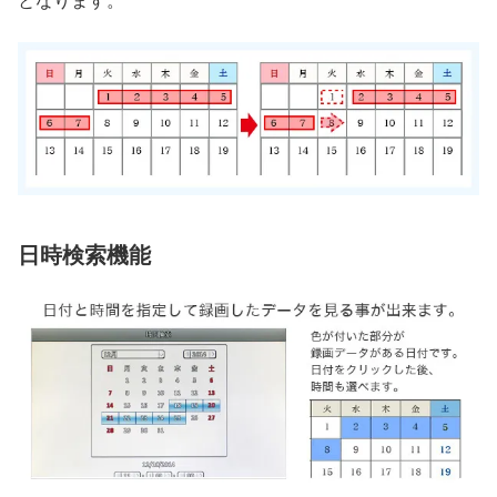
となります。
日時検索機能