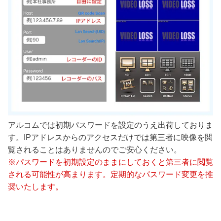
アルコムでは初期パスワードを設定のうえ出荷しておりま
す。IPアドレスからのアクセスだけでは第三者に映像を閲
覧されることはありませんのでご安心ください。
※パスワードを初期設定のままにしておくと第三者に閲覧
される可能性が高まります。定期的なパスワード変更を推
奨いたします。