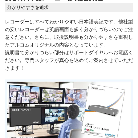
分かりやすさを追求
レコーダーはすべてわかりやすい日本語表記です。他社製
の安いレコーダーは英語画面も多く分かりづらいのでご注
意ください。さらに、取扱説明書も分かりやすさを重視し
たアルコムオリジナルの内容となっています。
説明書で分かりづらい部分はサポートダイヤルへお電話く
ださい。専門スタッフが真心を込めてご案内させていただ
きます！