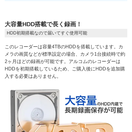
大容量HDD搭載で長く録画！
HDD初期搭載なので届いてすぐ使用可能
このレコーダーは容量4TBのHDDを搭載しています。カ
メラの画質などが標準設定の場合、カメラ1台接続時で約
2ヶ月ほどの録画が可能です。アルコムのレコーダーは
HDDを初期搭載しているため、ご購入後にHDDを追加購
入する必要はありません。