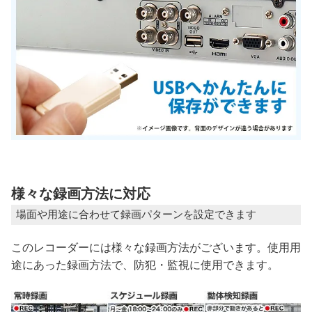
様々な録画方法に対応
場面や用途に合わせて録画パターンを設定できます
このレコーダーには様々な録画方法がございます。使用用
途にあった録画方法で、防犯・監視に使用できます。