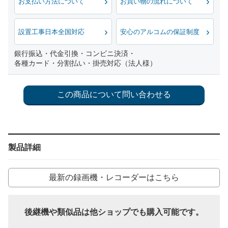
お支払い方法について
お買い物の流れについて
設置工事日本全国対応
安心のアルコムの保証制度
銀行振込・代金引換・コンビニ決済・
各種カード・分割払い・掛売対応（法人様）
製品詳細
最新の録画機・レコーダーはこちら
後継機や類似品は他ショップでも購入可能です。