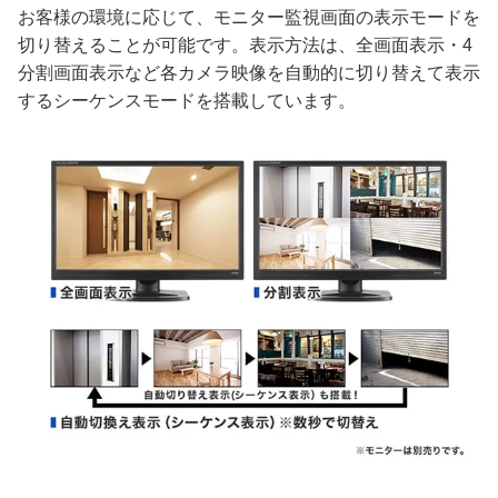
お客様の環境に応じて、モニター監視画面の表示モードを
切り替えることが可能です。表示方法は、全画面表示・4
分割画面表示など各カメラ映像を自動的に切り替えて表示
するシーケンスモードを搭載しています。