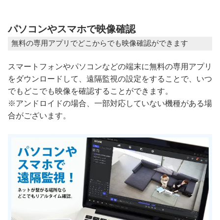
パソコンやスマホで映像確認
無料の専用アプリでどこからでも映像確認ができます
スマートフォンやパソコンなどの端末に無料の専用アプリ
をダウンロードして、遠隔監視の設定をすることで、いつ
でもどこでも映像を確認することができます。
※アンドロイドの場合、一部対応していない機種がある場
合がございます。