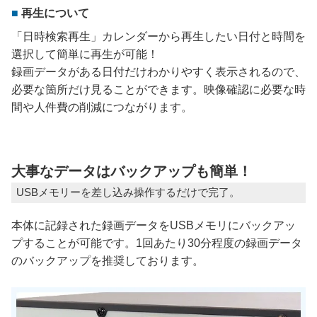
再生について
「日時検索再生」カレンダーから再生したい日付と時間を
選択して簡単に再生が可能！
録画データがある日付だけわかりやすく表示されるので、
必要な箇所だけ見ることができます。映像確認に必要な時
間や人件費の削減につながります。
大事なデータはバックアップも簡単！
USBメモリーを差し込み操作するだけで完了。
本体に記録された録画データをUSBメモリにバックアッ
プすることが可能です。1回あたり30分程度の録画データ
のバックアップを推奨しております。