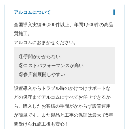
アルコムについて
全国導入実績96,000件以上、年間1,500件の高品
質施工。
アルコムにおまかせください。
①手間がかからない
②コストパフォーマンスが高い
③多店舗展開しやすい
設置導入からトラブル時のかけつけサポートな
どの保守までアルコムにすべてお任せできるか
ら、購入したお客様の手間がかからず設置運用
が簡単です。また製品と工事の保証は最大で5年
間受けられ施工後も安心！