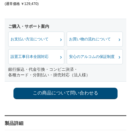
(通常価格 ￥129,470)
お支払い方法について
お買い物の流れについて
設置工事日本全国対応
安心のアルコムの保証制度
銀行振込・代金引換・コンビニ決済・
各種カード・分割払い・掛売対応（法人様）
製品詳細