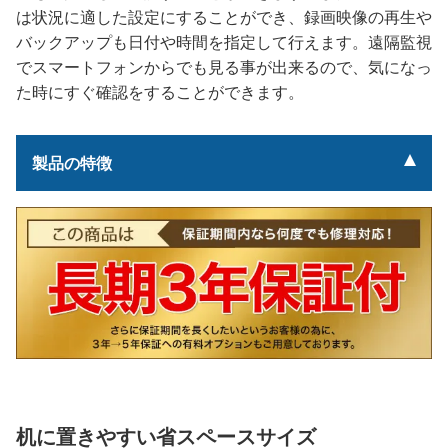
は状況に適した設定にすることができ、録画映像の再生や
バックアップも日付や時間を指定して行えます。遠隔監視
でスマートフォンからでも見る事が出来るので、気になっ
た時にすぐ確認をすることができます。
製品の特徴
机に置きやすい省スペースサイズ