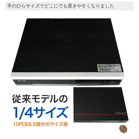
手のひらサイズでどこにでも置きやすくなりました