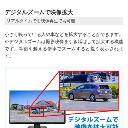
デジタルズームで映像拡大
リアルタイムでも映像再生でも可能
小さく映っている人や車などを拡大することができます。
※デジタルズームは撮影映像を引き延ばして拡大する機能
です。等倍を越える倍率でズームすると荒く表示されま
す。