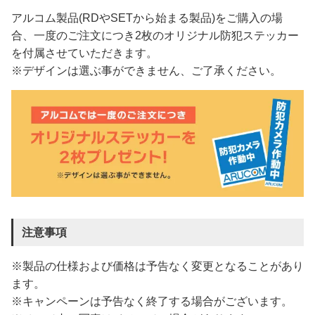
アルコム製品(RDやSETから始まる製品)をご購入の場
合、一度のご注文につき2枚のオリジナル防犯ステッカー
を付属させていただきます。
※デザインは選ぶ事ができません、ご了承ください。
注意事項
※製品の仕様および価格は予告なく変更となることがあり
ます。
※キャンペーンは予告なく終了する場合がございます。