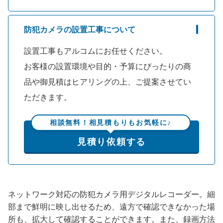
防犯カメラの設置工事について
設置工事もアルコムにお任せください。
お客様の設置環境や目的・予算にぴったりの商
品や御見積はヒアリングの上、ご提案させてい
ただきます。
相談無料！相見積もりもお気軽に♪
見積り依頼する
ネットワーク対応の防犯カメラ用デジタルレコーダー。細
部まで鮮明に映し出せるため、遠方で確認できなかった場
所も、拡大して確認することができます。また、録画方法