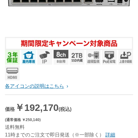
各アイコンの説明はこちら
￥192,170
価格
(税込)
(通常価格 ￥250,140)
送料無料
11時までのご注文で即日発送（※一部除く）
詳細