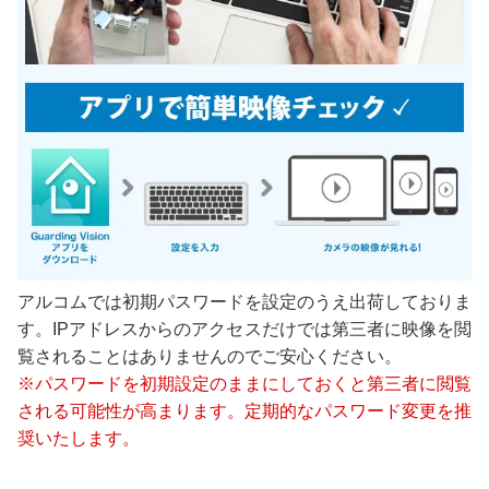
アルコムでは初期パスワードを設定のうえ出荷しておりま
す。IPアドレスからのアクセスだけでは第三者に映像を閲
覧されることはありませんのでご安心ください。
※パスワードを初期設定のままにしておくと第三者に閲覧
される可能性が高まります。定期的なパスワード変更を推
奨いたします。