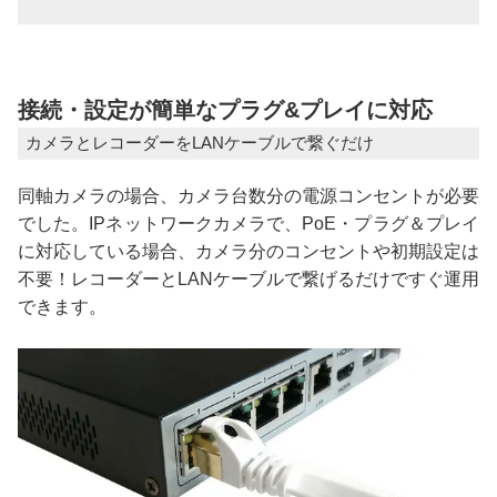
接続・設定が簡単なプラグ&プレイに対応
カメラとレコーダーをLANケーブルで繋ぐだけ
同軸カメラの場合、カメラ台数分の電源コンセントが必要
でした。IPネットワークカメラで、PoE・プラグ＆プレイ
に対応している場合、カメラ分のコンセントや初期設定は
不要！レコーダーとLANケーブルで繋げるだけですぐ運用
できます。