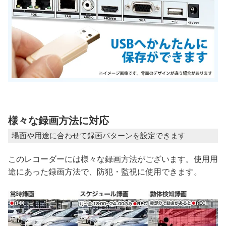
様々な録画方法に対応
場面や用途に合わせて録画パターンを設定できます
このレコーダーには様々な録画方法がございます。使用用
途にあった録画方法で、防犯・監視に使用できます。