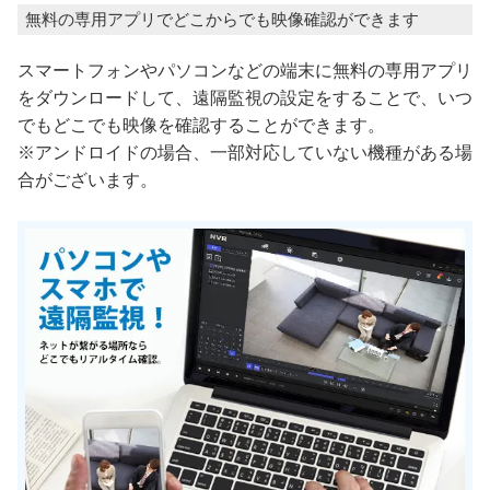
無料の専用アプリでどこからでも映像確認ができます
スマートフォンやパソコンなどの端末に無料の専用アプリ
をダウンロードして、遠隔監視の設定をすることで、いつ
でもどこでも映像を確認することができます。
※アンドロイドの場合、一部対応していない機種がある場
合がございます。