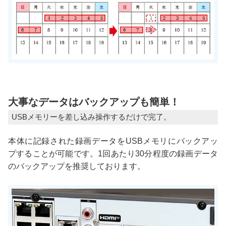
大事なデータはバックアップも簡単！
USBメモリーを差し込み操作するだけで完了。
本体に記録された録画データをUSBメモリにバックアッ
プすることが可能です。1回あたり30分程度の録画データ
のバックアップを推奨しております。