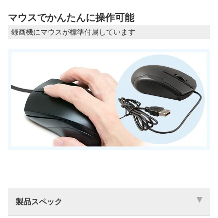
マウスでかんたんに操作可能
録画機にマウスが標準付属しています
製品スペック