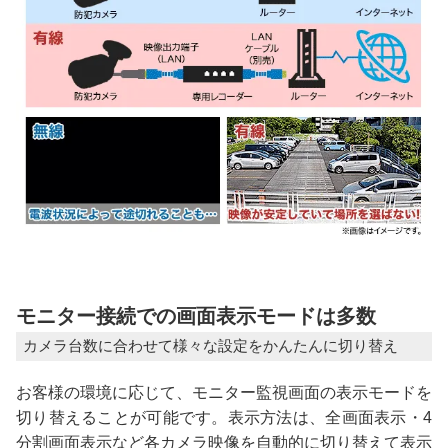
モニター接続での画面表示モードは多数
カメラ台数に合わせて様々な設定をかんたんに切り替え
お客様の環境に応じて、モニター監視画面の表示モードを
切り替えることが可能です。表示方法は、全画面表示・4
分割画面表示など各カメラ映像を自動的に切り替えて表示