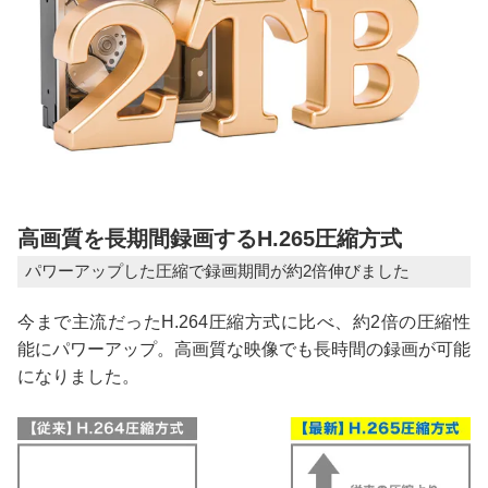
高画質を長期間録画するH.265圧縮方式
パワーアップした圧縮で録画期間が約2倍伸びました
今まで主流だったH.264圧縮方式に比べ、約2倍の圧縮性
能にパワーアップ。高画質な映像でも長時間の録画が可能
になりました。