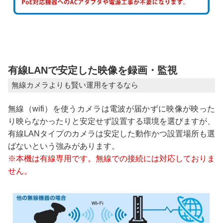
有線LANで安定した映像を録画・監視
無線カメラよりも賢い運用をするなら
無線（wifi）を使うカメラは電波が届かずに映像が映った
り映らなかったりと安定せず設置する環境を選びますが、
有線LANタイプのカメラは安定した動作かつ設置場所も選
ばないという強みがあります。
※本機は有線専用です。無線での接続には対応しておりま
せん。