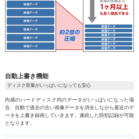
自動上書き機能
ディスク容量がいっぱいになっても安心
内蔵のハードディスク内のデータがいっぱいになった場
合、自動で過去の古い画像データを消去しながら最近のデ
ータを上書き録画していきます。連続した防犯記録が可能
となります。