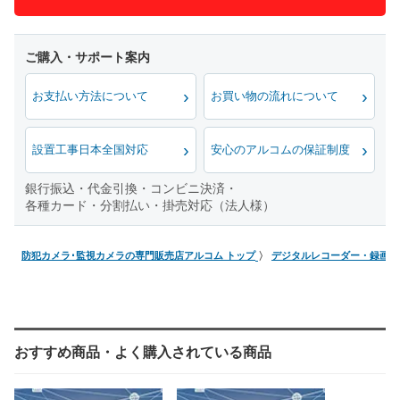
お支払い方法について
お買い物の流れについて
設置工事日本全国対応
安心のアルコムの保証制度
銀行振込・代金引換・コンビニ決済・
各種カード・分割払い・掛売対応（法人様）
防犯カメラ･監視カメラの専門販売店アルコム トップ
デジタルレコーダー・録画機
おすすめ商品・よく購入されている商品