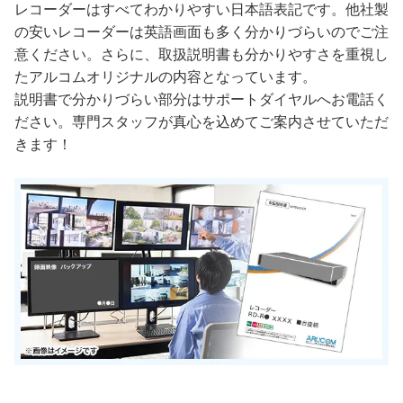
レコーダーはすべてわかりやすい日本語表記です。他社製
の安いレコーダーは英語画面も多く分かりづらいのでご注
意ください。さらに、取扱説明書も分かりやすさを重視し
たアルコムオリジナルの内容となっています。
説明書で分かりづらい部分はサポートダイヤルへお電話く
ださい。専門スタッフが真心を込めてご案内させていただ
きます！