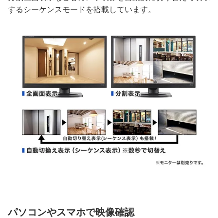
するシーケンスモードを搭載しています。
パソコンやスマホで映像確認