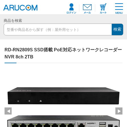
商品を検索
検索
RD-RN2809S SSD搭載 PoE対応ネットワークレコーダー
NVR 8ch 2TB
◀
▶