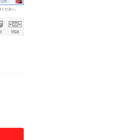
承ください。