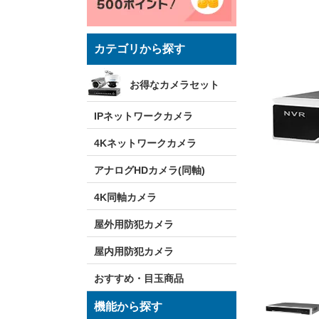
カテゴリから探す
お得なカメラセット
IPネットワークカメラ
4Kネットワークカメラ
アナログHDカメラ(同軸)
4K同軸カメラ
屋外用防犯カメラ
屋内用防犯カメラ
おすすめ・目玉商品
機能から探す