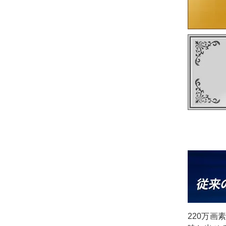
220万画