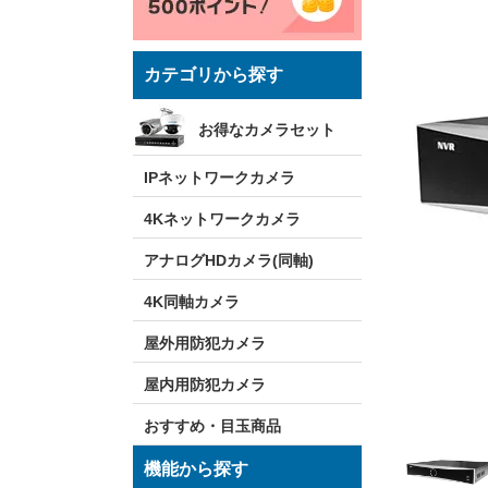
カテゴリから探す
お得なカメラセット
IPネットワークカメラ
4Kネットワークカメラ
アナログHDカメラ(同軸)
4K同軸カメラ
屋外用防犯カメラ
屋内用防犯カメラ
おすすめ・目玉商品
機能から探す