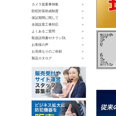
カメラ提案事例集
防犯対策助成制度
保証期間に関して
全国設置工事対応
よくあるご質問
取扱説明書やチラシDL
お客様の声
お見積もりのご依頼
製品カタログ