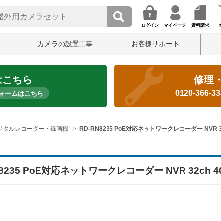
ログイン
マイページ
資料請求
カメラの設置工事
お客様サポート
はこちら
修理
0120-366-3
ォームはこちら
ジタルレコーダー・録画機
RD-RN8235 PoE対応ネットワークレコーダー NVR 32
N8235 PoE対応ネットワークレコーダー NVR 32ch 4