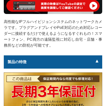
高性能なIPフルハイビジョンシステムのネットワークカメ
ラです。プラグアンドプレイやPoE対応のため対応レコー
ダーに接続するだけで使えるようになるすぐれもの！スマ
ートフォン、PC両方の遠隔監視に対応し自宅・店舗・事
務所などの防犯が可能です。
製品の特徴