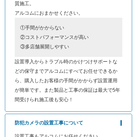
質施工。
アルコムにおまかせください。
①手間がかからない
②コストパフォーマンスが高い
③多店舗展開しやすい
設置導入からトラブル時のかけつけサポートな
どの保守までアルコムにすべてお任せできるか
ら、購入したお客様の手間がかからず設置運用
が簡単です。また製品と工事の保証は最大で5年
間受けられ施工後も安心！
防犯カメラの設置工事について
設置工事もアルコムにお任せください。