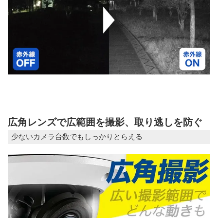
広角レンズで広範囲を撮影、取り逃しを防ぐ
少ないカメラ台数でもしっかりとらえる