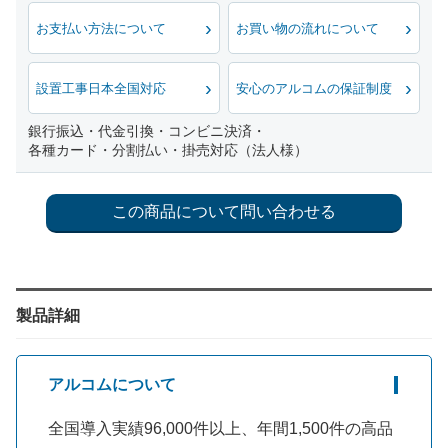
お支払い方法について
お買い物の流れについて
設置工事日本全国対応
安心のアルコムの保証制度
銀行振込・代金引換・コンビニ決済・
各種カード・分割払い・掛売対応（法人様）
製品詳細
アルコムについて
全国導入実績96,000件以上、年間1,500件の高品