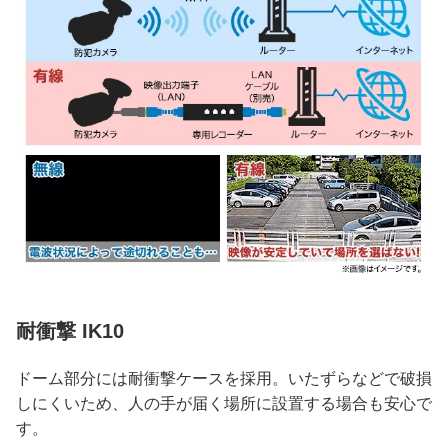
耐衝撃 IK10
ドーム部分には耐衝撃ケースを採用。いたずらなどで破損
しにくいため、人の手が届く場所に設置する場合も安心で
す。