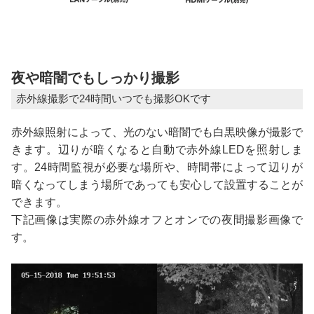
夜や暗闇でもしっかり撮影
赤外線撮影で24時間いつでも撮影OKです
赤外線照射によって、光のない暗闇でも白黒映像が撮影で
きます。辺りが暗くなると自動で赤外線LEDを照射しま
す。24時間監視が必要な場所や、時間帯によって辺りが
暗くなってしまう場所であっても安心して設置することが
できます。
下記画像は実際の赤外線オフとオンでの夜間撮影画像で
す。