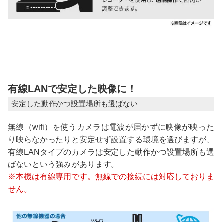
有線LANで安定した映像に！
安定した動作かつ設置場所も選ばない
無線（wifi）を使うカメラは電波が届かずに映像が映った
り映らなかったりと安定せず設置する環境を選びますが、
有線LANタイプのカメラは安定した動作かつ設置場所も選
ばないという強みがあります。
※本機は有線専用です。無線での接続には対応しておりま
せん。