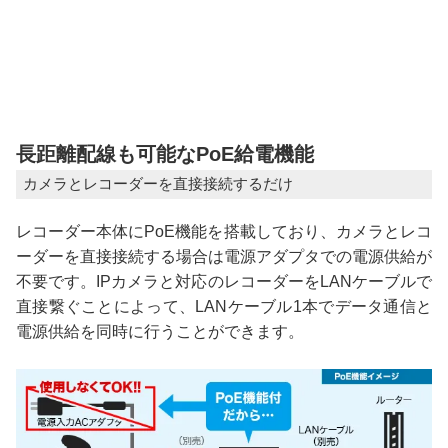
長距離配線も可能なPoE給電機能
カメラとレコーダーを直接接続するだけ
レコーダー本体にPoE機能を搭載しており、カメラとレコ
ーダーを直接接続する場合は電源アダプタでの電源供給が
不要です。IPカメラと対応のレコーダーをLANケーブルで
直接繋ぐことによって、LANケーブル1本でデータ通信と
電源供給を同時に行うことができます。