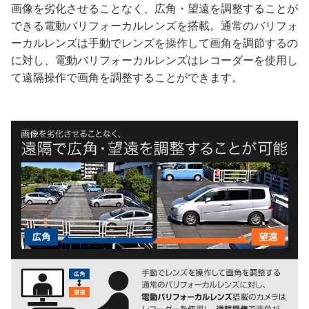
画像を劣化させることなく、広角・望遠を調整することが
できる電動バリフォーカルレンズを搭載。通常のバリフォ
ーカルレンズは手動でレンズを操作して画角を調節するの
に対し、電動バリフォーカルレンズはレコーダーを使用し
て遠隔操作で画角を調整することができます。