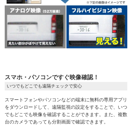
スマホ・パソコンですぐ映像確認！
いつでもどこでも遠隔チェックで安心
スマートフォンやパソコンなどの端末に無料の専用アプリ
をダウンロードして、遠隔監視の設定をすることで、いつ
でもどこでも映像を確認することができます。また、複数
台のカメラであっても分割画面で確認できます。