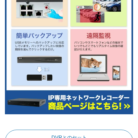
DVRとのセット