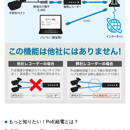
もっと知りたい！PoE給電とは？