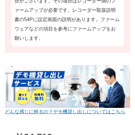
合がございます。その場合はレコーダー側のフ
ァームアップが必要です。レコーダー取扱説明
書の54Pに設定画面の説明があります。ファーム
ウェアなどの項目を参考にファームアップをお
願いします。
どんな感じに映るの？デモ機貸し出しについてはこちら