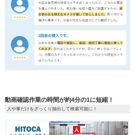
動画確認作業の時間が約4分の1に短縮！
人や車だけをざっくり抽出して検索可能に！