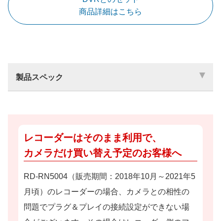
商品詳細はこちら
製品スペック
レコーダーはそのまま利用で、
カメラだけ買い替え予定のお客様へ
RD-RN5004（販売期間：2018年10月～2021年5
月頃）のレコーダーの場合、カメラとの相性の
問題でプラグ＆プレイの接続設定ができない場