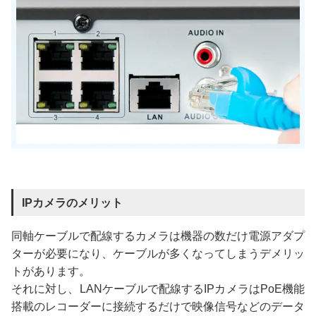
IPカメラのメリット
同軸ケーブルで配線するカメラは機器の数だけ電源アダプ
ターが必要になり、ケーブルが多くなってしまうデメリッ
トがあります。
それに対し、LANケーブルで配線するIPカメラはPoE機能
搭載のレコーダーに接続するだけで映像信号などのデータ