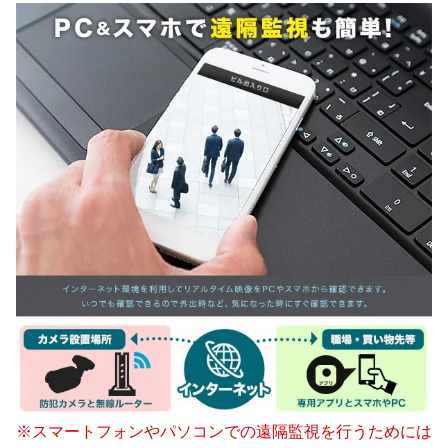
※スマートフォンやパソコンでの遠隔監視を行うためには