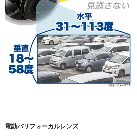
電動バリフォーカルレンズ