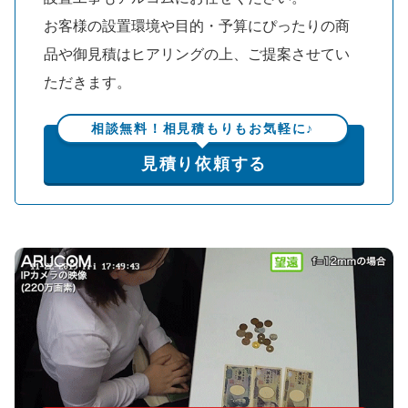
お客様の設置環境や目的・予算にぴったりの商
品や御見積はヒアリングの上、ご提案させてい
ただきます。
相談無料！相見積もりもお気軽に♪
見積り依頼する