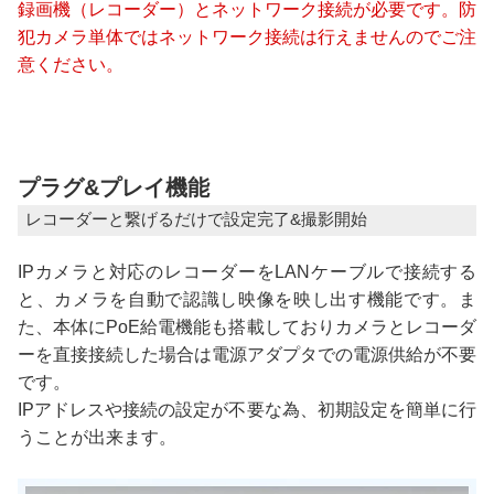
録画機（レコーダー）とネットワーク接続が必要です。防
犯カメラ単体ではネットワーク接続は行えませんのでご注
意ください。
プラグ&プレイ機能
レコーダーと繋げるだけで設定完了&撮影開始
IPカメラと対応のレコーダーをLANケーブルで接続する
と、カメラを自動で認識し映像を映し出す機能です。ま
た、本体にPoE給電機能も搭載しておりカメラとレコーダ
ーを直接接続した場合は電源アダプタでの電源供給が不要
です。
IPアドレスや接続の設定が不要な為、初期設定を簡単に行
うことが出来ます。