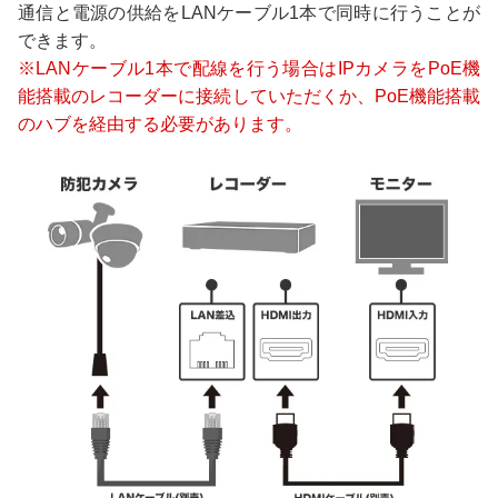
通信と電源の供給をLANケーブル1本で同時に行うことが
できます。
※LANケーブル1本で配線を行う場合はIPカメラをPoE機
能搭載のレコーダーに接続していただくか、PoE機能搭載
のハブを経由する必要があります。