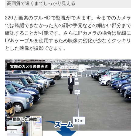
高画質で遠くまでしっかり見える
220万画素のフルHDで監視ができます。今までのカメラ
では確認できなかった人の顔や手元などの細かい部分まで
確認することが可能です。さらにIPカメラの場合は配線に
LANケーブルを使用するため映像の劣化が少なくクッキリ
とした映像が撮影できます。