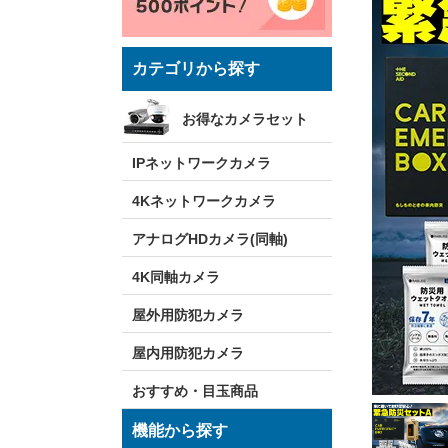
カテゴリから探す
お得なカメラセット
IPネットワークカメラ
4Kネットワークカメラ
アナログHDカメラ(同軸)
4K同軸カメラ
屋外用防犯カメラ
屋内用防犯カメラ
おすすめ・目玉商品
機能から探す