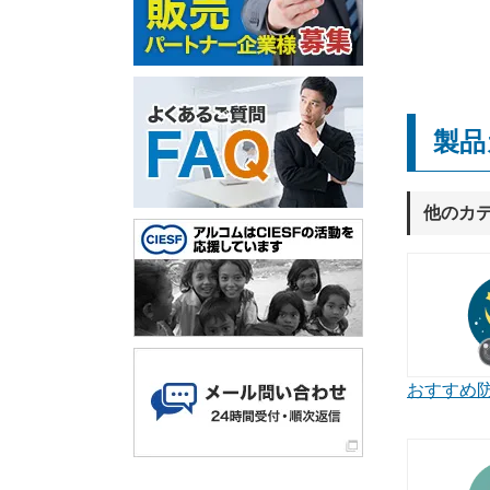
製品
他のカ
おすすめ