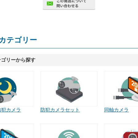
カテゴリー
テゴリーから探す
防犯カメラ
同軸カメラ
防犯カメラセット