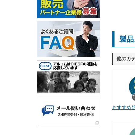
製品
他のカ
おすすめ