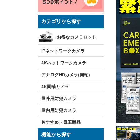
カテゴリから探す
お得なカメラセット
IPネットワークカメラ
4Kネットワークカメラ
アナログHDカメラ(同軸)
4K同軸カメラ
屋外用防犯カメラ
屋内用防犯カメラ
おすすめ・目玉商品
機能から探す