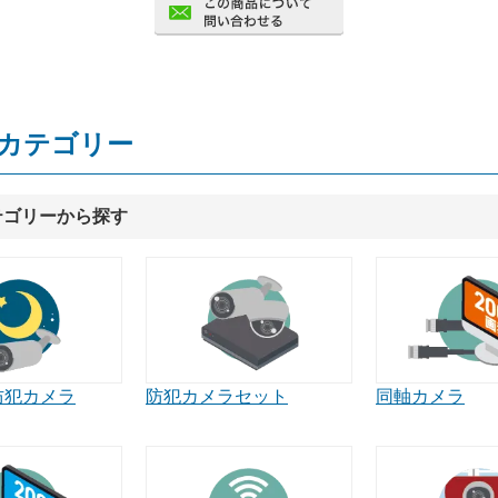
カテゴリー
テゴリーから探す
防犯カメラ
同軸カメラ
防犯カメラセット