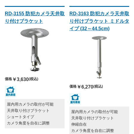
RD-3155 防犯カメラ天井取
RD-3163 防犯カメラ天井取
り付けブラケット
り付けブラケット ミドルタ
イプ (32～44.5cm)
価格
￥3,630
(税込)
価格
￥6,270
(税込)
屋内用カメラの取付が可能
天井取り付けブラケット
屋内用カメラの取付が可能
ショートタイプ
天井取り付けブラケット
カメラ角度を自在に調整
伸縮自在
カメラ角度を自在に調整