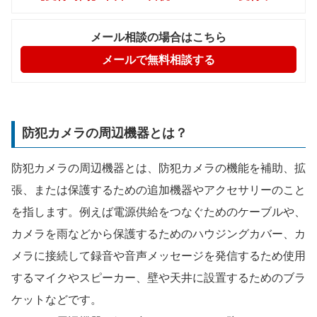
メール相談の場合はこちら
メールで無料相談する
防犯カメラの周辺機器とは？
防犯カメラの周辺機器とは、防犯カメラの機能を補助、拡
張、または保護するための追加機器やアクセサリーのこと
を指します。例えば電源供給をつなぐためのケーブルや、
カメラを雨などから保護するためのハウジングカバー、カ
メラに接続して録音や音声メッセージを発信するため使用
するマイクやスピーカー、壁や天井に設置するためのブラ
ケットなどです。