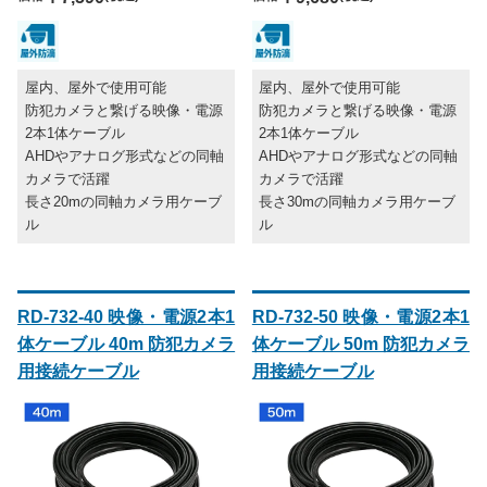
屋内、屋外で使用可能
屋内、屋外で使用可能
防犯カメラと繋げる映像・電源
防犯カメラと繋げる映像・電源
2本1体ケーブル
2本1体ケーブル
AHDやアナログ形式などの同軸
AHDやアナログ形式などの同軸
カメラで活躍
カメラで活躍
長さ20mの同軸カメラ用ケーブ
長さ30mの同軸カメラ用ケーブ
ル
ル
RD-732-40 映像・電源2本1
RD-732-50 映像・電源2本1
体ケーブル 40m 防犯カメラ
体ケーブル 50m 防犯カメラ
用接続ケーブル
用接続ケーブル