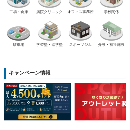
工場・倉庫
病院クリニック
オフィス事務所
学校関係
駐車場
学習塾・進学塾
スポーツジム
介護・福祉施設
キャンペーン情報