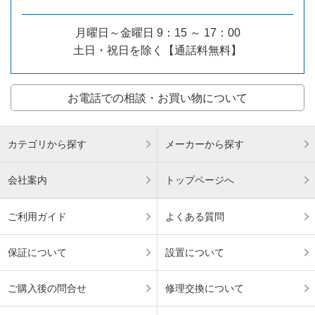
月曜日～金曜日 9：15 ～ 17：00
土日・祝日を除く【通話料無料】
お電話での相談・お買い物について
カテゴリから探す
メーカーから探す
会社案内
トップページへ
ご利用ガイド
よくある質問
保証について
設置について
ご購入後の問合せ
修理交換について