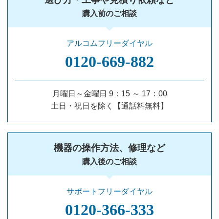
購入前のご相談
アルコムフリーダイヤル
0120‐669‐882
月曜日～金曜日 9：15 ～ 17：00
土日・祝日を除く【通話料無料】
機器の操作方法、修理など
購入後のご相談
サポートフリーダイヤル
0120‐366‐333