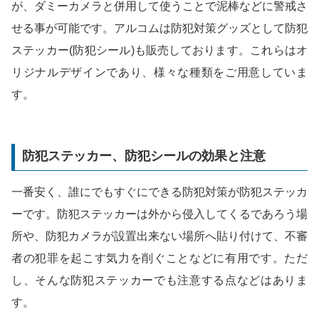
が、ダミーカメラと併用して使うことで泥棒などに警戒さ
せる事が可能です。アルコムは防犯対策グッズとして防犯
ステッカー(防犯シール)も販売しております。これらはオ
リジナルデザインであり、様々な種類をご用意していま
す。
防犯ステッカー、防犯シールの効果と注意
一番安く、誰にでもすぐにできる防犯対策が防犯ステッカ
ーです。防犯ステッカーは外から侵入してくるであろう場
所や、防犯カメラが設置出来ない場所へ貼り付けて、不審
者の犯罪を起こす気力を削ぐことなどに有用です。ただ
し、そんな防犯ステッカーでも注意する点などはありま
す。