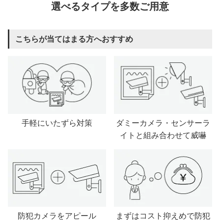
選べるタイプを多数ご用意
こちらが当てはまる方へおすすめ
手軽にいたずら対策
ダミーカメラ・センサーラ
イトと組み合わせて威嚇
防犯カメラをアピール
まずはコスト抑えめで防犯