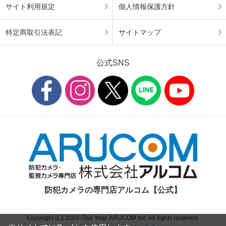
サイト利用規定
個人情報保護方針
特定商取引法表記
サイトマップ
公式SNS
防犯カメラの専門店アルコム【公式】
Copyright (C) 2003-This Year. ARUCOM Inc. All rights reserved.