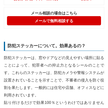
メール相談の場合はこちら
メールで無料相談する
防犯ステッカーについて。効果あるの？
防犯ステッカーは、窓やドアなどの見えやすい場所に貼る
ことによって、犯罪者への抑止力となるシールのことで
す。これらのステッカーは、防犯カメラや警報システムが
設置されていることを示すことで、不審者の侵入を防ぐ役
割を果たします。一般的には住宅や店舗、オフィスなどに
利用されています。
貼り付けるだけで効果100％というわけではありません