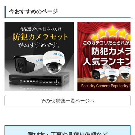
今おすすめのページ
その他 特集一覧ページへ
選び方・工事や見積り依頼など