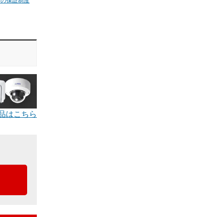
ムの保証制度
品はこちら