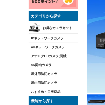
カテゴリから探す
お得なカメラセット
IPネットワークカメラ
4Kネットワークカメラ
アナログHDカメラ(同軸)
4K同軸カメラ
屋外用防犯カメラ
屋内用防犯カメラ
おすすめ・目玉商品
機能から探す