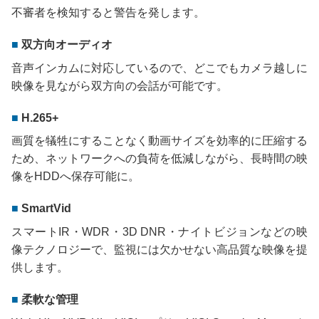
不審者を検知すると警告を発します。
双方向オーディオ
音声インカムに対応しているので、どこでもカメラ越しに
映像を見ながら双方向の会話が可能です。
H.265+
画質を犠牲にすることなく動画サイズを効率的に圧縮する
ため、ネットワークへの負荷を低減しながら、長時間の映
像をHDDへ保存可能に。
SmartVid
スマートIR・WDR・3D DNR・ナイトビジョンなどの映
像テクノロジーで、監視には欠かせない高品質な映像を提
供します。
柔軟な管理