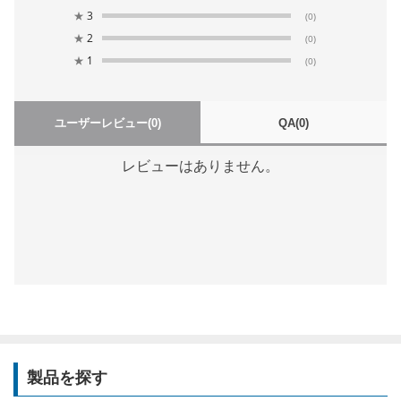
★
3
(0)
★
2
(0)
★
1
(0)
ユーザーレビュー
(0)
QA
(0)
レビューはありません。
製品を探す