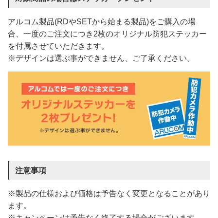
アルコム製品(RDやSETから始まる製品)をご購入の場
合、一度のご注文につき2枚のオリジナル防犯ステッカー
を付属させていただきます。
※デザインは選ぶ事ができません、ご了承ください。
注意事項
※製品の仕様および価格は予告なく変更となることがあり
ます。
※キャンペーンは予告なく終了する場合がございます。