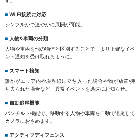
す。
Wi-Fi接続に対応
シンプルかつ速やかに展開が可能。
人物&車両の分類
人物や車両を他の物体と区別することで、より正確なイベ
ント通知を受け取れるように。
スマート検知
誰かがエリア内や境界線に立ち入った場合や物が放置/持
ち去られた場合など、異常イベントを迅速にお知らせ。
自動追尾機能
パンチルト機能で、移動する人物や車両を自動で追尾して
カメラにおさめます。
アクティブディフェンス