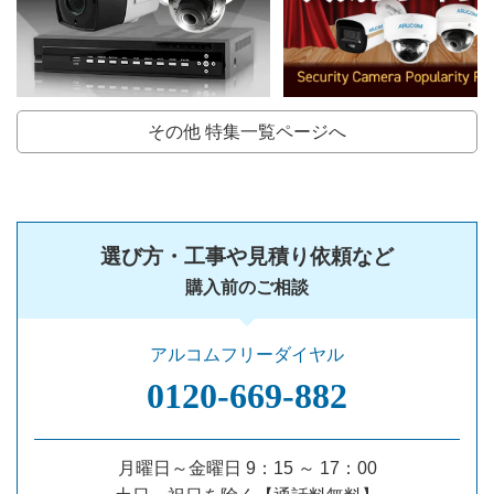
その他 特集一覧ページへ
選び方・工事や見積り依頼など
購入前のご相談
アルコムフリーダイヤル
0120‐669‐882
月曜日～金曜日 9：15 ～ 17：00