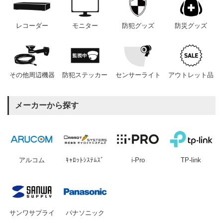
レコーダー
モニター
防犯グッズ
防災グッズ
その他周辺機器
防犯ステッカー
センサーライト
アウトレット品
メーカーから探す
アルコム
ｷｬﾛｯﾄｼｽﾃﾑｽﾞ
i-Pro
TP-link
サンワサプライ
パナソニック