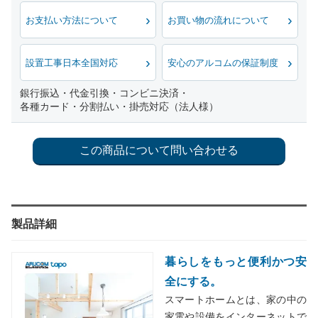
お支払い方法について
お買い物の流れについて
設置工事日本全国対応
安心のアルコムの保証制度
銀行振込・代金引換・コンビニ決済・
各種カード・分割払い・掛売対応（法人様）
製品詳細
暮らしをもっと便利かつ安
全にする。
スマートホームとは、家の中の
家電や設備をインターネットで