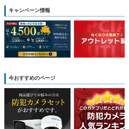
キャンペーン情報
今おすすめのページ