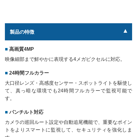
製品の特徴
高画質4MP
映像細部まで鮮やかに表現する4メガピクセルに対応。
24時間フルカラー
大口径レンズ・高感度センサー・スポットライトを駆使し
て、真っ暗な環境でも24時間フルカラーで監視可能で
す。
パンチルト対応
カメラの巡回ルート設定や自動追尾機能で、重要なポイン
トをよりスマートに監視して、セキュリティを強化しま