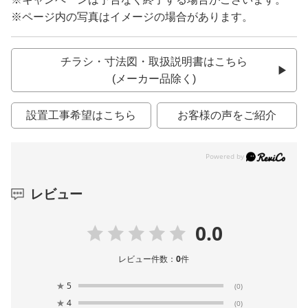
※ページ内の写真はイメージの場合があります。
チラシ・寸法図・取扱説明書はこちら
(メーカー品除く)
設置工事希望はこちら
お客様の声をご紹介
レビュー
0.0
レビュー件数：
0
件
★
5
(0)
★
4
(0)