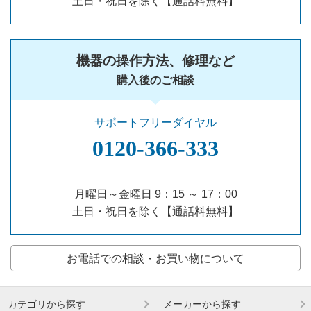
土日・祝日を除く【通話料無料】
機器の操作方法、修理など
購入後のご相談
サポートフリーダイヤル
0120‐366‐333
月曜日～金曜日 9：15 ～ 17：00
土日・祝日を除く【通話料無料】
お電話での相談・お買い物について
カテゴリから探す
メーカーから探す