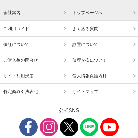
会社案内
トップページへ
ご利用ガイド
よくある質問
保証について
設置について
ご購入後の問合せ
修理交換について
サイト利用規定
個人情報保護方針
特定商取引法表記
サイトマップ
公式SNS