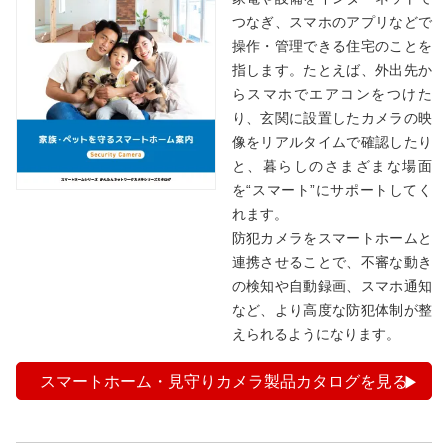
つなぎ、スマホのアプリなどで
操作・管理できる住宅のことを
指します。たとえば、外出先か
らスマホでエアコンをつけた
り、玄関に設置したカメラの映
像をリアルタイムで確認したり
と、暮らしのさまざまな場面
を“スマート”にサポートしてく
れます。
防犯カメラをスマートホームと
連携させることで、不審な動き
の検知や自動録画、スマホ通知
など、より高度な防犯体制が整
えられるようになります。
スマートホーム・見守りカメラ製品カタログを見る