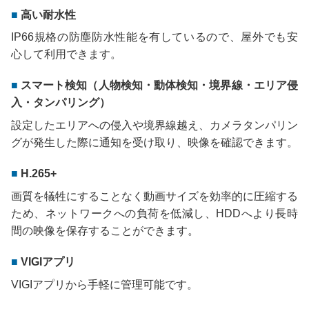
高い耐水性
IP66規格の防塵防水性能を有しているので、屋外でも安
心して利用できます。
スマート検知（人物検知・動体検知・境界線・エリア侵
入・タンパリング）
設定したエリアへの侵入や境界線越え、カメラタンパリン
グが発生した際に通知を受け取り、映像を確認できます。
H.265+
画質を犠牲にすることなく動画サイズを効率的に圧縮する
ため、ネットワークへの負荷を低減し、HDDへより長時
間の映像を保存することができます。
VIGIアプリ
VIGIアプリから手軽に管理可能です。