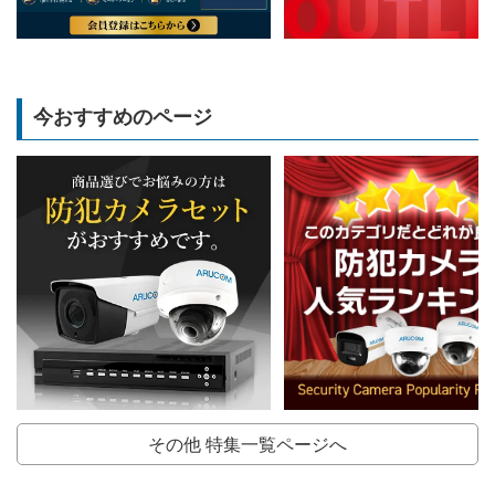
今おすすめのページ
その他 特集一覧ページへ