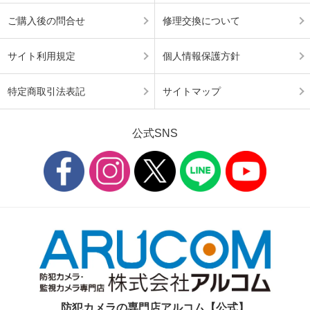
ご購入後の問合せ
修理交換について
サイト利用規定
個人情報保護方針
特定商取引法表記
サイトマップ
公式SNS
防犯カメラの専門店アルコム【公式】