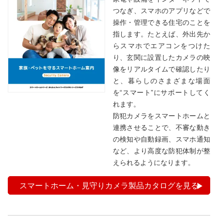
つなぎ、スマホのアプリなどで
操作・管理できる住宅のことを
指します。たとえば、外出先か
らスマホでエアコンをつけた
り、玄関に設置したカメラの映
像をリアルタイムで確認したり
と、暮らしのさまざまな場面
を“スマート”にサポートしてく
れます。
防犯カメラをスマートホームと
連携させることで、不審な動き
の検知や自動録画、スマホ通知
など、より高度な防犯体制が整
えられるようになります。
スマートホーム・見守りカメラ製品カタログを見る