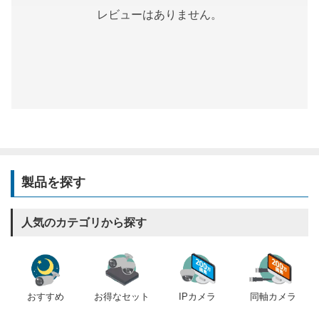
レビューはありません。
製品を探す
人気のカテゴリから探す
おすすめ
IPカメラ
同軸カメラ
お得なセット