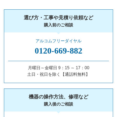
選び方・工事や見積り依頼など
購入前のご相談
アルコムフリーダイヤル
0120‐669‐882
月曜日～金曜日 9：15 ～ 17：00
土日・祝日を除く【通話料無料】
機器の操作方法、修理など
購入後のご相談