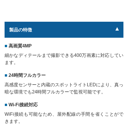
製品の特徴
高画質4MP
細かなディテールまで撮影できる400万画素に対応してい
ます。
24時間フルカラー
高感度センサーと内蔵のスポットライトLEDにより、真っ
暗な環境でも24時間フルカラーで監視可能です。
Wi-Fi接続対応
WiFi接続も可能なため、屋外配線の手間を省くことがで
きます。