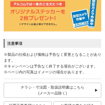
注意事項
※製品の仕様および価格は予告なく変更となることがあり
ます。
※キャンペーンは予告なく終了する場合がございます。
※ページ内の写真はイメージの場合があります。
チラシ・寸法図・取扱説明書はこちら
(メーカー品除く)