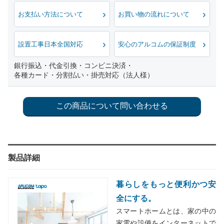
お支払い方法について
お買い物の流れについて
設置工事日本全国対応
安心のアルコムの保証制度
銀行振込・代金引換・コンビニ決済・
各種カード・分割払い・掛売対応（法人様）
製品詳細
暮らしをもっと便利かつ安
全にする。
スマートホームとは、家の中の
家電や設備をインターネットで