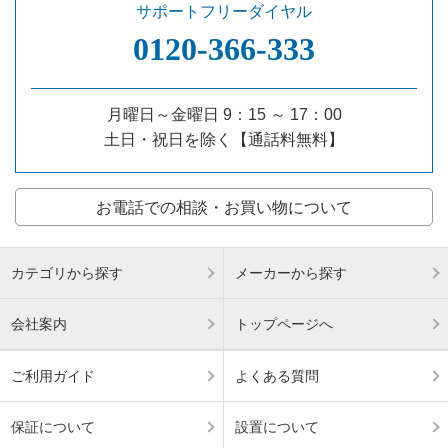
サポートフリーダイヤル
0120‐366‐333
月曜日～金曜日 9：15 ～ 17：00
土日・祝日を除く【通話料無料】
お電話での相談・お買い物について
カテゴリから探す
メーカーから探す
会社案内
トップページへ
ご利用ガイド
よくある質問
保証について
設置について