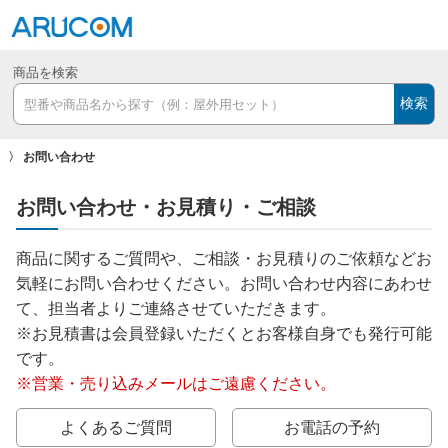
商品を検索
検索
お問い合わせ
お問い合わせ・お見積り・ご相談
商品に関するご質問や、ご相談・お見積りのご依頼などお
気軽にお問い合わせください。お問い合わせ内容にあわせ
て、担当者よりご連絡させていただきます。
※お見積書は会員登録いただくとお客様自身でも発行可能
です。
※営業・売り込みメールはご遠慮ください。
よくあるご質問
お電話の予約