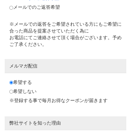
メールでのご返答希望
※メールでの返答をご希望されている方にもご希望に
合った商品を提案させていただく為に
お電話にてご連絡させて頂く場合がございます。予め
ご了承ください。
メルマガ配信
希望する
希望しない
※登録する事で毎月お得なクーポンが届きます
弊社サイトを知った理由