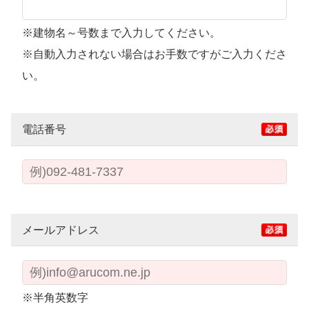
※建物名～号数まで入力してください。
※自動入力されない場合はお手数ですがご入力くださ
い。
電話番号
メールアドレス
※半角英数字