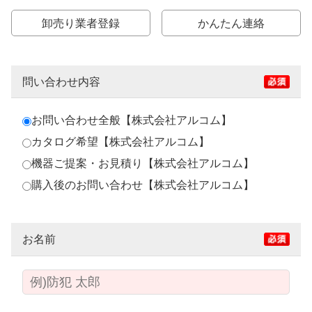
卸売り業者登録
かんたん連絡
問い合わせ内容
お問い合わせ全般【株式会社アルコム】
カタログ希望【株式会社アルコム】
機器ご提案・お見積り【株式会社アルコム】
購入後のお問い合わせ【株式会社アルコム】
お名前