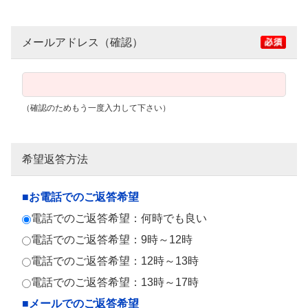
メールアドレス（確認）
（確認のためもう一度入力して下さい）
希望返答方法
■お電話でのご返答希望
電話でのご返答希望：何時でも良い
電話でのご返答希望：9時～12時
電話でのご返答希望：12時～13時
電話でのご返答希望：13時～17時
■メールでのご返答希望