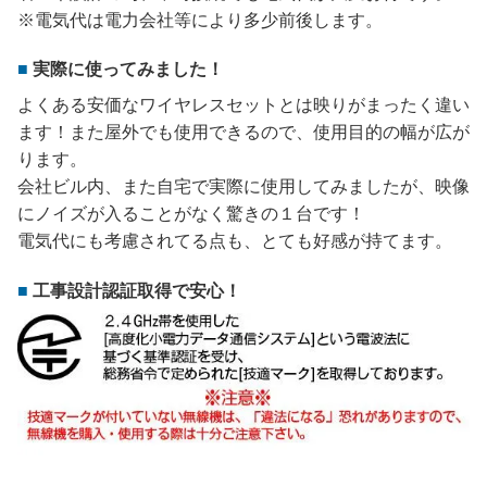
※電気代は電力会社等により多少前後します。
実際に使ってみました！
よくある安価なワイヤレスセットとは映りがまったく違い
ます！また屋外でも使用できるので、使用目的の幅が広が
ります。
会社ビル内、また自宅で実際に使用してみましたが、映像
にノイズが入ることがなく驚きの１台です！
電気代にも考慮されてる点も、とても好感が持てます。
工事設計認証取得で安心！