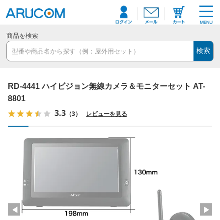
商品を検索
検索
RD-4441 ハイビジョン無線カメラ＆モニターセット AT-
8801
3.3
（3）
レビューを見る
◀
▶