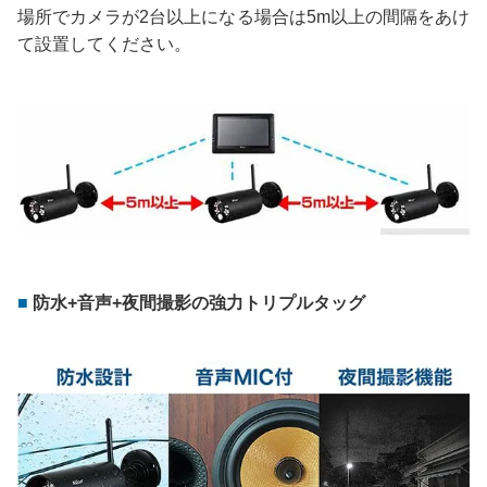
場所でカメラが2台以上になる場合は5m以上の間隔をあけ
て設置してください。
防水+音声+夜間撮影の強力トリプルタッグ