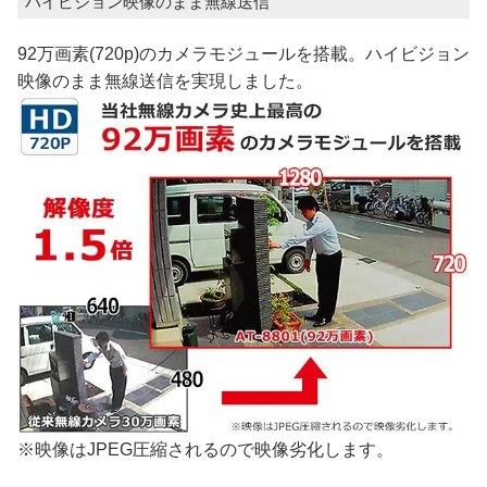
ハイビジョン映像のまま無線送信
92万画素(720p)のカメラモジュールを搭載。ハイビジョン
映像のまま無線送信を実現しました。
※映像はJPEG圧縮されるので映像劣化します。