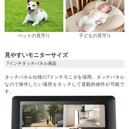
ペットの見守り
子どもの見守り
見やすいモニターサイズ
7インチタッチパネル液晶
タッチパネル仕様の7インチモニタを採用。タッチパネル
なので操作したい場所をタッチして直観的操作が可能で
す。