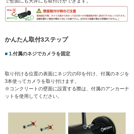
で壁面にも天井にも取付けができます。
かんたん取付3ステップ
1.付属のネジでカメラを固定
取り付ける位置の表面にネジ穴の印を付け、付属のネジを
3本使ってカメラを取り付けます。
※コンクリートの壁面に設置する際は、付属のアンカーナ
ットを使用してください。