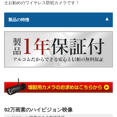
士お勧めのワイヤレス防犯カメラです！
製品の特徴
92万画素のハイビジョン映像