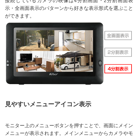
接続しているカメラの映像は4分割画面・2分割画面表
示・全画面表示のパターンから好きな表示形式を選ぶこと
ができます。
見やすいメニューアイコン表示
モニター上のメニューボタンを押すことで、画面にメイン
メニューが表示されます。メインメニューからカメラやモ