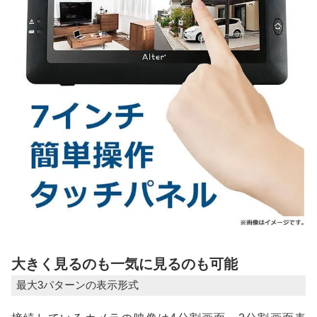
大きく見るのも一気に見るのも可能
最大3パターンの表示形式