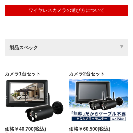
ワイヤレスカメラの選び方について
製品スペック
カメラ1台セット
カメラ2台セット
価格
￥60,500
(税込)
価格
￥40,700
(税込)