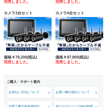
完売しました。
完売しました。
カメラ3台セット
カメラ4台セット
価格
￥79,200
(税込)
価格
￥97,900
(税込)
完売しました。
完売しました。
お支払い方法について
お買い物の流れについて
設置工事日本全国対応
安心のアルコムの保証制度