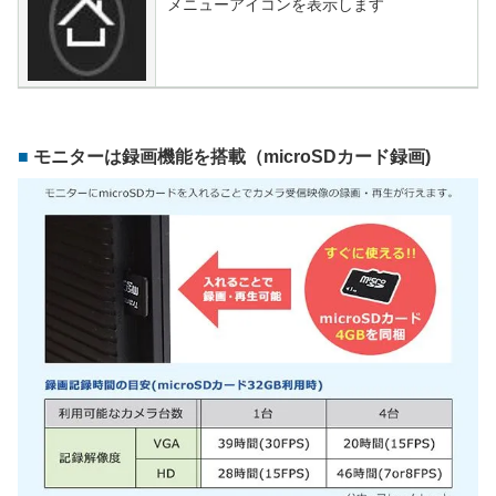
メニューアイコンを表示します
モニターは録画機能を搭載（microSDカード録画)