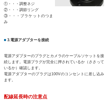
①・・・調整ネジ
②・・・調節リング
③・・・ブラケットのつま
み
3.電源アダプターを接続
電源アダプターのプラグとカメラのケーブルソケットを接
続します。電源プラグが完全に押されているか（ささって
いるか）確認します。
電源アダプターのプラグは100Vのコンセントに差し込み
ます。
配線延長時の注意点