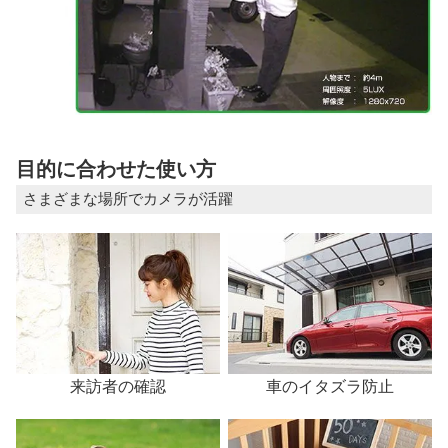
目的に合わせた使い方
さまざまな場所でカメラが活躍
来訪者の確認
車のイタズラ防止