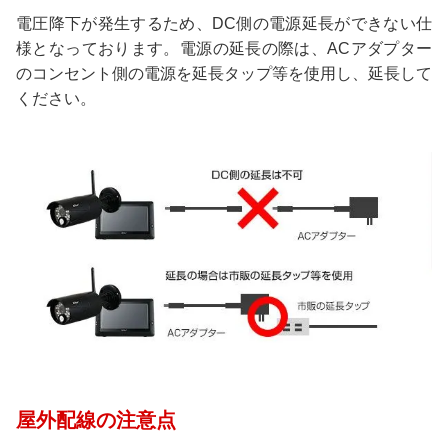
電圧降下が発生するため、DC側の電源延長ができない仕
様となっております。電源の延長の際は、ACアダプター
のコンセント側の電源を延長タップ等を使用し、延長して
ください。
屋外配線の注意点