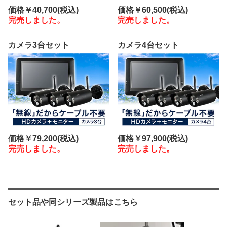
価格
￥60,500
(税込)
価格
￥40,700
(税込)
完売しました。
完売しました。
カメラ3台セット
カメラ4台セット
価格
￥79,200
(税込)
価格
￥97,900
(税込)
完売しました。
完売しました。
セット品や同シリーズ製品はこちら