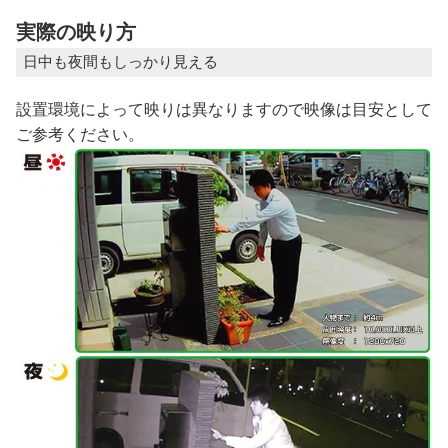
実際の映り方
日中も夜間もしっかり見える
設置環境によって映りは異なりますので映像は目安として
ご参考ください。