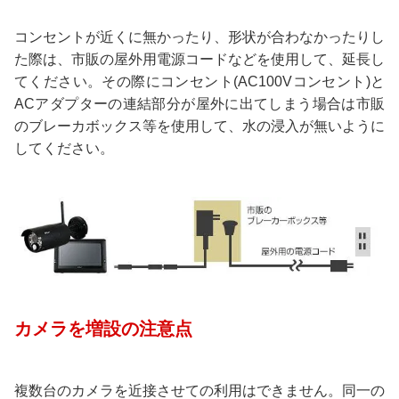
コンセントが近くに無かったり、形状が合わなかったりし
た際は、市販の屋外用電源コードなどを使用して、延長し
てください。その際にコンセント(AC100Vコンセント)と
ACアダプターの連結部分が屋外に出てしまう場合は市販
のブレーカボックス等を使用して、水の浸入が無いように
してください。
カメラを増設の注意点
複数台のカメラを近接させての利用はできません。同一の