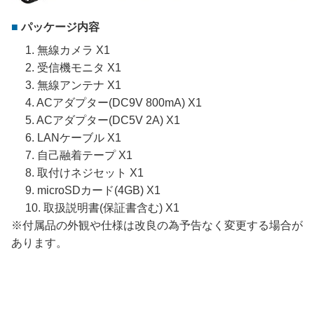
パッケージ内容
1. 無線カメラ X1
2. 受信機モニタ X1
3. 無線アンテナ X1
4. ACアダプター(DC9V 800mA) X1
5. ACアダプター(DC5V 2A) X1
6. LANケーブル X1
7. 自己融着テープ X1
8. 取付けネジセット X1
9. microSDカード(4GB) X1
10. 取扱説明書(保証書含む) X1
※付属品の外観や仕様は改良の為予告なく変更する場合が
あります。